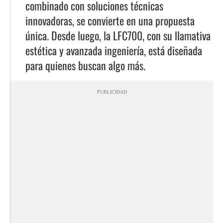
combinado con soluciones técnicas
innovadoras, se convierte en una propuesta
única. Desde luego, la LFC700, con su llamativa
estética y avanzada ingeniería, está diseñada
para quienes buscan algo más.
PUBLICIDAD