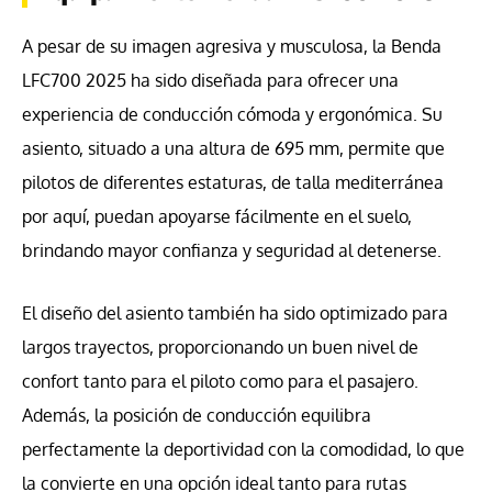
A pesar de su imagen agresiva y musculosa, la Benda
LFC700 2025 ha sido diseñada para ofrecer una
experiencia de conducción cómoda y ergonómica. Su
asiento, situado a una altura de 695 mm, permite que
pilotos de diferentes estaturas, de talla mediterránea
por aquí, puedan apoyarse fácilmente en el suelo,
brindando mayor confianza y seguridad al detenerse.
El diseño del asiento también ha sido optimizado para
largos trayectos, proporcionando un buen nivel de
confort tanto para el piloto como para el pasajero.
Además, la posición de conducción equilibra
perfectamente la deportividad con la comodidad, lo que
la convierte en una opción ideal tanto para rutas