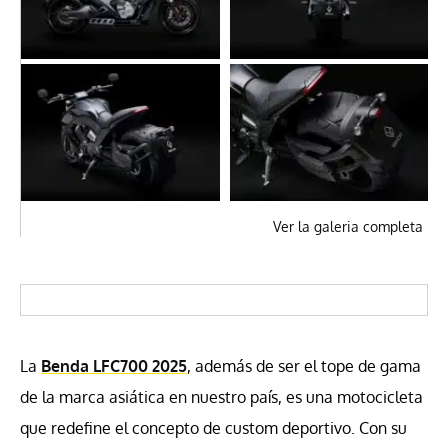
Ver la galeria completa
La
Benda LFC700 2025
, además de ser el tope de gama
de la marca asiática en nuestro país, es una motocicleta
que redefine el concepto de custom deportivo. Con su