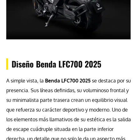
Diseño Benda LFC700 2025
A simple vista, la
Benda LFC700 2025
se destaca por su
presencia. Sus líneas definidas, su voluminoso frontal y
su minimalista parte trasera crean un equilibrio visual
que refuerza su carácter deportivo y moderno. Uno de
los elementos más llamativos de su estética es la salida
de escape cuádruple situada en la parte inferior
derecha, un detalle que no solo le da un aspecto más