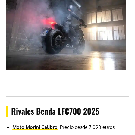
Rivales Benda LFC700 2025
Moto Morini Calibro
: Precio desde 7.090 euros.