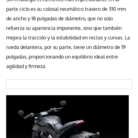
parte ciclo es su colosal neumático trasero de 310 mm
de ancho y 18 pulgadas de diámetro, que no solo
refuerza su apariencia imponente, sino que también
mejora la tracción y la estabilidad en rectas y curvas. La
rueda delantera, por su parte, tiene un diámetro de 19
pulgadas, proporcionando un equilibrio ideal entre
agilidad y firmeza.