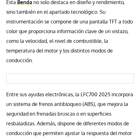
Esta
Benda
no solo destaca en diseño y rendimiento,
sino también en el apartado tecnológico. Su
instrumentación se compone de una pantalla TFT a todo
color que proporciona información clave de un vistazo,
como la velocidad, el nivel de combustible, la
temperatura del motor y los distintos modos de
conducción.
Entre sus ayudas electrónicas, la LFC700 2025 incorpora
un sistema de frenos antibloqueo (ABS), que mejora la
seguridad en frenadas bruscas o en superficies
resbaladizas. Además, dispone de diferentes modos de
conducción que permiten ajustar la respuesta del motor