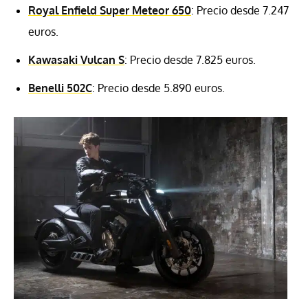
Royal Enfield Super Meteor 650
: Precio desde 7.247
euros.
Kawasaki Vulcan S
: Precio desde 7.825 euros.
Benelli 502C
: Precio desde 5.890 euros.