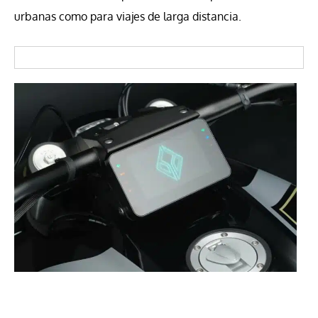
urbanas como para viajes de larga distancia.