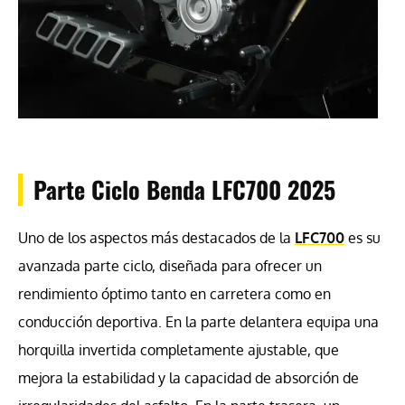
Parte Ciclo Benda LFC700 2025
Uno de los aspectos más destacados de la
LFC700
es su
avanzada parte ciclo, diseñada para ofrecer un
rendimiento óptimo tanto en carretera como en
conducción deportiva. En la parte delantera equipa una
horquilla invertida completamente ajustable, que
mejora la estabilidad y la capacidad de absorción de