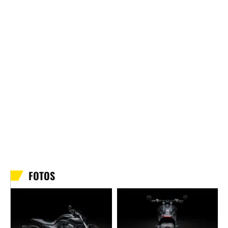
FOTOS