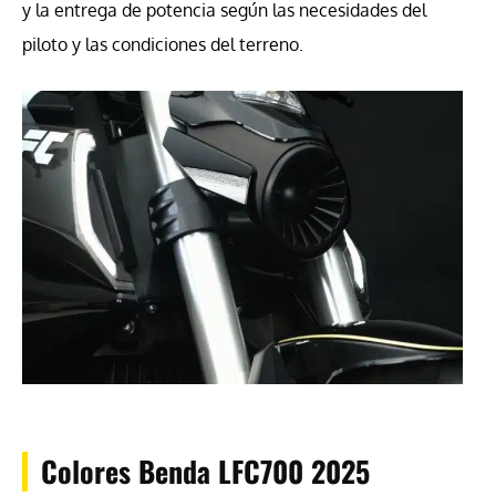
y la entrega de potencia según las necesidades del
piloto y las condiciones del terreno.
Colores Benda LFC700 2025