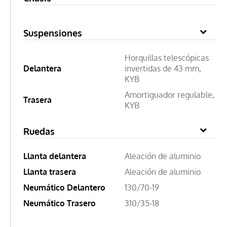
Suspensiones
Horquillas telescópicas
Delantera
invertidas de 43 mm,
KYB
Amortiguador regulable,
Trasera
KYB
Ruedas
Llanta delantera
Aleación de aluminio
Llanta trasera
Aleación de aluminio
Neumático Delantero
130/70-19
Neumático Trasero
310/35-18