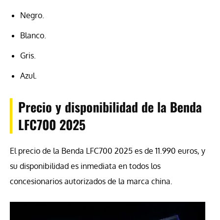
Negro.
Blanco.
Gris.
Azul.
Precio y disponibilidad de la Benda
LFC700 2025
El precio de la Benda LFC700 2025 es de 11.990 euros, y
su disponibilidad es inmediata en todos los
concesionarios autorizados de la marca china.