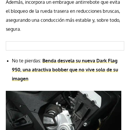
Además, incorpora un embrague antirrebote que evita
el bloqueo de la rueda trasera en reducciones bruscas,
asegurando una conducción más estable y, sobre todo,
segura.
No te pierdas:
Benda desvela su nueva Dark Flag
950, una atractiva bobber que no vive solo de su
imagen