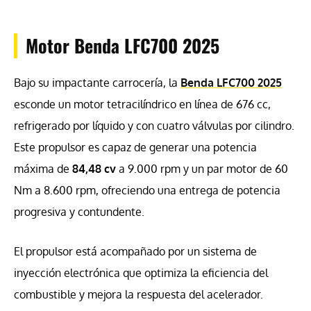
Motor Benda LFC700 2025
Bajo su impactante carrocería, la
Benda LFC700 2025
esconde un motor tetracilíndrico en línea de 676 cc,
refrigerado por líquido y con cuatro válvulas por cilindro.
Este propulsor es capaz de generar una potencia
máxima de
84,48 cv
a 9.000 rpm y un par motor de 60
Nm a 8.600 rpm, ofreciendo una entrega de potencia
progresiva y contundente.
El propulsor está acompañado por un sistema de
inyección electrónica que optimiza la eficiencia del
combustible y mejora la respuesta del acelerador.