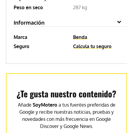
Peso en seco
287 kg
Información
Marca
Benda
Seguro
Calcula tu seguro
¿Te gusta nuestro contenido?
Añade
SoyMotero
a tus fuentes preferidas de
Google y recibe nuestras noticias, pruebas y
novedades con más frecuencia en Google
Discover y Google News.