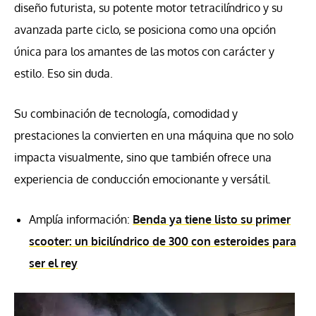
diseño futurista, su potente motor tetracilíndrico y su
avanzada parte ciclo, se posiciona como una opción
única para los amantes de las motos con carácter y
estilo. Eso sin duda.
Su combinación de tecnología, comodidad y
prestaciones la convierten en una máquina que no solo
impacta visualmente, sino que también ofrece una
experiencia de conducción emocionante y versátil.
Amplía información:
Benda ya tiene listo su primer
scooter: un bicilíndrico de 300 con esteroides para
ser el rey