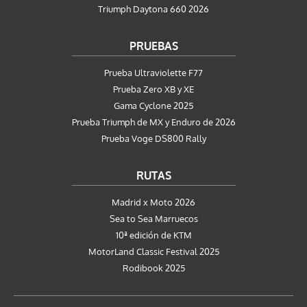
Triumph Daytona 660 2026
PRUEBAS
Prueba Ultraviolette F77
Prueba Zero XB y XE
Gama Cyclone 2025
Prueba Triumph de MX y Enduro de 2026
Prueba Voge DS800 Rally
RUTAS
Madrid x Moto 2026
Sea to Sea Marruecos
10ª edición de KTM
MotorLand Classic Festival 2025
Rodibook 2025