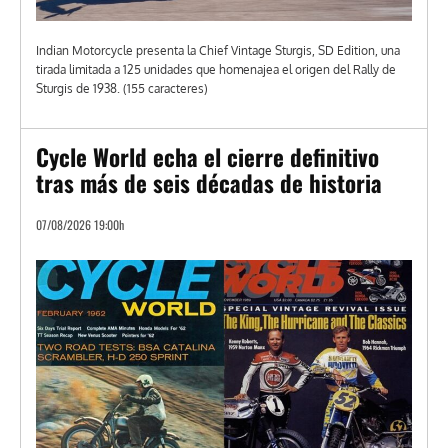
Indian Motorcycle presenta la Chief Vintage Sturgis, SD Edition, una
tirada limitada a 125 unidades que homenajea el origen del Rally de
Sturgis de 1938. (155 caracteres)
Cycle World echa el cierre definitivo
tras más de seis décadas de historia
07/08/2026 19:00h