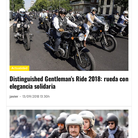
Actualidad
Distinguished Gentleman’s Ride 2018: rueda con
elegancia solidaria
javier
-
13/09/2018 13:30h