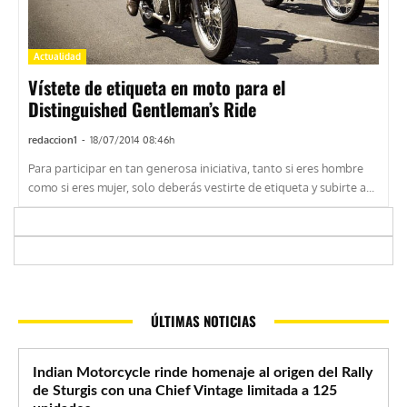
Actualidad
Vístete de etiqueta en moto para el
Distinguished Gentleman’s Ride
redaccion1
-
18/07/2014 08:46h
Para participar en tan generosa iniciativa, tanto si eres hombre
como si eres mujer, solo deberás vestirte de etiqueta y subirte a...
ÚLTIMAS NOTICIAS
Indian Motorcycle rinde homenaje al origen del Rally
de Sturgis con una Chief Vintage limitada a 125