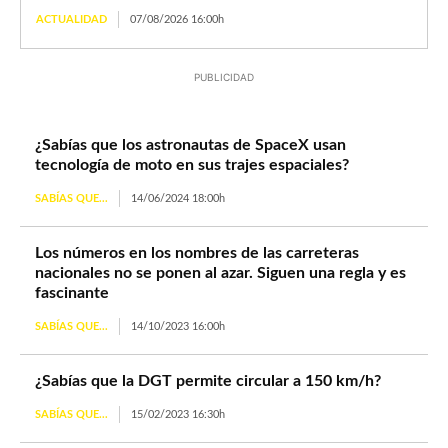
ACTUALIDAD
07/08/2026 16:00h
PUBLICIDAD
¿Sabías que los astronautas de SpaceX usan
tecnología de moto en sus trajes espaciales?
SABÍAS QUE...
14/06/2024 18:00h
Los números en los nombres de las carreteras
nacionales no se ponen al azar. Siguen una regla y es
fascinante
SABÍAS QUE...
14/10/2023 16:00h
¿Sabías que la DGT permite circular a 150 km/h?
SABÍAS QUE...
15/02/2023 16:30h