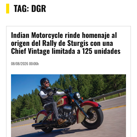
TAG:
DGR
Indian Motorcycle rinde homenaje al
origen del Rally de Sturgis con una
Chief Vintage limitada a 125 unidades
08/08/2026 00:06h