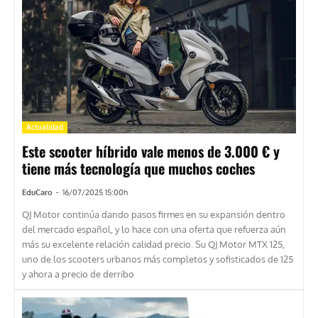
Actualidad
Este scooter híbrido vale menos de 3.000 € y
tiene más tecnología que muchos coches
EduCaro
-
16/07/2025 15:00h
QJ Motor continúa dando pasos firmes en su expansión dentro
del mercado español, y lo hace con una oferta que refuerza aún
más su excelente relación calidad precio. Su QJ Motor MTX 125,
uno de los scooters urbanos más completos y sofisticados de 125
y ahora a precio de derribo