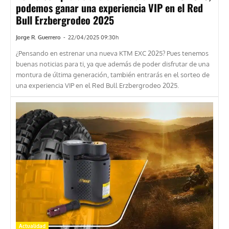
podemos ganar una experiencia VIP en el Red
Bull Erzbergrodeo 2025
Jorge R. Guerrero
-
22/04/2025 09:30h
¿Pensando en estrenar una nueva KTM EXC 2025? Pues tenemos
buenas noticias para ti, ya que además de poder disfrutar de una
montura de última generación, también entrarás en el sorteo de
una experiencia VIP en el Red Bull Erzbergrodeo 2025.
Actualidad