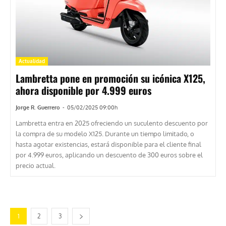
Actualidad
Lambretta pone en promoción su icónica X125,
ahora disponible por 4.999 euros
Jorge R. Guerrero
-
05/02/2025 09:00h
Lambretta entra en 2025 ofreciendo un suculento descuento por
la compra de su modelo X125. Durante un tiempo limitado, o
hasta agotar existencias, estará disponible para el cliente final
por 4.999 euros, aplicando un descuento de 300 euros sobre el
precio actual.
1
2
3