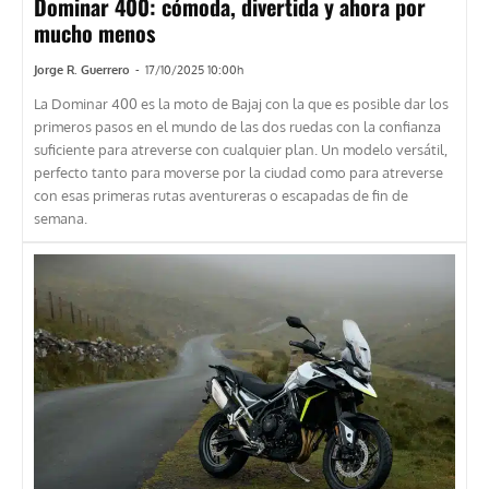
Dominar 400: cómoda, divertida y ahora por
mucho menos
Jorge R. Guerrero
-
17/10/2025 10:00h
La Dominar 400 es la moto de Bajaj con la que es posible dar los
primeros pasos en el mundo de las dos ruedas con la confianza
suficiente para atreverse con cualquier plan. Un modelo versátil,
perfecto tanto para moverse por la ciudad como para atreverse
con esas primeras rutas aventureras o escapadas de fin de
semana.