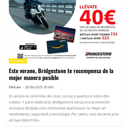
Actualidad
Este verano, Bridgestone te recompensa de la
mejor manera posible
EduCaro
-
20/06/2025 20:00h
El verano es sinónimo de rutas, curvas y aventura sobre dos
ruedas. Y para celebrarlo, Bridgestone lanza una promoción
exclusiva dirigida a los motoristas que buscan lo mejor en
rendimiento, seguridad y tecnología. Por cierto, solo durante julio
así que date brillo.