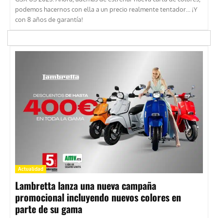
podemos hacernos con ella a un precio realmente tentador… ¡Y
con 8 años de garantía!
Actualidad
Lambretta lanza una nueva campaña
promocional incluyendo nuevos colores en
parte de su gama