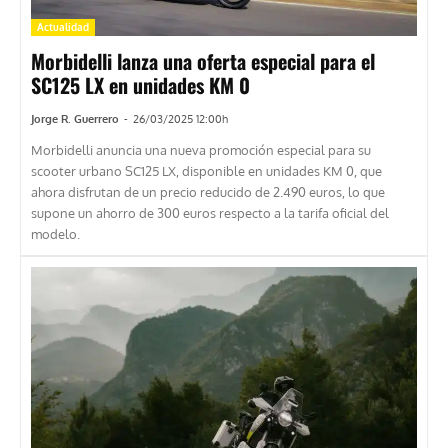
Actualidad
Morbidelli lanza una oferta especial para el
SC125 LX en unidades KM 0
Jorge R. Guerrero
-
26/03/2025 12:00h
Morbidelli anuncia una nueva promoción especial para su
scooter urbano SC125 LX, disponible en unidades KM 0, que
ahora disfrutan de un precio reducido de 2.490 euros, lo que
supone un ahorro de 300 euros respecto a la tarifa oficial del
modelo.