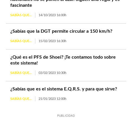
fascinante
SABÍAS QUE...
14/10/2023 16:00h
¿Sabías que la DGT permite circular a 150 km/h?
SABÍAS QUE...
15/02/2023 16:30h
¿Qué es el PFS de Shoei? ¡Te contamos todo sobre
este sistema!
SABÍAS QUE...
03/02/2023 10:30h
¿Sabías que es el sistema E.Q.R.S. y para que sirve?
SABÍAS QUE...
21/01/2023 12:00h
PUBLICIDAD