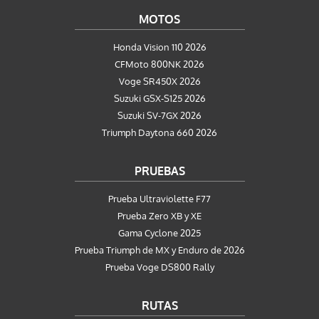
MOTOS
Honda Vision 110 2026
CFMoto 800NK 2026
Voge SR450X 2026
Suzuki GSX-S125 2026
Suzuki SV-7GX 2026
Triumph Daytona 660 2026
PRUEBAS
Prueba Ultraviolette F77
Prueba Zero XB y XE
Gama Cyclone 2025
Prueba Triumph de MX y Enduro de 2026
Prueba Voge DS800 Rally
RUTAS