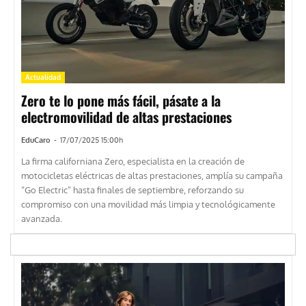
Actualidad
Zero te lo pone más fácil, pásate a la
electromovilidad de altas prestaciones
EduCaro
-
17/07/2025 15:00h
La firma californiana Zero, especialista en la creación de
motocicletas eléctricas de altas prestaciones, amplía su campaña
“Go Electric” hasta finales de septiembre, reforzando su
compromiso con una movilidad más limpia y tecnológicamente
avanzada.