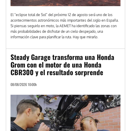
El “eclipse total de Sol” del próximo 12 de agosto será uno de los
acontecimientos astronómicos más importantes del siglo en España.
Si piensas seguirlo en moto, la AEMET ha identificado las zonas con
más probabilidades de disfrutar de un cielo despejado, una
información clave para planificar la ruta. Hay que mirarlo.
Steady Garage transforma una Honda
Grom con el motor de una Honda
CBR300 y el resultado sorprende
08/08/2026 10:00h