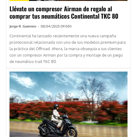
Llévate un compresor Airman de regalo al
comprar tus neumáticos Continental TKC 80
Jorge R. Guerrero
-
08/04/2025 09:00h
Continental ha lanzado recientemente una nueva campaña
promocional relacionada con uno de sus modelos premium para
la práctica del Offroad. Ahora, la marca obsequia a sus clientes
con un compresor Airman por la compra y montaje de un juego
de neumático trail TKC 80.