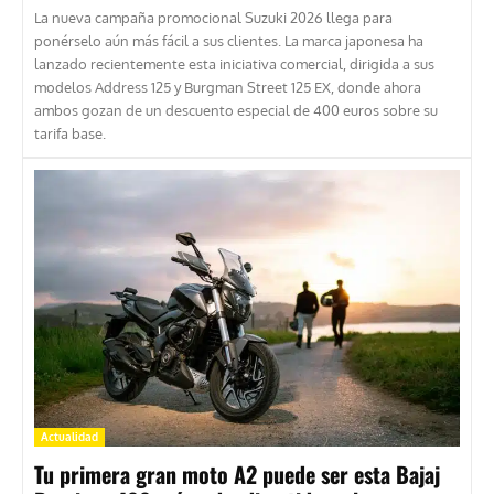
La nueva campaña promocional Suzuki 2026 llega para
ponérselo aún más fácil a sus clientes. La marca japonesa ha
lanzado recientemente esta iniciativa comercial, dirigida a sus
modelos Address 125 y Burgman Street 125 EX, donde ahora
ambos gozan de un descuento especial de 400 euros sobre su
tarifa base.
Actualidad
Tu primera gran moto A2 puede ser esta Bajaj