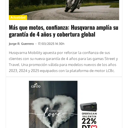
Actualidad
Más que motos, confianza: Husqvarna amplía su
garantía de 4 años y cobertura global
Jorge R. Guerrero
-
17/03/2025 14:30h
Husqvarna Mobility apuesta por reforzar la confianza de sus
clientes con su nueva garantía de 4 años para las gamas Street y
Travel. Una promoción válida para modelos nuevos de los años
2023, 2024 y 2025 equipados con la plataforma de motor LC8c.