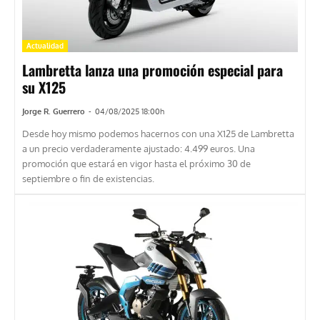
Actualidad
Lambretta lanza una promoción especial para
su X125
Jorge R. Guerrero
-
04/08/2025 18:00h
Desde hoy mismo podemos hacernos con una X125 de Lambretta
a un precio verdaderamente ajustado: 4.499 euros. Una
promoción que estará en vigor hasta el próximo 30 de
septiembre o fin de existencias.