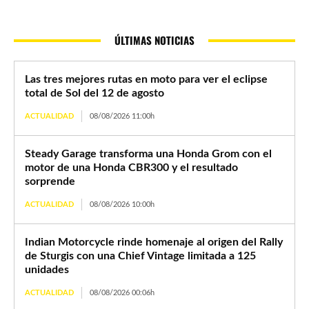
ÚLTIMAS NOTICIAS
Las tres mejores rutas en moto para ver el eclipse
total de Sol del 12 de agosto
ACTUALIDAD
08/08/2026 11:00h
Steady Garage transforma una Honda Grom con el
motor de una Honda CBR300 y el resultado
sorprende
ACTUALIDAD
08/08/2026 10:00h
Indian Motorcycle rinde homenaje al origen del Rally
de Sturgis con una Chief Vintage limitada a 125
unidades
ACTUALIDAD
08/08/2026 00:06h