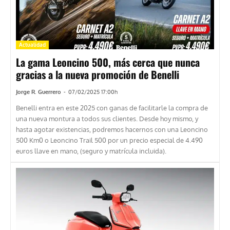
Actualidad
La gama Leoncino 500, más cerca que nunca
gracias a la nueva promoción de Benelli
Jorge R. Guerrero
-
07/02/2025 17:00h
Benelli entra en este 2025 con ganas de facilitarle la compra de
una nueva montura a todos sus clientes. Desde hoy mismo, y
hasta agotar existencias, podremos hacernos con una Leoncino
500 Km0 o Leoncino Trail 500 por un precio especial de 4.490
euros llave en mano, (seguro y matrícula incluida).