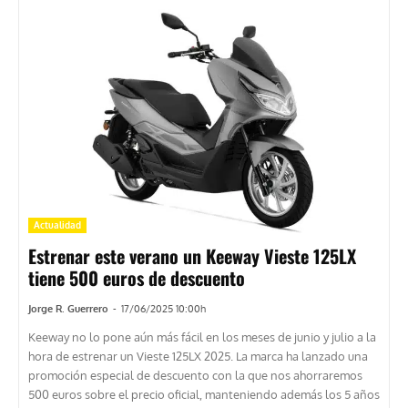
Actualidad
Estrenar este verano un Keeway Vieste 125LX
tiene 500 euros de descuento
Jorge R. Guerrero
-
17/06/2025 10:00h
Keeway no lo pone aún más fácil en los meses de junio y julio a la
hora de estrenar un Vieste 125LX 2025. La marca ha lanzado una
promoción especial de descuento con la que nos ahorraremos
500 euros sobre el precio oficial, manteniendo además los 5 años