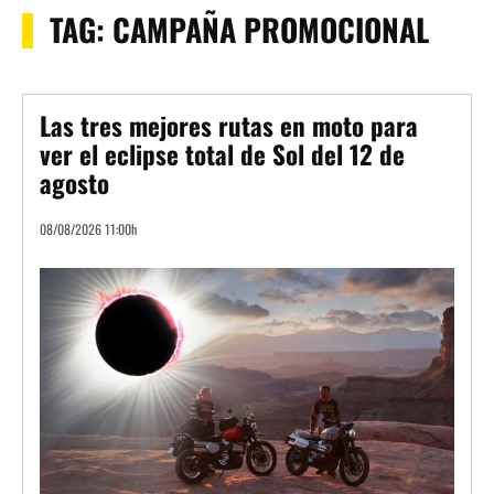
TAG:
CAMPAÑA PROMOCIONAL
Las tres mejores rutas en moto para
ver el eclipse total de Sol del 12 de
agosto
08/08/2026 11:00h