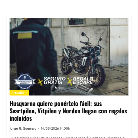
Actualidad
Husqvarna quiere ponértelo fácil: sus
Svartpilen, Vitpilen y Norden llegan con regalos
incluidos
Jorge R. Guerrero
-
14/05/2026 14:00h