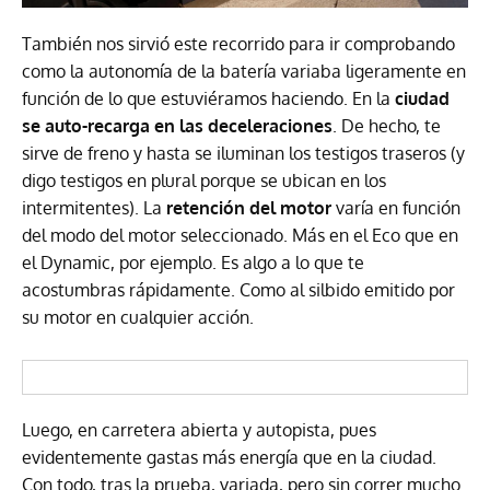
También nos sirvió este recorrido para ir comprobando
como la autonomía de la batería variaba ligeramente en
función de lo que estuviéramos haciendo. En la
ciudad
se auto-recarga en las deceleraciones
. De hecho, te
sirve de freno y hasta se iluminan los testigos traseros (y
digo testigos en plural porque se ubican en los
intermitentes). La
retención del motor
varía en función
del modo del motor seleccionado. Más en el Eco que en
el Dynamic, por ejemplo. Es algo a lo que te
acostumbras rápidamente. Como al silbido emitido por
su motor en cualquier acción.
Luego, en carretera abierta y autopista, pues
evidentemente gastas más energía que en la ciudad.
Con todo, tras la prueba, variada, pero sin correr mucho