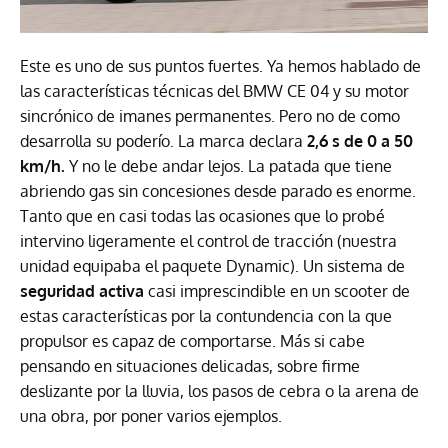
Este es uno de sus puntos fuertes. Ya hemos hablado de
las características técnicas del BMW CE 04 y su motor
sincrónico de imanes permanentes. Pero no de como
desarrolla su poderío. La marca declara
2,6 s de 0 a 50
km/h.
Y no le debe andar lejos. La patada que tiene
abriendo gas sin concesiones desde parado es enorme.
Tanto que en casi todas las ocasiones que lo probé
intervino ligeramente el control de tracción (nuestra
unidad equipaba el paquete Dynamic). Un sistema de
seguridad activa
casi imprescindible en un scooter de
estas características por la contundencia con la que
propulsor es capaz de comportarse. Más si cabe
pensando en situaciones delicadas, sobre firme
deslizante por la lluvia, los pasos de cebra o la arena de
una obra, por poner varios ejemplos.