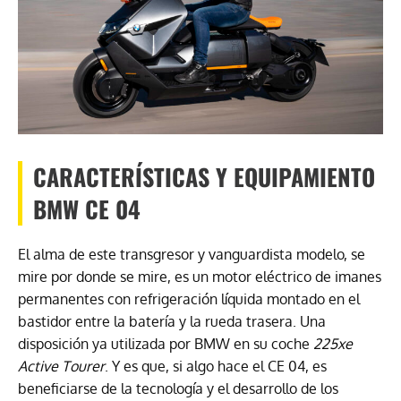
CARACTERÍSTICAS Y EQUIPAMIENTO
BMW CE 04
El alma de este transgresor y vanguardista modelo, se
mire por donde se mire, es un motor eléctrico de imanes
permanentes con refrigeración líquida montado en el
bastidor entre la batería y la rueda trasera. Una
disposición ya utilizada por BMW en su coche
225xe
Active Tourer
. Y es que, si algo hace el CE 04, es
beneficiarse de la tecnología y el desarrollo de los