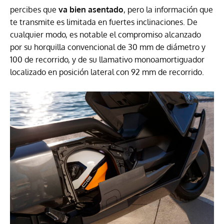
percibes que
va bien asentado
, pero la información que
te transmite es limitada en fuertes inclinaciones. De
cualquier modo, es notable el compromiso alcanzado
por su horquilla convencional de 30 mm de diámetro y
100 de recorrido, y de su llamativo monoamortiguador
localizado en posición lateral con 92 mm de recorrido.