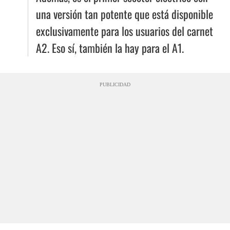
una versión tan potente que está disponible
exclusivamente para los usuarios del carnet
A2. Eso sí, también la hay para el A1.
PUBLICIDAD