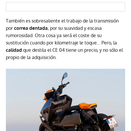
También es sobresaliente el trabajo de la transmisión
por
correa dentada
, por su suavidad y escasa
rumorosidad. Otra cosa ya será el coste de su
sustitución cuando por kilometraje le toque… Pero, la
calidad
que destila el CE 04 tiene un precio, y no sólo el
propio de la adquisición.