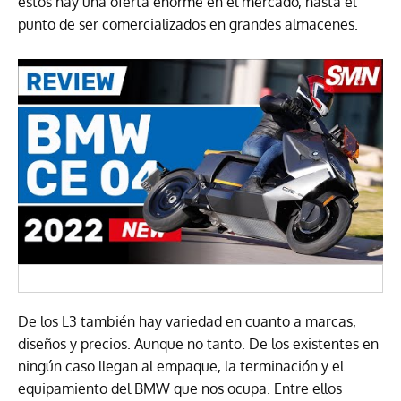
estos hay una oferta enorme en el mercado, hasta el
punto de ser comercializados en grandes almacenes.
De los L3 también hay variedad en cuanto a marcas,
diseños y precios. Aunque no tanto. De los existentes en
ningún caso llegan al empaque, la terminación y el
equipamiento del BMW que nos ocupa. Entre ellos