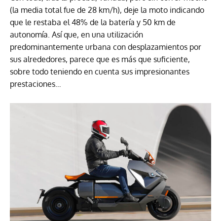
(la media total fue de 28 km/h), deje la moto indicando
que le restaba el 48% de la batería y 50 km de
autonomía. Así que, en una utilización
predominantemente urbana con desplazamientos por
sus alrededores, parece que es más que suficiente,
sobre todo teniendo en cuenta sus impresionantes
prestaciones…