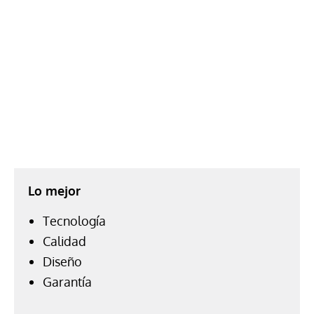
Lo mejor
Tecnología
Calidad
Diseño
Garantía