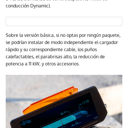
conducción Dynamic).
Sobre la versión básica, si no optas por ningún paquete,
se podrían instalar de modo independiente el cargador
rápido y su correspondiente cable, los puños
calefactables, el parabrisas alto, la reducción de
potencia a 11 kW, y otros accesorios.