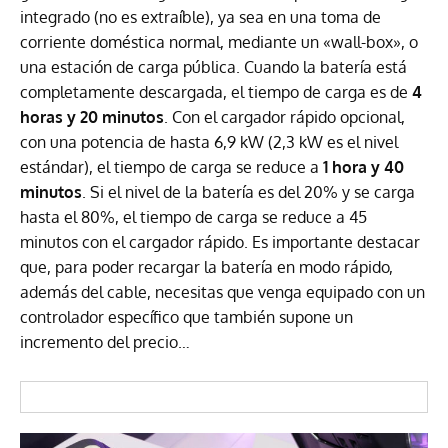
integrado (no es extraíble), ya sea en una toma de
corriente doméstica normal, mediante un «wall-box», o
una estación de carga pública. Cuando la batería está
completamente descargada, el tiempo de carga es de
4
horas y 20 minutos
. Con el cargador rápido opcional,
con una potencia de hasta 6,9 kW (2,3 kW es el nivel
estándar), el tiempo de carga se reduce a
1 hora y 40
minutos
. Si el nivel de la batería es del 20% y se carga
hasta el 80%, el tiempo de carga se reduce a 45
minutos con el cargador rápido. Es importante destacar
que, para poder recargar la batería en modo rápido,
además del cable, necesitas que venga equipado con un
controlador específico que también supone un
incremento del precio…