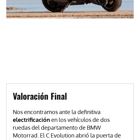
Valoración Final
Nos encontramos ante la definitiva
electrificación
en los vehículos de dos
ruedas del departamento de BMW
Motorrad. El C Evolution abrió la puerta de