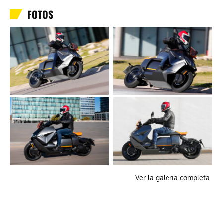
FOTOS
Ver la galeria completa