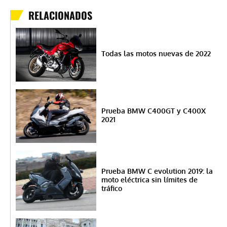
RELACIONADOS
Todas las motos nuevas de 2022
Prueba BMW C400GT y C400X
2021
Prueba BMW C evolution 2019: la
moto eléctrica sin límites de
tráfico