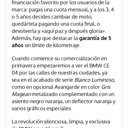
financiación favorito por los usuarios de la
marca: pagas una cuota mensual, y a los 3, 4
o 5 años decides cambiar de moto,
quedártela pagando una cuota final, o
devolverla y «aquí paz y después gloria».
Además, hay que destacar la
garantía de 5
años
sin límite de kilometraje.
Cuando comience su comercialización en
primavera empezaremos a ver el BMW CE
04 por las calles de nuestras ciudades, ya
sea en el acabado de serie
Blanco Luminoso
,
como en opcional Avangarde en color
Gris
Magean
metalizado complementado con un
asiento-negro naranja, un deflector naranja y
varios gráficos especiales.
La revolución silenciosa, limpia, y exclusiva