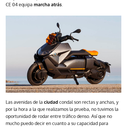
CE 04 equipa
marcha atrás
.
Las avenidas de la
ciudad
condal son rectas y anchas, y
por la hora a la que realizamos la prueba, no tuvimos la
oportunidad de rodar entre tráfico denso. Así que no
mucho puedo decir en cuanto a su capacidad para