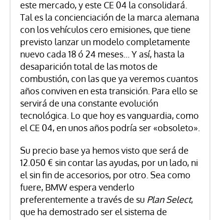
este mercado, y este CE 04 la consolidará.
Tal es la concienciación de la marca alemana
con los vehículos cero emisiones, que tiene
previsto lanzar un modelo completamente
nuevo cada 18 ó 24 meses… Y así, hasta la
desaparición total de las motos de
combustión, con las que ya veremos cuantos
años conviven en esta transición. Para ello se
servirá de una constante evolución
tecnológica. Lo que hoy es vanguardia, como
el CE 04, en unos años podría ser «obsoleto».
Su precio base ya hemos visto que será de
12.050 € sin contar las ayudas, por un lado, ni
el sin fin de accesorios, por otro. Sea como
fuere, BMW espera venderlo
preferentemente a través de su
Plan Select
,
que ha demostrado ser el sistema de