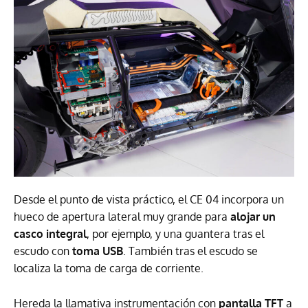
Desde el punto de vista práctico, el CE 04 incorpora un
hueco de apertura lateral muy grande para
alojar un
casco integral
, por ejemplo, y una guantera tras el
escudo con
toma USB
. También tras el escudo se
localiza la toma de carga de corriente.
Hereda la llamativa instrumentación con
pantalla TFT
a