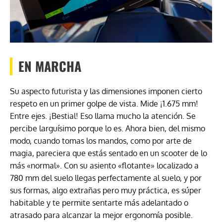
EN MARCHA
Su aspecto futurista y las dimensiones imponen cierto
respeto en un primer golpe de vista. Mide ¡1.675 mm!
Entre ejes. ¡Bestial! Eso llama mucho la atención. Se
percibe larguísimo porque lo es. Ahora bien, del mismo
modo, cuando tomas los mandos, como por arte de
magia, pareciera que estás sentado en un scooter de lo
más «normal». Con su asiento «flotante» localizado a
780 mm del suelo llegas perfectamente al suelo, y por
sus formas, algo extrañas pero muy práctica, es súper
habitable y te permite sentarte más adelantado o
atrasado para alcanzar la mejor ergonomía posible.