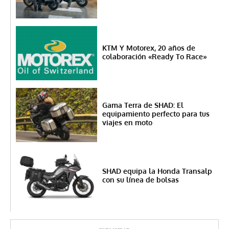
KTM Y Motorex, 20 años de
colaboración «Ready To Race»
Gama Terra de SHAD: El
equipamiento perfecto para tus
viajes en moto
SHAD equipa la Honda Transalp
con su línea de bolsas