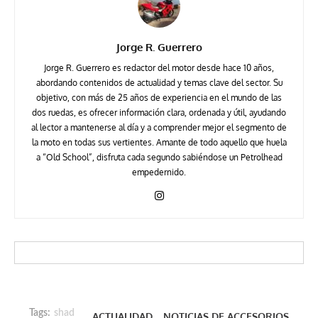
Jorge R. Guerrero
Jorge R. Guerrero es redactor del motor desde hace 10 años,
abordando contenidos de actualidad y temas clave del sector. Su
objetivo, con más de 25 años de experiencia en el mundo de las
dos ruedas, es ofrecer información clara, ordenada y útil, ayudando
al lector a mantenerse al día y a comprender mejor el segmento de
la moto en todas sus vertientes. Amante de todo aquello que huela
a “Old School”, disfruta cada segundo sabiéndose un Petrolhead
empedernido.
Tags:
shad
ACTUALIDAD
NOTICIAS DE ACCESORIOS