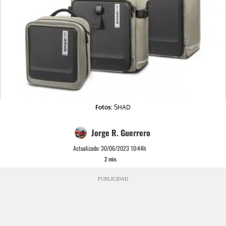
Fotos:
SHAD
Jorge R. Guerrero
Actualizado:
30/06/2023 10:44h
2
min.
PUBLICIDAD