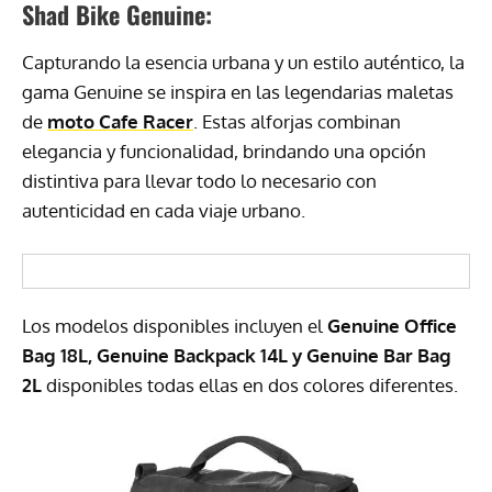
Shad Bike Genuine:
Capturando la esencia urbana y un estilo auténtico, la
gama Genuine se inspira en las legendarias maletas
de
moto Cafe Racer
. Estas alforjas combinan
elegancia y funcionalidad, brindando una opción
distintiva para llevar todo lo necesario con
autenticidad en cada viaje urbano.
Los modelos disponibles incluyen el
Genuine Office
Bag 18L, Genuine Backpack 14L y Genuine Bar Bag
2L
disponibles todas ellas en dos colores diferentes.