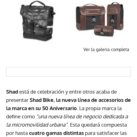
Ver la galeria completa
Shad
está de celebración y entre otros acaba de
presentar
Shad Bike, la nueva línea de accesorios de
la marca en su 50 Aniversario
. La propia marca la
define como
“una nueva línea de negocio dedicada a
la micromovilidad urbana”
. Esta quedará compuesta
por hasta
cuatro gamas distintas
para satisfacer las