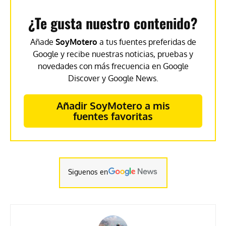
¿Te gusta nuestro contenido?
Añade
SoyMotero
a tus fuentes preferidas de
Google y recibe nuestras noticias, pruebas y
novedades con más frecuencia en Google
Discover y Google News.
Añadir SoyMotero a mis
fuentes favoritas
Siguenos en