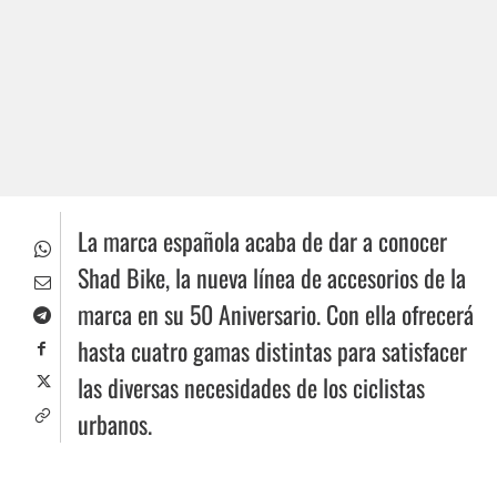
La marca española acaba de dar a conocer
Shad Bike, la nueva línea de accesorios de la
marca en su 50 Aniversario. Con ella ofrecerá
hasta cuatro gamas distintas para satisfacer
las diversas necesidades de los ciclistas
urbanos.