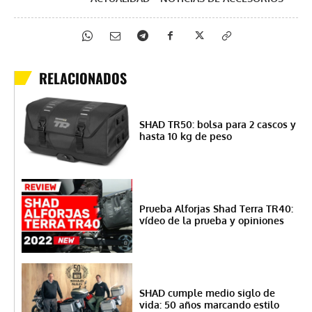
RELACIONADOS
SHAD TR50: bolsa para 2 cascos y
hasta 10 kg de peso
Prueba Alforjas Shad Terra TR40:
vídeo de la prueba y opiniones
SHAD cumple medio siglo de
vida: 50 años marcando estilo