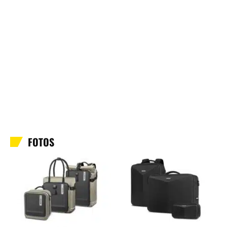
FOTOS