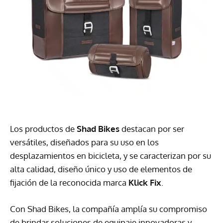
Los productos de
Shad Bikes
destacan por ser
versátiles, diseñados para su uso en los
desplazamientos en bicicleta, y se caracterizan por su
alta calidad, diseño único y uso de elementos de
fijación de la reconocida marca
Klick Fix
.
Con Shad Bikes, la compañía amplía su compromiso
de brindar soluciones de equipaje innovadoras y