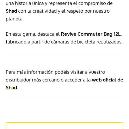
una historia única y representa el compromiso de
Shad
con la creatividad y el respeto por nuestro
planeta.
En esta gama, destaca el
Revive Commuter Bag 12L
,
fabricado a partir de cámaras de bicicleta reutilizadas.
Para más información podéis visitar a vuestro
distribuidor más cercano o acceder a la
web oficial de
Shad
.