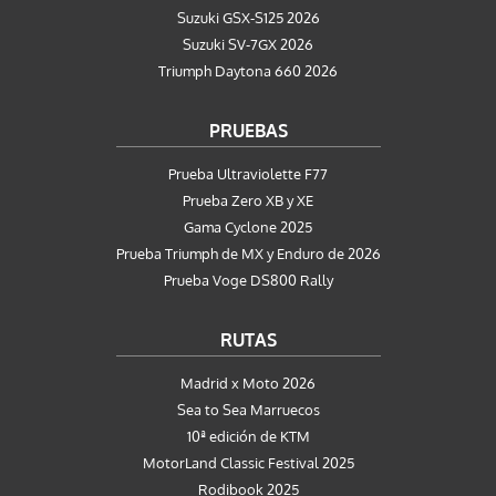
Suzuki GSX-S125 2026
Suzuki SV-7GX 2026
Triumph Daytona 660 2026
PRUEBAS
Prueba Ultraviolette F77
Prueba Zero XB y XE
Gama Cyclone 2025
Prueba Triumph de MX y Enduro de 2026
Prueba Voge DS800 Rally
RUTAS
Madrid x Moto 2026
Sea to Sea Marruecos
10ª edición de KTM
MotorLand Classic Festival 2025
Rodibook 2025