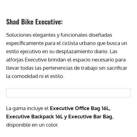
Shad Bike Executive:
Soluciones elegantes y funcionales diseñadas
específicamente para el ciclista urbano que busca un
estilo ejecutivo en su desplazamiento diario. Las
alforjas Executive brindan el espacio necesario para
llevar todas las pertenencias de trabajo sin sacrificar
la comodidad ni el estilo.
La gama incluye el
Executive Office Bag 16L,
Executive Backpack 16L y Executive Bar Bag
,
disponible en un color.