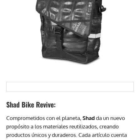
Shad Bike Revive:
Comprometidos con el planeta,
Shad
da un nuevo
propósito a los materiales reutilizados, creando
productos únicos y duraderos. Cada artículo cuenta