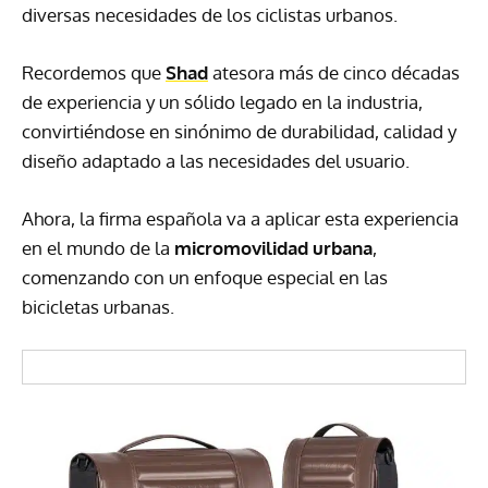
diversas necesidades de los ciclistas urbanos.
Recordemos que
Shad
atesora más de cinco décadas
de experiencia y un sólido legado en la industria,
convirtiéndose en sinónimo de durabilidad, calidad y
diseño adaptado a las necesidades del usuario.
Ahora, la firma española va a aplicar esta experiencia
en el mundo de la
micromovilidad urbana
,
comenzando con un enfoque especial en las
bicicletas urbanas.