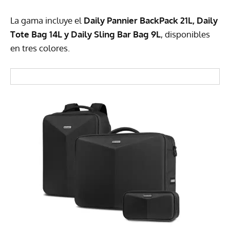
La gama incluye el
Daily Pannier BackPack 21L, Daily
Tote Bag 14L y Daily Sling Bar Bag 9L
, disponibles
en tres colores.