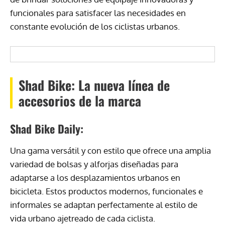
funcionales para satisfacer las necesidades en
constante evolución de los ciclistas urbanos.
Shad Bike: La nueva línea de
accesorios de la marca
Shad Bike Daily:
Una gama versátil y con estilo que ofrece una amplia
variedad de bolsas y alforjas diseñadas para
adaptarse a los desplazamientos urbanos en
bicicleta. Estos productos modernos, funcionales e
informales se adaptan perfectamente al estilo de
vida urbano ajetreado de cada ciclista.