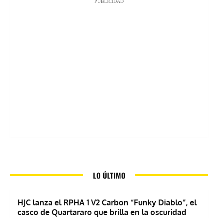
PUBLICIDAD
LO ÚLTIMO
HJC lanza el RPHA 1 V2 Carbon “Funky Diablo”, el
casco de Quartararo que brilla en la oscuridad