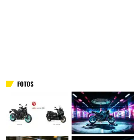
FOTOS