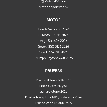
QJ Motor 450 Trail
Motos deportivas A2
MOTOS
Honda Vision 110 2026
CFMoto 800NK 2026
Voge SR450X 2026
Suzuki GSX-S125 2026
Suzuki SV-7GX 2026
Triumph Daytona 660 2026
PRUEBAS
Prueba Ultraviolette F77
Prueba Zero XB y XE
Gama Cyclone 2025
Prueba Triumph de MX y Enduro de 2026
Prueba Voge DS800 Rally