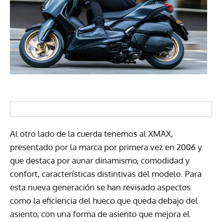
Al otro lado de la cuerda tenemos al XMAX,
presentado por la marca por primera vez en 2006 y
que destaca por aunar dinamismo, comodidad y
confort, características distintivas del modelo. Para
esta nueva generación se han revisado aspectos
como la eficiencia del hueco que queda debajo del
asiento, con una forma de asiento que mejora el