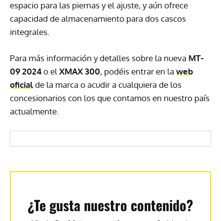
espacio para las piernas y el ajuste, y aún ofrece
capacidad de almacenamiento para dos cascos
integrales.
Para más información y detalles sobre la nueva
MT-
09 2024
o el
XMAX 300
, podéis entrar en la
web
oficial
de la marca o acudir a cualquiera de los
concesionarios con los que contamos en nuestro país
actualmente.
¿Te gusta nuestro contenido?