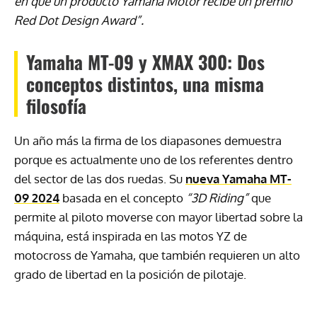
en que un producto Yamaha
Motor recibe un premio
Red Dot Design Award”.
Yamaha MT-09 y XMAX 300: Dos
conceptos distintos, una misma
filosofía
Un año más la firma de los diapasones demuestra
porque es actualmente uno de los referentes dentro
del sector de las dos ruedas. Su
nueva Yamaha MT-
09 2024
basada en el concepto
“3D Riding”
que
permite al piloto moverse con mayor libertad sobre la
máquina, está inspirada en las motos YZ de
motocross de Yamaha, que también requieren un alto
grado de libertad en la posición de pilotaje.