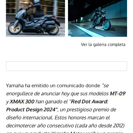
Ver la galeria completa
Yamaha ha emitido un comunicado donde
“se
enorgullece de anunciar hoy que sus modelos
MT-09
y
XMAX 300
han ganado el “
Red Dot Award:
Product Design 2024”
, un prestigioso premio de
diseño internacional. Estos honores marcan el
decimotercer
año consecutivo (cada año desde 2012)