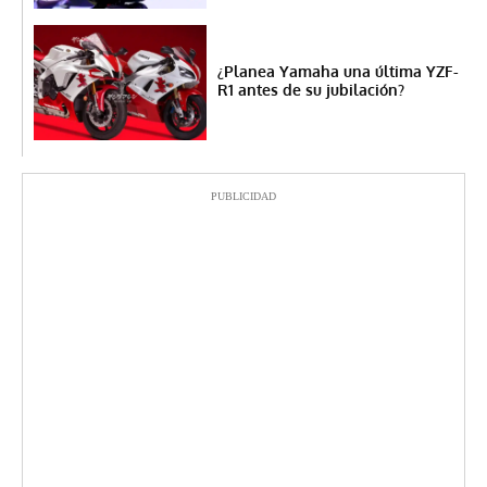
¿Planea Yamaha una última YZF-
R1 antes de su jubilación?
PUBLICIDAD