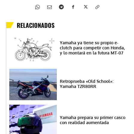
RELACIONADOS
Yamaha ya tiene su propio e-
clutch para competir con Honda,
y lo montará en la futura MT-07
Retroprueba «Old School»:
Yamaha TZR80RR
Yamaha prepara su primer casco
con realidad aumentada