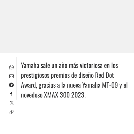
Yamaha sale un año más victoriosa en los
prestigiosos premios de diseño Red Dot
Award, gracias a la nueva Yamaha MT-09 y el
novedoso XMAX 300 2023.