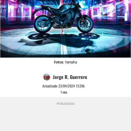
Fotos:
Yamaha
Jorge R. Guerrero
Actualizado:
23/04/2024 13:29h
1
min.
PUBLICIDAD