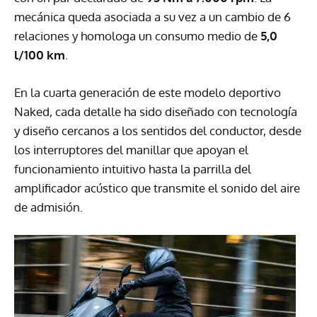
mecánica queda asociada a su vez a un cambio de 6
relaciones y homologa un consumo medio de
5,0
l/100 km
.
En la cuarta generación de este modelo deportivo
Naked, cada detalle ha sido diseñado con tecnología
y diseño cercanos a los sentidos del conductor, desde
los interruptores del manillar que apoyan el
funcionamiento intuitivo hasta la parrilla del
amplificador acústico que transmite el sonido del aire
de admisión.