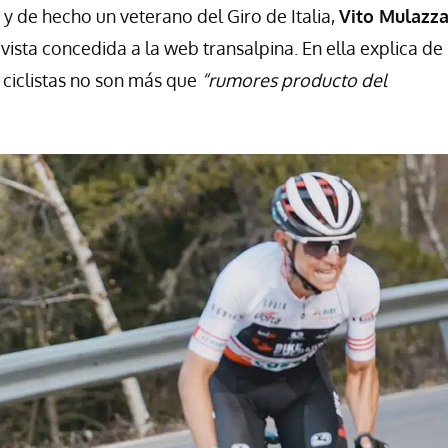
y de hecho un veterano del Giro de Italia,
Vito Mulazza
vista concedida a la web transalpina. En ella explica de
 ciclistas no son más que
“rumores producto del