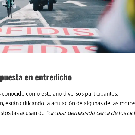
 puesta en entredicho
conocido como este año diversos participantes,
n, están criticando la actuación de algunas de las moto
 estos las acusan de
“circular demasiado cerca de los cicl