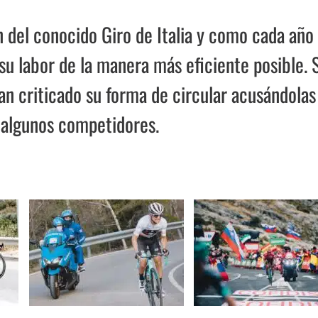
n del conocido Giro de Italia y como cada año 
su labor de la manera más eficiente posible. 
an criticado su forma de circular acusándolas
 algunos competidores.