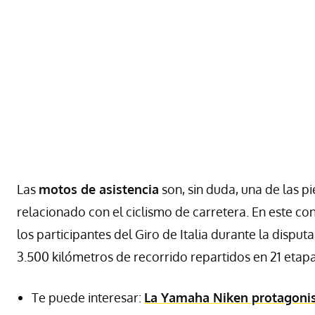
Las
motos de asistencia
son, sin duda, una de las p
relacionado con el ciclismo de carretera. En este 
los participantes del Giro de Italia durante la dispu
3.500 kilómetros de recorrido repartidos en 21 etapa
Te puede interesar:
La Yamaha Niken protagonist