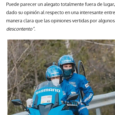
Puede parecer un alegato totalmente fuera de lugar, 
dado su opinión al respecto en una interesante entre
manera clara que las opiniones vertidas por algunos
descontento”.