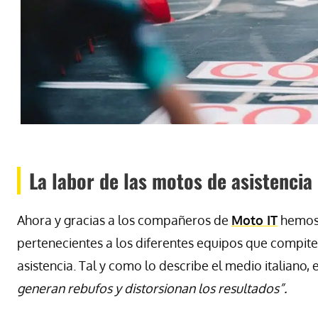
La labor de las motos de asistencia
Ahora y gracias a los compañeros de
Moto IT
hemos 
pertenecientes a los diferentes equipos que compite
asistencia. Tal y como lo describe el medio italiano,
generan rebufos y distorsionan los resultados”.