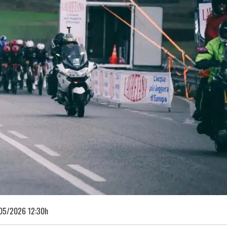
05/2026 12:30h