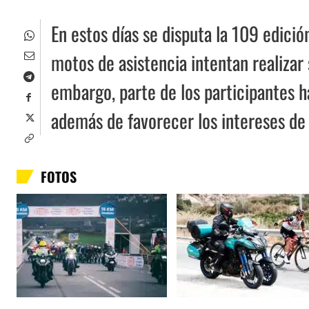
En estos días se disputa la 109 edició
motos de asistencia intentan realizar 
embargo, parte de los participantes h
además de favorecer los intereses de
FOTOS