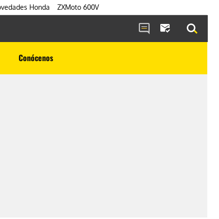
vedades Honda
ZXMoto 600V
Conócenos