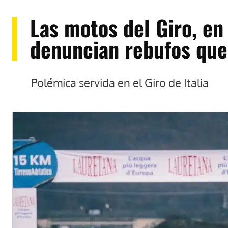
Las motos del Giro, en 
denuncian rebufos que 
Polémica servida en el Giro de Italia