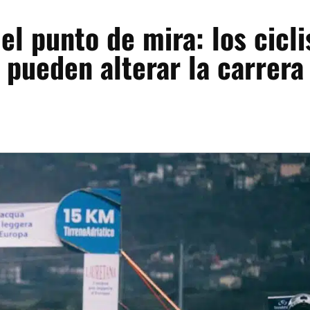
el punto de mira: los cicli
pueden alterar la carrera