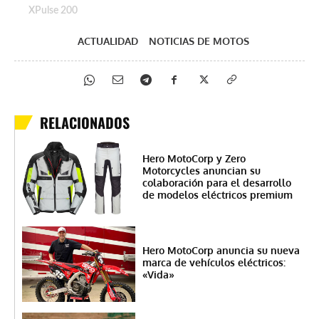
XPulse 200
ACTUALIDAD
NOTICIAS DE MOTOS
RELACIONADOS
Hero MotoCorp y Zero
Motorcycles anuncian su
colaboración para el desarrollo
de modelos eléctricos premium
Hero MotoCorp anuncia su nueva
marca de vehículos eléctricos:
«Vida»