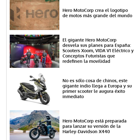
Hero MotoCorp crea el logotipo
de motos más grande del mundo
El gigante Hero MotoCorp
desvela sus planes para España:
Scooters Xoom, VIDA V1 Eléctrico y
Conceptos Futuristas que
redefinen la movilidad
No es sólo cosa de chinos, este
gigante indio llega a Europa y su
primer scooter le augura éxito
inmediato
Hero MotoCorp está preparada
para lanzar su versión de la
Harley-Davidson X440