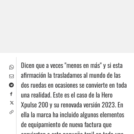
Dicen que a veces "menos en más" y si esta
afirmación la trasladamos al mundo de las
dos ruedas en ocasiones se convierte en toda
una realidad. Este es el caso de la Hero
Xpulse 200 y su renovada versión 2023. En
ella la marca ha incluido algunos elementos
de equipamiento de nueva factura que