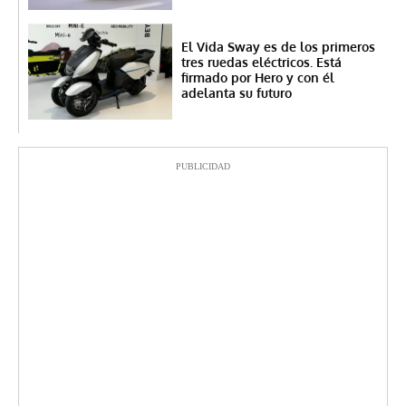
El Vida Sway es de los primeros
tres ruedas eléctricos. Está
firmado por Hero y con él
adelanta su futuro
PUBLICIDAD