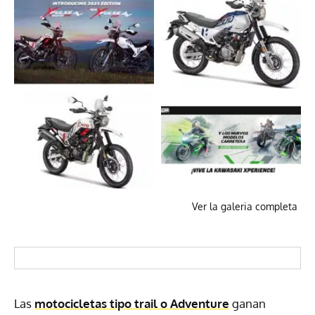
Ver la galeria completa
Las
motocicletas tipo trail o Adventure
ganan