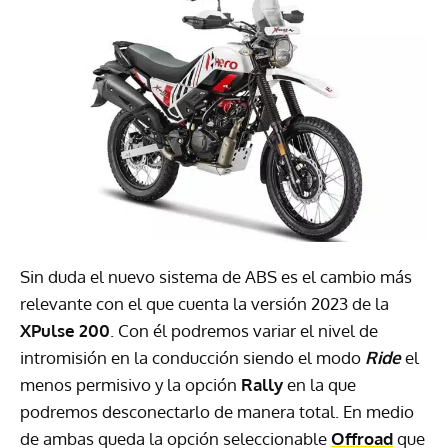
Sin duda el nuevo sistema de ABS es el cambio más
relevante con el que cuenta la versión 2023 de la
XPulse 200
. Con él podremos variar el nivel de
intromisión en la conducción siendo el modo
Ride
el
menos permisivo y la opción
Rally
en la que
podremos desconectarlo de manera total. En medio
de ambas queda la opción seleccionable
Offroad
que