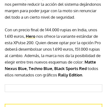
nos permite reducir la acción del sistema dejándonos
margen para poder jugar con la moto sin renunciar
del todo a un cierto nivel de seguridad.
Con un precio final de 144.000 rupias en India, unos
1.610 euros,
Hero
nos ofrece la variante estándar de
esta XPulse 200. Quien desee optar por la opción Pro
deberá desembolsar unos 1.690 euros, 151.000 rupias
al cambio. Además, la marca nos da la posibilidad de
elegir entre tres nuevos esquemas de color:
Matte
Nexus Blue, Techno Blue, Black Sports Red
todos
ellos rematados con gráficos
Rally Edition
.