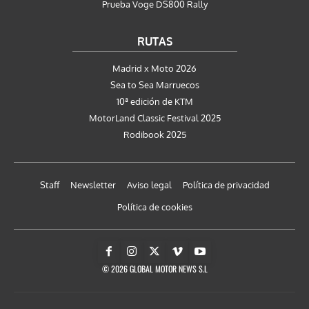
Prueba Voge DS800 Rally
RUTAS
Madrid x Moto 2026
Sea to Sea Marruecos
10ª edición de KTM
MotorLand Classic Festival 2025
Rodibook 2025
Staff
Newsletter
Aviso legal
Política de privacidad
Política de cookies
© 2026 GLOBAL MOTOR NEWS S.L