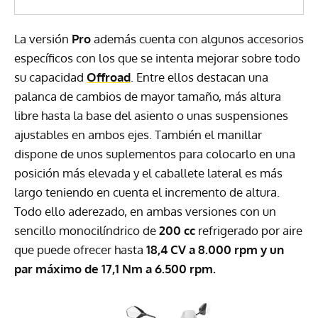
La versión
Pro
además cuenta con algunos accesorios
específicos con los que se intenta mejorar sobre todo
su capacidad
Offroad
. Entre ellos destacan una
palanca de cambios de mayor tamaño, más altura
libre hasta la base del asiento o unas suspensiones
ajustables en ambos ejes. También el manillar
dispone de unos suplementos para colocarlo en una
posición más elevada y el caballete lateral es más
largo teniendo en cuenta el incremento de altura.
Todo ello aderezado, en ambas versiones con un
sencillo monocilíndrico de
200 cc
refrigerado por aire
que puede ofrecer hasta
18,4 CV a 8.000 rpm y un
par máximo de 17,1 Nm a 6.500 rpm.