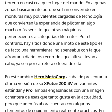
terreno en casi cualquier lugar del mundo. En algunas
zonas básicamente porque se han convertido en
monturas muy polivalentes cargadas de tecnología
que convierten la experiencia de pilotar en algo
mucho más sencillo que otras máquinas
pertenecientes a categorías diferentes. Por el
contrario, hay sitios donde una moto de este tipo es
de facto una herramienta indispensable con la que
afrontar a diario los recorridos que allí se llevan a
cabo, ya sea por carretera o fuera de ella.
En este ámbito
Hero MotoCorp
acaba de presentar la
última versión de su
XPulse 200
4V
en variantes
estándar y
Pro
, ambas engalanadas con una imagen
ochentera de esas que tanto gusta en la actualidad,
pero que además ahora cuentan con algunos
elementos de equipamiento realmente prácticos. En