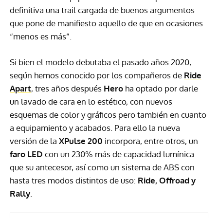
definitiva una trail cargada de buenos argumentos
que pone de manifiesto aquello de que en ocasiones
“menos es más”.
Si bien el modelo debutaba el pasado años 2020,
según hemos conocido por los compañeros de
Ride
Apart
, tres años después
Hero
ha optado por darle
un lavado de cara en lo estético, con nuevos
esquemas de color y gráficos pero también en cuanto
a equipamiento y acabados. Para ello la nueva
versión de la
XPulse 200
incorpora, entre otros, un
faro LED
con un 230% más de capacidad lumínica
que su antecesor, así como un sistema de ABS con
hasta tres modos distintos de uso:
Ride, Offroad y
Rally
.