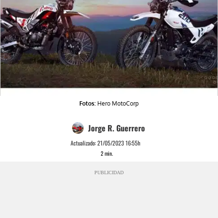
Fotos:
Hero MotoCorp
Jorge R. Guerrero
Actualizado:
21/05/2023 16:55h
2
min.
PUBLICIDAD