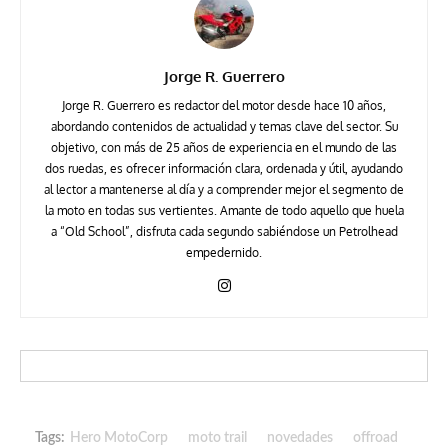
Jorge R. Guerrero
Jorge R. Guerrero es redactor del motor desde hace 10 años,
abordando contenidos de actualidad y temas clave del sector. Su
objetivo, con más de 25 años de experiencia en el mundo de las
dos ruedas, es ofrecer información clara, ordenada y útil, ayudando
al lector a mantenerse al día y a comprender mejor el segmento de
la moto en todas sus vertientes. Amante de todo aquello que huela
a “Old School”, disfruta cada segundo sabiéndose un Petrolhead
empedernido.
Tags:
Hero MotoCorp
moto trail
novedades
offroad