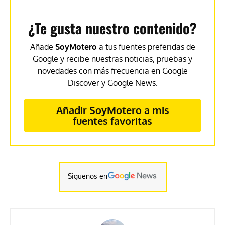
¿Te gusta nuestro contenido?
Añade
SoyMotero
a tus fuentes preferidas de
Google y recibe nuestras noticias, pruebas y
novedades con más frecuencia en Google
Discover y Google News.
Añadir SoyMotero a mis
fuentes favoritas
Siguenos en