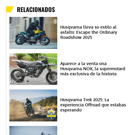
RELACIONADOS
Husqvarna lleva su estilo al
asfalto: Escape the Ordinary
Roadshow 2025
Aparece a la venta una
Husqvarna NOX, la supermotard
más exclusiva de la historia
Husqvarna Trek 2025: La
experiencia Offroad que estabas
esperando