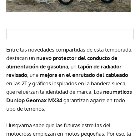
Entre las novedades compartidas de esta temporada,
destacan un
nuevo protector del conducto de
alimentación de gasolina
, un
tapón de radiador
revisado
, una
mejora en el enrutado del cableado
en las 2T y gráficos inspirados en la bandera sueca,
que refuerzan la identidad de marca. Los
neumáticos
Dunlop Geomax MX34
garantizan agarre en todo
tipo de terrenos.
Husqvarna sabe que las futuras estrellas del
motocross empiezan en motos pequeñas. Por eso, la