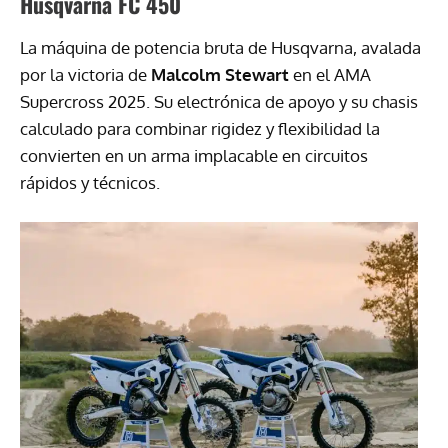
Husqvarna FC 450
La máquina de potencia bruta de Husqvarna, avalada
por la victoria de
Malcolm Stewart
en el AMA
Supercross 2025. Su electrónica de apoyo y su chasis
calculado para combinar rigidez y flexibilidad la
convierten en un arma implacable en circuitos
rápidos y técnicos.