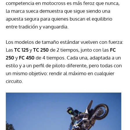
competencia en motocross es más feroz que nunca,
la marca sueca demuestra que sigue siendo una
apuesta segura para quienes buscan el equilibrio
entre tradición y vanguardia.
Los modelos de tamaño estándar vuelven con fuerza:
Las
TC 125
y
TC 250
de 2 tiempos, junto con las
FC
250
y
FC 450
de 4 tiempos. Cada una, adaptada a un
estilo y a un perfil de piloto diferente, pero todas con
un mismo objetivo: rendir al máximo en cualquier
circuito.