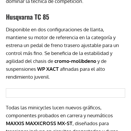
dominar la técnica de competición.
Husqvarna TC 85
Disponible en dos configuraciones de llanta,
mantiene su motor de referencia en la categoría y
estrena un pedal de freno trasero ajustable para un
control más fino. Se beneficia de la estabilidad y
agilidad del chasis de
cromo-molibdeno
y de
suspensiones
WP XACT
afinadas para el alto
rendimiento juvenil.
Todas las minicycles lucen nuevos gráficos,
componentes probados en carrera y neumáticos
MAXXIS MAXXCROSS MX-ST
, diseñados para