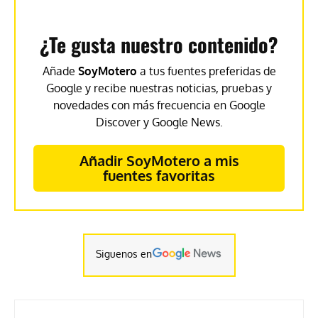
¿Te gusta nuestro contenido?
Añade
SoyMotero
a tus fuentes preferidas de
Google y recibe nuestras noticias, pruebas y
novedades con más frecuencia en Google
Discover y Google News.
Añadir SoyMotero a mis
fuentes favoritas
Siguenos en