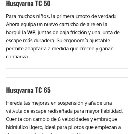
Husqvarna TC 50
Para muchos niños, la primera «moto de verdad».
Ahora equipa un nuevo cartucho de aire en la
horquilla
WP
, juntas de baja fricción y una junta de
escape más duradera. Su ergonomía ajustable
permite adaptarla a medida que crecen y ganan
confianza.
Husqvarna TC 65
Hereda las mejoras en suspensión y añade una
válvula de escape rediseñada para mayor fiabilidad.
Cuenta con cambio de 6 velocidades y embrague
hidráulico ligero, ideal para pilotos que empiezan a