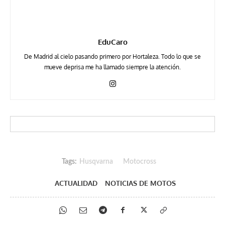
EduCaro
De Madrid al cielo pasando primero por Hortaleza. Todo lo que se
mueve deprisa me ha llamado siempre la atención.
Tags:
Husqvarna
Motocross
ACTUALIDAD
NOTICIAS DE MOTOS