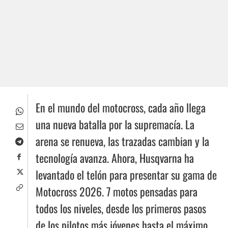
En el mundo del motocross, cada año llega
una nueva batalla por la supremacía. La
arena se renueva, las trazadas cambian y la
tecnología avanza. Ahora, Husqvarna ha
levantado el telón para presentar su gama de
Motocross 2026. 7 motos pensadas para
todos los niveles, desde los primeros pasos
de los pilotos más jóvenes hasta el máximo