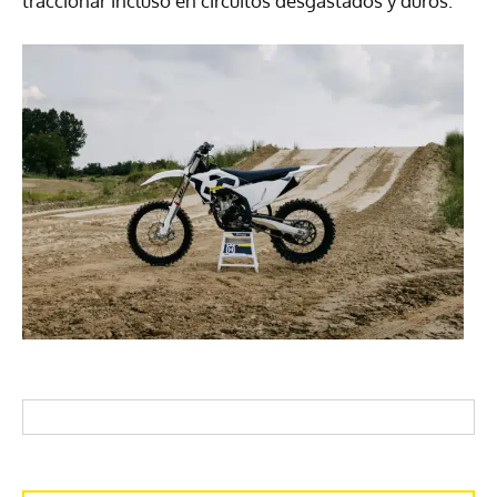
traccionar incluso en circuitos desgastados y duros.