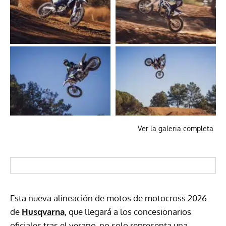
Ver la galeria completa
Esta nueva alineación de motos de motocross 2026
de
Husqvarna
, que llegará a los concesionarios
oficiales tras el verano, no solo representa una