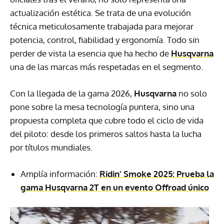
actualización estética. Se trata de una evolución
técnica meticulosamente trabajada para mejorar
potencia, control, fiabilidad y ergonomía. Todo sin
perder de vista la esencia que ha hecho de
Husqvarna
una de las marcas más respetadas en el segmento.
Con la llegada de la gama 2026,
Husqvarna
no solo
pone sobre la mesa tecnología puntera, sino una
propuesta completa que cubre todo el ciclo de vida
del piloto: desde los primeros saltos hasta la lucha
por títulos mundiales.
Amplía información:
Ridin’ Smoke 2025: Prueba la
gama Husqvarna 2T en un evento Offroad único