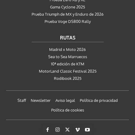
Gama Cyclone 2025
Prueba Triumph de MX y Enduro de 2026
Prueba Voge DS800 Rally
RUTAS
Madrid x Moto 2026
Sea to Sea Marruecos
10ª edición de KTM
MotorLand Classic Festival 2025
Rodibook 2025
Staff
Newsletter
Aviso legal
Política de privacidad
Política de cookies