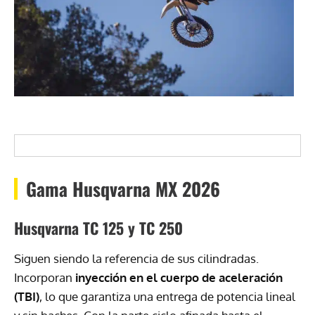
Gama Husqvarna MX 2026
Husqvarna TC 125 y TC 250
Siguen siendo la referencia de sus cilindradas.
Incorporan
inyección en el cuerpo de aceleración
(TBI)
, lo que garantiza una entrega de potencia lineal