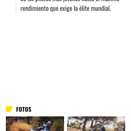
rendimiento que exige la élite mundial.
FOTOS