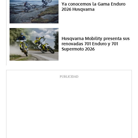
Ya conocemos la Gama Enduro
2026 Husqvarna
Husqvarna Mobility presenta sus
renovadas 701 Enduro y 701
Supermoto 2026
PUBLICIDAD