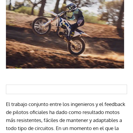
El trabajo conjunto entre los ingenieros y el feedback
de pilotos oficiales ha dado como resultado motos
más resistentes, fáciles de mantener y adaptables a
todo tipo de circuitos. En un momento en el que la