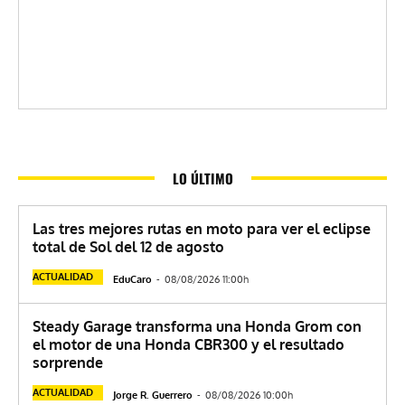
LO ÚLTIMO
Las tres mejores rutas en moto para ver el eclipse
total de Sol del 12 de agosto
ACTUALIDAD
EduCaro
-
08/08/2026 11:00h
Steady Garage transforma una Honda Grom con
el motor de una Honda CBR300 y el resultado
sorprende
ACTUALIDAD
Jorge R. Guerrero
-
08/08/2026 10:00h