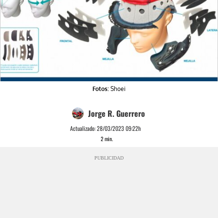
Fotos:
Shoei
Jorge R. Guerrero
Actualizado:
28/03/2023 09:22h
2
min.
PUBLICIDAD