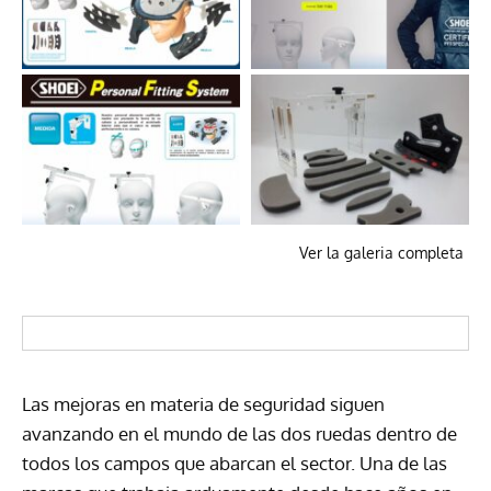
Ver la galeria completa
Las mejoras en materia de seguridad siguen
avanzando en el mundo de las dos ruedas dentro de
todos los campos que abarcan el sector. Una de las