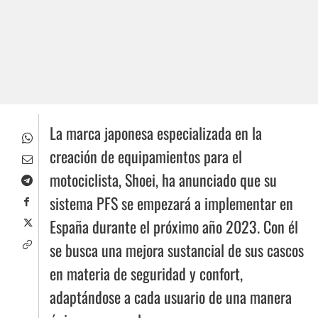
La marca japonesa especializada en la
creación de equipamientos para el
motociclista, Shoei, ha anunciado que su
sistema PFS se empezará a implementar en
España durante el próximo año 2023. Con él
se busca una mejora sustancial de sus cascos
en materia de seguridad y confort,
adaptándose a cada usuario de una manera