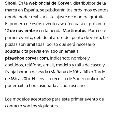
Shoei
. En la
web oficial de Corver
, distribuidor de la
marca en España, se publicarán los próximos eventos
donde poder realizar este ajuste de manera gratuita.
El primero de estos eventos se efectuará el próximo
12 de noviembre
en la tienda
Martimotos
. Para este
primer evento, debido al aforo del punto de venta, las
plazas son limitadas, por lo que será necesario
solicitar cita previa enviado un email a
pfs@shoeicorver.com
, indicando: nombre y
apellidos, teléfono, email, modelo y talla de casco y
franja horaria deseada (Mañana de 10h a 14h o Tarde
de 16h a 20h). El servicio técnico de Shoei confirmará
por email la hora asignada a cada usuario.
Los modelos aceptados para este primer evento de
contacto son los siguientes: