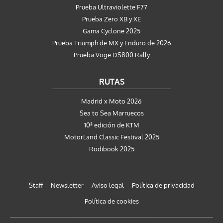
Prueba Ultraviolette F77
Prueba Zero XB y XE
Gama Cyclone 2025
Prueba Triumph de MX y Enduro de 2026
Prueba Voge DS800 Rally
RUTAS
Madrid x Moto 2026
Sea to Sea Marruecos
10ª edición de KTM
MotorLand Classic Festival 2025
Rodibook 2025
Staff
Newsletter
Aviso legal
Política de privacidad
Política de cookies