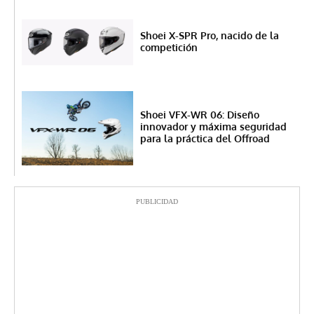
Shoei X-SPR Pro, nacido de la
competición
Shoei VFX-WR 06: Diseño
innovador y máxima seguridad
para la práctica del Offroad
PUBLICIDAD