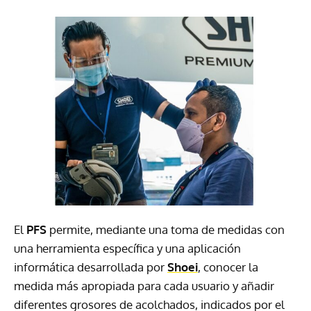
El
PFS
permite, mediante una toma de medidas con
una herramienta específica y una aplicación
informática desarrollada por
Shoei
, conocer la
medida más apropiada para cada usuario y añadir
diferentes grosores de acolchados, indicados por el