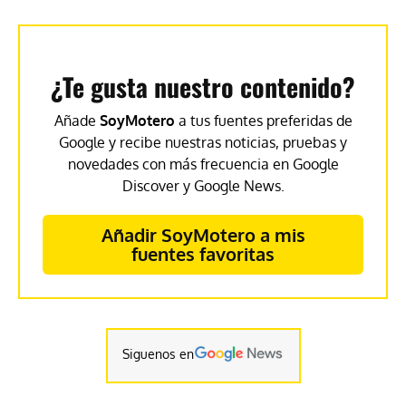
¿Te gusta nuestro contenido?
Añade
SoyMotero
a tus fuentes preferidas de
Google y recibe nuestras noticias, pruebas y
novedades con más frecuencia en Google
Discover y Google News.
Añadir SoyMotero a mis
fuentes favoritas
Siguenos en