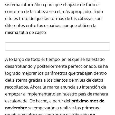
sistema informático para que el ajuste de todo el
contorno de la cabeza sea el más apropiado. Todo
ello es fruto de que las formas de las cabezas son
diferentes entre los usuarios, aunque utilicen la
misma talla de casco.
A lo largo de todo el tiempo, en el que se ha estado
desarrollando y posteriormente perfeccionado, se ha
logrado mejorar los parámetros que trabajan dentro
del sistema gracias a los cientos de miles de datos
recopilados. Ahora la marca anuncia su intención de
empezar a implementarlo en nuestro país de manera
escalonada. De hecho, a partir del
próximo mes de
noviembre
se empezarán a realizar las primeras
pruebas en algunos centros de distribución
en