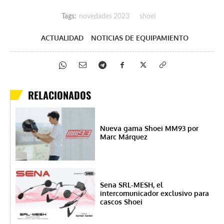
Tags:
novedades 2023
shoei
ACTUALIDAD
NOTICIAS DE EQUIPAMIENTO
RELACIONADOS
Nueva gama Shoei MM93 por
Marc Márquez
Sena SRL-MESH, el
intercomunicador exclusivo para
cascos Shoei