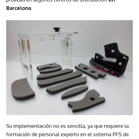
Barcelona
.
Su implementación no es sencilla, ya que requiere la
formación de personal experto en el sistema PFS de