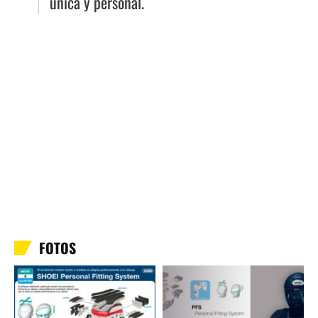
única y personal.
FOTOS