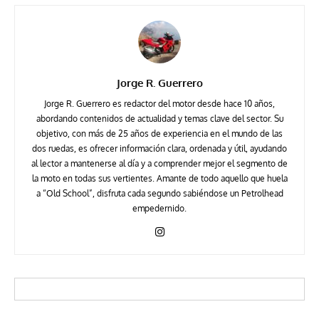
Jorge R. Guerrero
Jorge R. Guerrero es redactor del motor desde hace 10 años,
abordando contenidos de actualidad y temas clave del sector. Su
objetivo, con más de 25 años de experiencia en el mundo de las
dos ruedas, es ofrecer información clara, ordenada y útil, ayudando
al lector a mantenerse al día y a comprender mejor el segmento de
la moto en todas sus vertientes. Amante de todo aquello que huela
a “Old School”, disfruta cada segundo sabiéndose un Petrolhead
empedernido.