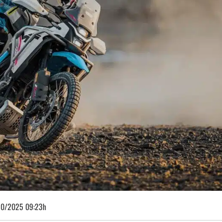
10/2025 09:23h