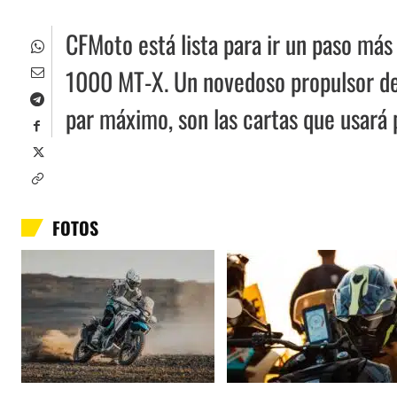
CFMoto está lista para ir un paso má
1000 MT-X. Un novedoso propulsor de
par máximo, son las cartas que usará 
FOTOS