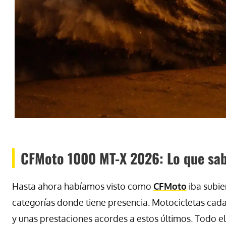
CFMoto 1000 MT-X 2026: Lo que sa
Hasta ahora habíamos visto como
CFMoto
iba subie
categorías donde tiene presencia. Motocicletas ca
y unas prestaciones acordes a estos últimos. Todo e