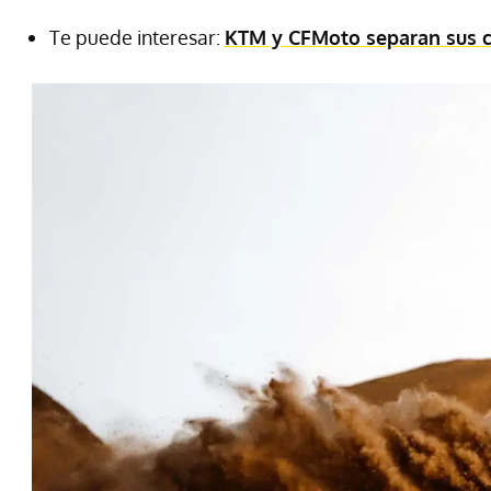
Te puede interesar:
KTM y CFMoto separan sus 