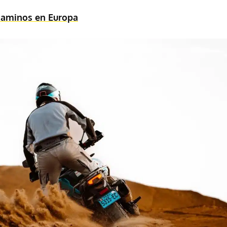
caminos en Europa