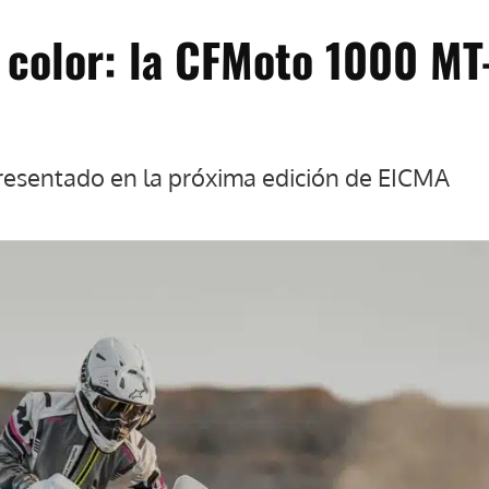
 color: la CFMoto 1000 MT
resentado en la próxima edición de EICMA