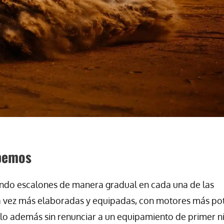
bemos
ndo escalones de manera gradual en cada una de las
da vez más elaboradas y equipadas, con motores más po
llo además sin renunciar a un equipamiento de primer ni