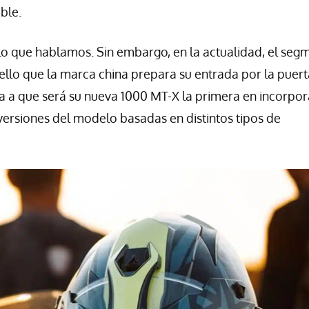
ble.
lo que hablamos. Sin embargo, en la actualidad, el seg
lo que la marca china prepara su entrada por la puert
a a que será su nueva 1000 MT-X la primera en incorpor
rsiones del modelo basadas en distintos tipos de