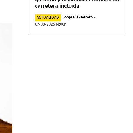
carretera incluida
Jorge R. Guerrero
-
ACTUALIDAD
07/08/2026 14:00h