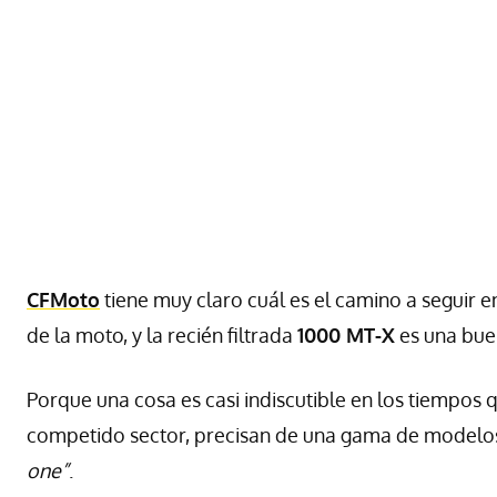
CFMoto
tiene muy claro cuál es el camino a seguir 
de la moto, y la recién filtrada
1000 MT-X
es una bue
Porque una cosa es casi indiscutible en los tiempos 
competido sector, precisan de una gama de modelos 
one”
.