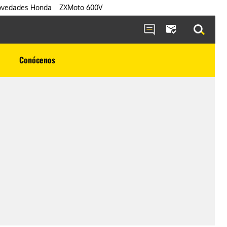
vedades Honda
ZXMoto 600V
Conócenos