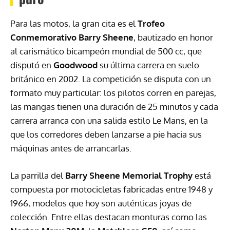
Para las motos, la gran cita es el
Trofeo
Conmemorativo Barry Sheene
, bautizado en honor
al carismático bicampeón mundial de 500 cc, que
disputó en
Goodwood
su última carrera en suelo
británico en 2002. La competición se disputa con un
formato muy particular: los pilotos corren en parejas,
las mangas tienen una duración de 25 minutos y cada
carrera arranca con una salida estilo Le Mans, en la
que los corredores deben lanzarse a pie hacia sus
máquinas antes de arrancarlas.
La parrilla del
Barry Sheene Memorial Trophy
está
compuesta por motocicletas fabricadas entre 1948 y
1966, modelos que hoy son auténticas joyas de
colección. Entre ellas destacan monturas como las