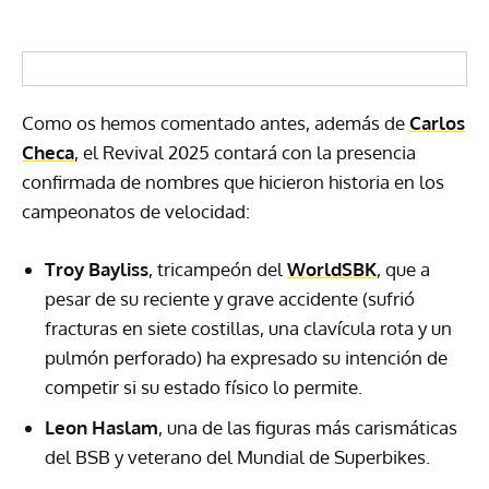
Como os hemos comentado antes, además de
Carlos
Checa
, el Revival 2025 contará con la presencia
confirmada de nombres que hicieron historia en los
campeonatos de velocidad:
Troy Bayliss
, tricampeón del
WorldSBK
, que a
pesar de su reciente y grave accidente (sufrió
fracturas en siete costillas, una clavícula rota y un
pulmón perforado) ha expresado su intención de
competir si su estado físico lo permite.
Leon Haslam
, una de las figuras más carismáticas
del BSB y veterano del Mundial de Superbikes.