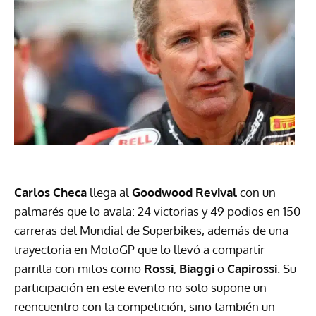
Carlos Checa
llega al
Goodwood Revival
con un
palmarés que lo avala: 24 victorias y 49 podios en 150
carreras del Mundial de Superbikes, además de una
trayectoria en MotoGP que lo llevó a compartir
parrilla con mitos como
Rossi
,
Biaggi
o
Capirossi
. Su
participación en este evento no solo supone un
reencuentro con la competición, sino también un