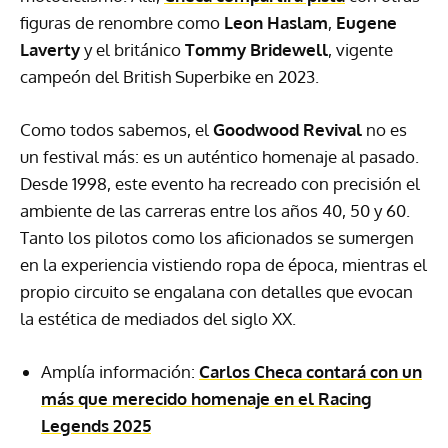
figuras de renombre como
Leon Haslam
,
Eugene
Laverty
y el británico
Tommy Bridewell
, vigente
campeón del British Superbike en 2023.
Como todos sabemos, el
Goodwood Revival
no es
un festival más: es un auténtico homenaje al pasado.
Desde 1998, este evento ha recreado con precisión el
ambiente de las carreras entre los años 40, 50 y 60.
Tanto los pilotos como los aficionados se sumergen
en la experiencia vistiendo ropa de época, mientras el
propio circuito se engalana con detalles que evocan
la estética de mediados del siglo XX.
Amplía información:
Carlos Checa contará con un
más que merecido homenaje en el Racing
Legends 2025