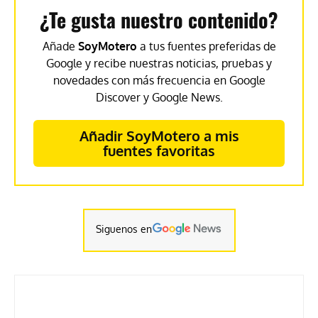
¿Te gusta nuestro contenido?
Añade
SoyMotero
a tus fuentes preferidas de
Google y recibe nuestras noticias, pruebas y
novedades con más frecuencia en Google
Discover y Google News.
Añadir SoyMotero a mis
fuentes favoritas
Siguenos en