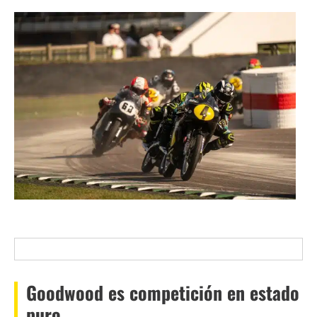
Goodwood es competición en estado
puro