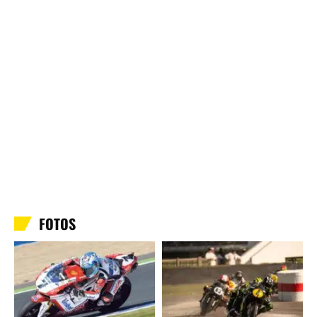
FOTOS