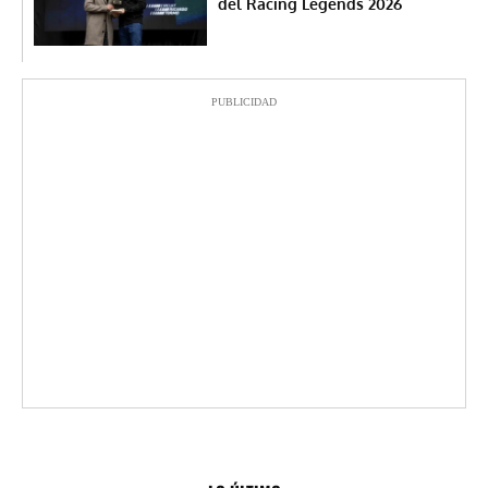
del Racing Legends 2026
PUBLICIDAD