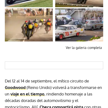
Ver la galeria completa
Del 12 al 14 de septiembre, el mítico circuito de
Goodwood
(Reino Unido) volverá a transformarse en
un
viaje en el tiempo
, rindiendo homenaje a las
décadas doradas del automovilismo y el
motociclismo. Allí,
Checa
compartirá pista
con otras