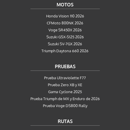
MOTOS
Honda Vision 110 2026
CFMoto 800NK 2026
Voge SR450X 2026
Suzuki GSX-S125 2026
Suzuki SV-7GX 2026
Triumph Daytona 660 2026
PRUEBAS
Prueba Ultraviolette F77
Prueba Zero XB y XE
Gama Cyclone 2025
Prueba Triumph de MX y Enduro de 2026
Prueba Voge DS800 Rally
RUTAS