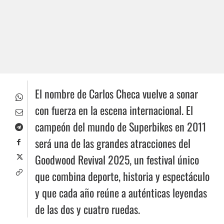
El nombre de Carlos Checa vuelve a sonar
con fuerza en la escena internacional. El
campeón del mundo de Superbikes en 2011
será una de las grandes atracciones del
Goodwood Revival 2025, un festival único
que combina deporte, historia y espectáculo
y que cada año reúne a auténticas leyendas
de las dos y cuatro ruedas.