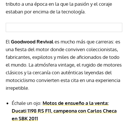
tributo a una época en la que la pasión y el coraje
estaban por encima de la tecnología.
El
Goodwood Revival
es mucho más que carreras: es
una fiesta del motor donde conviven coleccionistas,
fabricantes, expilotos y miles de aficionados de todo
el mundo. La atmósfera vintage, el rugido de motores
clásicos y la cercanía con auténticas leyendas del
motociclismo convierten esta cita en una experiencia
irrepetible.
Échale un ojo:
Motos de ensueño a la venta:
Ducati 1198 RS F11, campeona con Carlos Checa
en SBK 2011