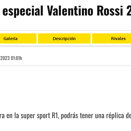
 especial Valentino Rossi 
Galería
Descripción
Rivales
2023 01:01h
 en la super sport R1, podrás tener una réplica de