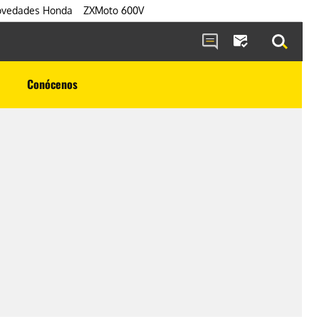
vedades Honda
ZXMoto 600V
Conócenos