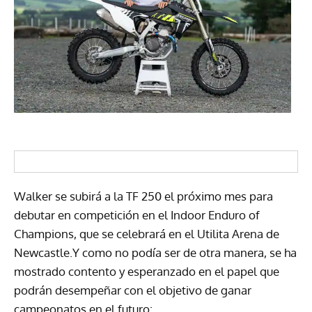
Walker se subirá a la TF 250 el próximo mes para
debutar en competición en el Indoor Enduro of
Champions, que se celebrará en el Utilita Arena de
Newcastle.Y como no podía ser de otra manera, se ha
mostrado contento y esperanzado en el papel que
podrán desempeñar con el objetivo de ganar
campeonatos en el futuro: