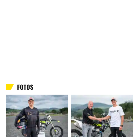
FOTOS