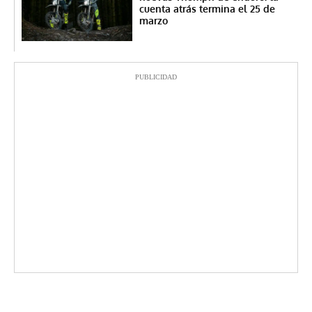
cuenta atrás termina el 25 de
marzo
PUBLICIDAD