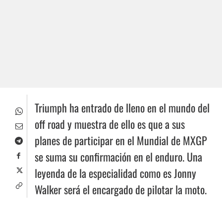
Triumph ha entrado de lleno en el mundo del
off road y muestra de ello es que a sus
planes de participar en el Mundial de MXGP
se suma su confirmación en el enduro. Una
leyenda de la especialidad como es Jonny
Walker será el encargado de pilotar la moto.