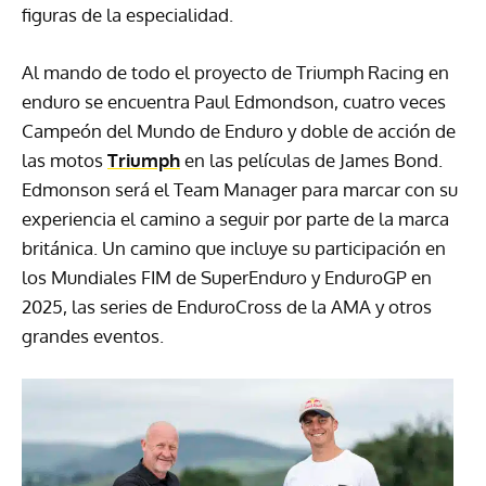
figuras de la especialidad.
Al mando de todo el proyecto de Triumph Racing en
enduro se encuentra Paul Edmondson, cuatro veces
Campeón del Mundo de Enduro y doble de acción de
las motos
Triumph
en las películas de James Bond.
Edmonson será el Team Manager para marcar con su
experiencia el camino a seguir por parte de la marca
británica. Un camino que incluye su participación en
los Mundiales FIM de SuperEnduro y EnduroGP en
2025, las series de EnduroCross de la AMA y otros
grandes eventos.