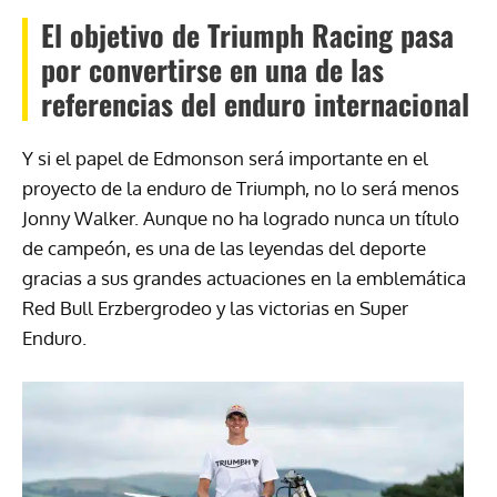
El objetivo de Triumph Racing pasa
por convertirse en una de las
referencias del enduro internacional
Y si el papel de Edmonson será importante en el
proyecto de la enduro de Triumph, no lo será menos
Jonny Walker. Aunque no ha logrado nunca un título
de campeón, es una de las leyendas del deporte
gracias a sus grandes actuaciones en la emblemática
Red Bull Erzbergrodeo y las victorias en Super
Enduro.