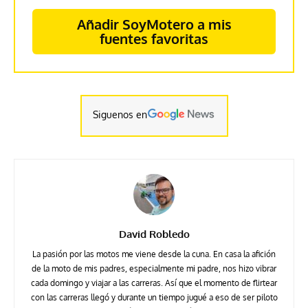
Añadir SoyMotero a mis
fuentes favoritas
Siguenos en
David Robledo
La pasión por las motos me viene desde la cuna. En casa la afición
de la moto de mis padres, especialmente mi padre, nos hizo vibrar
cada domingo y viajar a las carreras. Así que el momento de flirtear
con las carreras llegó y durante un tiempo jugué a eso de ser piloto