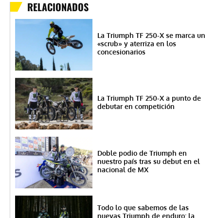
RELACIONADOS
La Triumph TF 250-X se marca un
«scrub» y aterriza en los
concesionarios
La Triumph TF 250-X a punto de
debutar en competición
Doble podio de Triumph en
nuestro país tras su debut en el
nacional de MX
Todo lo que sabemos de las
nuevas Triumph de enduro: la