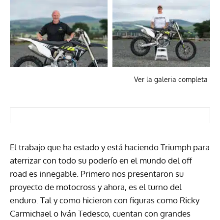
Ver la galeria completa
El trabajo que ha estado y está haciendo Triumph para
aterrizar con todo su poderío en el mundo del off
road es innegable. Primero nos presentaron su
proyecto de motocross y ahora, es el turno del
enduro. Tal y como hicieron con figuras como Ricky
Carmichael o Iván Tedesco, cuentan con grandes