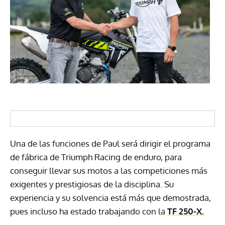
Una de las funciones de Paul será dirigir el programa
de fábrica de Triumph Racing de enduro, para
conseguir llevar sus motos a las competiciones más
exigentes y prestigiosas de la disciplina. Su
experiencia y su solvencia está más que demostrada,
pues incluso ha estado trabajando con la
TF 250-X.