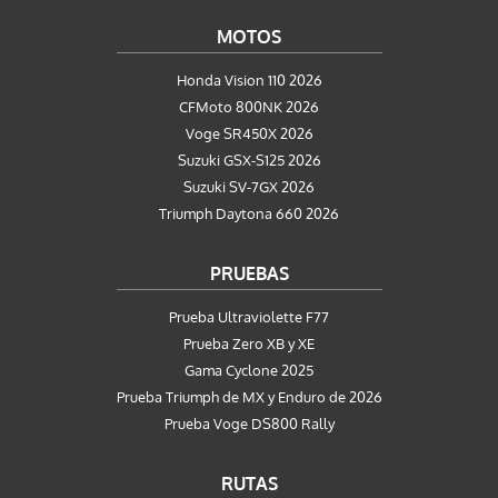
MOTOS
Honda Vision 110 2026
CFMoto 800NK 2026
Voge SR450X 2026
Suzuki GSX-S125 2026
Suzuki SV-7GX 2026
Triumph Daytona 660 2026
PRUEBAS
Prueba Ultraviolette F77
Prueba Zero XB y XE
Gama Cyclone 2025
Prueba Triumph de MX y Enduro de 2026
Prueba Voge DS800 Rally
RUTAS