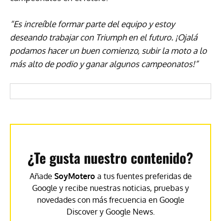
“Es increíble formar parte del equipo y estoy
deseando trabajar con Triumph en el futuro. ¡Ojalá
podamos hacer un buen comienzo, subir la moto a lo
más alto de podio y ganar algunos campeonatos!”
¿Te gusta nuestro contenido?
Añade
SoyMotero
a tus fuentes preferidas de
Google y recibe nuestras noticias, pruebas y
novedades con más frecuencia en Google
Discover y Google News.