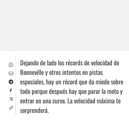
Dejando de lado los récords de velocidad de
Bonneville y otros intentos en pistas
especiales, hay un récord que da miedo sobre
todo porque después hay que parar la moto y
entrar en una curva. La velocidad máxima te
sorprenderá.