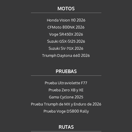
MOTOS
Honda Vision 110 2026
CFMoto 800NK 2026
Voge SR450X 2026
Suzuki GSX-S125 2026
Suzuki SV-7GX 2026
Triumph Daytona 660 2026
PRUEBAS
Prueba Ultraviolette F77
Prueba Zero XB y XE
Gama Cyclone 2025
Prueba Triumph de MX y Enduro de 2026
Prueba Voge DS800 Rally
RUTAS