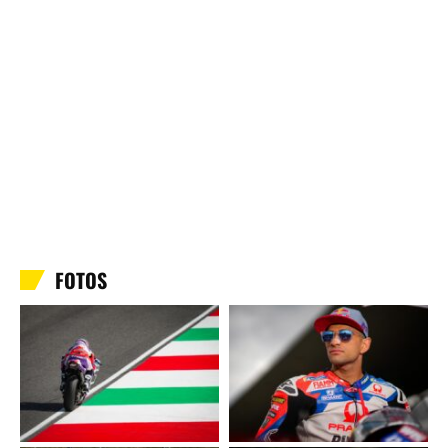
FOTOS