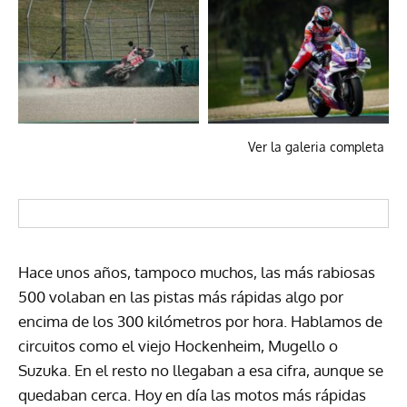
Ver la galeria completa
Hace unos años, tampoco muchos, las más rabiosas
500 volaban en las pistas más rápidas algo por
encima de los 300 kilómetros por hora. Hablamos de
circuitos como el viejo Hockenheim, Mugello o
Suzuka. En el resto no llegaban a esa cifra, aunque se
quedaban cerca. Hoy en día las motos más rápidas