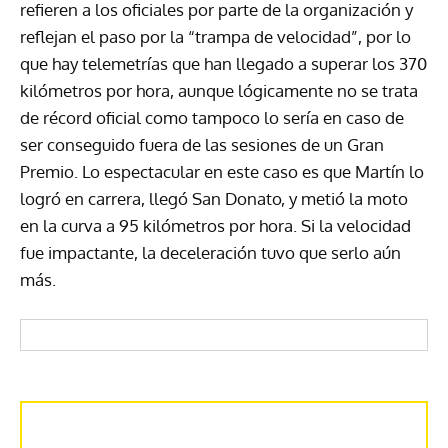
refieren a los oficiales por parte de la organización y
reflejan el paso por la “trampa de velocidad”, por lo
que hay telemetrías que han llegado a superar los 370
kilómetros por hora, aunque lógicamente no se trata
de récord oficial como tampoco lo sería en caso de
ser conseguido fuera de las sesiones de un Gran
Premio. Lo espectacular en este caso es que Martín lo
logró en carrera, llegó San Donato, y metió la moto
en la curva a 95 kilómetros por hora. Si la velocidad
fue impactante, la deceleración tuvo que serlo aún
más.