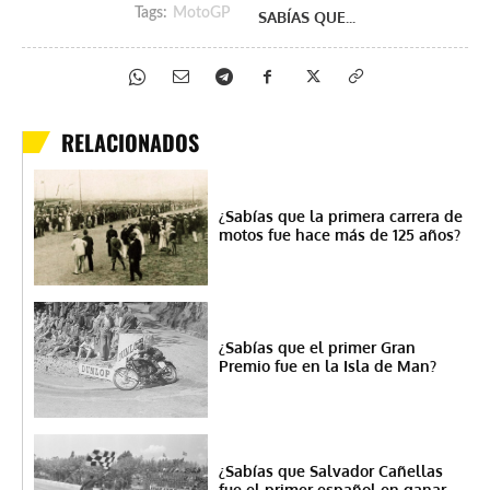
Tags:
MotoGP
SABÍAS QUE...
RELACIONADOS
¿Sabías que la primera carrera de
motos fue hace más de 125 años?
¿Sabías que el primer Gran
Premio fue en la Isla de Man?
¿Sabías que Salvador Cañellas
fue el primer español en ganar