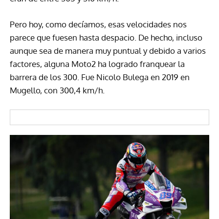
Pero hoy, como decíamos, esas velocidades nos
parece que fuesen hasta despacio. De hecho, incluso
aunque sea de manera muy puntual y debido a varios
factores, alguna Moto2 ha logrado franquear la
barrera de los 300. Fue Nicolo Bulega en 2019 en
Mugello, con 300,4 km/h.