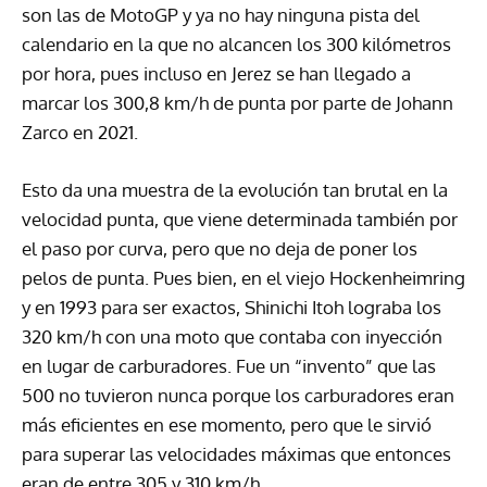
son las de MotoGP y ya no hay ninguna pista del
calendario en la que no alcancen los 300 kilómetros
por hora, pues incluso en Jerez se han llegado a
marcar los 300,8 km/h de punta por parte de Johann
Zarco en 2021.
Esto da una muestra de la evolución tan brutal en la
velocidad punta, que viene determinada también por
el paso por curva, pero que no deja de poner los
pelos de punta. Pues bien, en el viejo Hockenheimring
y en 1993 para ser exactos, Shinichi Itoh lograba los
320 km/h con una moto que contaba con inyección
en lugar de carburadores. Fue un “invento” que las
500 no tuvieron nunca porque los carburadores eran
más eficientes en ese momento, pero que le sirvió
para superar las velocidades máximas que entonces
eran de entre 305 y 310 km/h.