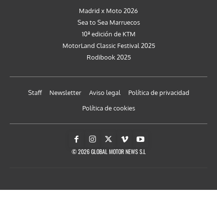
Madrid x Moto 2026
Sea to Sea Marruecos
10ª edición de KTM
MotorLand Classic Festival 2025
Rodibook 2025
Staff
Newsletter
Aviso legal
Política de privacidad
Política de cookies
© 2026 GLOBAL MOTOR NEWS S.L