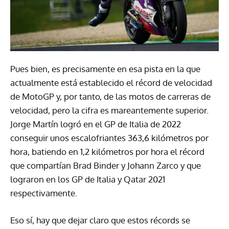
Pues bien, es precisamente en esa pista en la que
actualmente está establecido el récord de velocidad
de MotoGP y, por tanto, de las motos de carreras de
velocidad, pero la cifra es mareantemente superior.
Jorge Martín logró en el GP de Italia de 2022
conseguir unos escalofriantes 363,6 kilómetros por
hora, batiendo en 1,2 kilómetros por hora el récord
que compartían Brad Binder y Johann Zarco y que
lograron en los GP de Italia y Qatar 2021
respectivamente.
Eso sí, hay que dejar claro que estos récords se