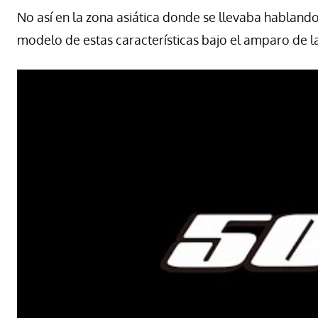
No así en la zona asiática donde se llevaba habland
modelo de estas características bajo el amparo de 