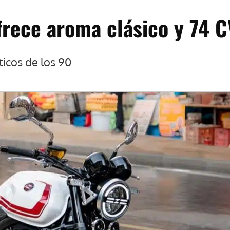
frece aroma clásico y 74 C
ticos de los 90