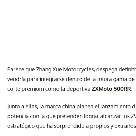
Parece que Zhang Xue Motorcycles, despega defini
vendría para integrarse dentro de la futura gama 
corte premium como la deportiva
ZXMoto 500RR
.
Junto a ellas, la marca china planea el lanzamiento 
potencia con la que pretenden lograr alcanzar los 
estratégico que ha sorprendido a propios y extraños 