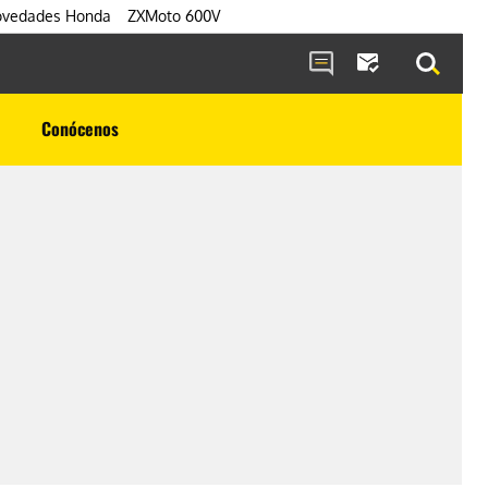
vedades Honda
ZXMoto 600V
Conócenos