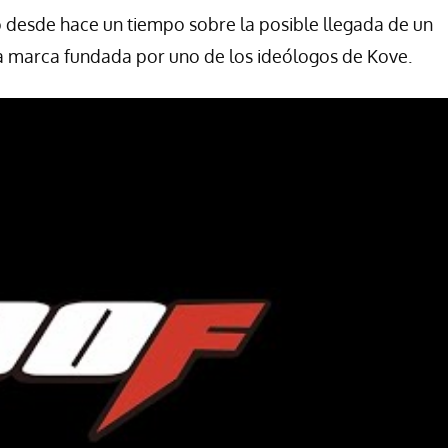
o desde hace un tiempo sobre la posible llegada de un
la marca fundada por uno de los ideólogos de Kove.