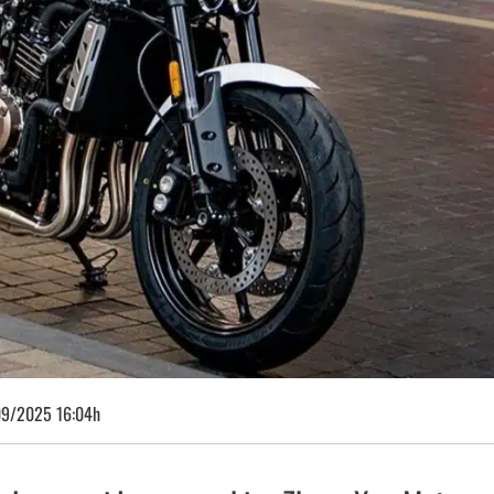
09/2025 16:04h