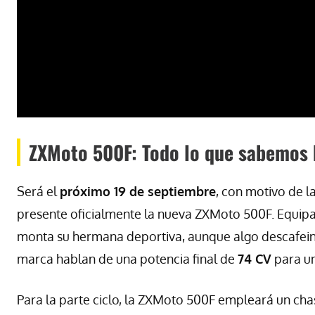
ZXMoto 500F: Todo lo que sabemos 
Será el
próximo 19 de septiembre
, con motivo de 
presente oficialmente la nueva ZXMoto 500F. Equipa
monta su hermana deportiva, aunque algo descafein
marca hablan de una potencia final de
74 CV
para u
Para la parte ciclo, la ZXMoto 500F empleará un chas