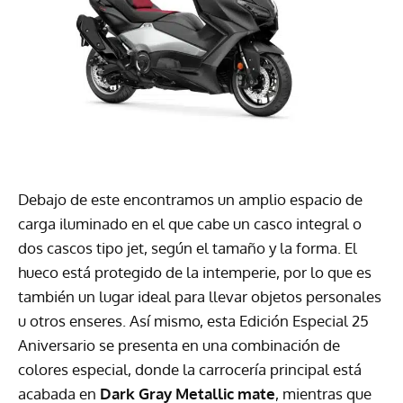
Debajo de este encontramos un amplio espacio de
carga iluminado en el que cabe un casco integral o
dos cascos tipo jet, según el tamaño y la forma. El
hueco está protegido de la intemperie, por lo que es
también un lugar ideal para llevar objetos personales
u otros enseres. Así mismo, esta Edición Especial 25
Aniversario se presenta en una combinación de
colores especial, donde la carrocería principal está
acabada en
Dark Gray Metallic mate
, mientras que