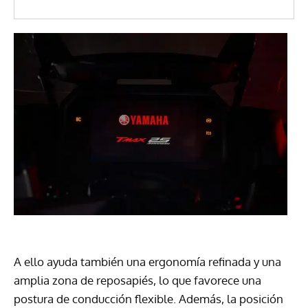
A ello ayuda también una ergonomía refinada y una
amplia zona de reposapiés, lo que favorece una
postura de conducción flexible. Además, la posición