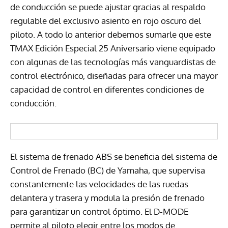
de conducción se puede ajustar gracias al respaldo
regulable del exclusivo asiento en rojo oscuro del
piloto. A todo lo anterior debemos sumarle que este
TMAX Edición Especial 25 Aniversario viene equipado
con algunas de las tecnologías más vanguardistas de
control electrónico, diseñadas para ofrecer una mayor
capacidad de control en diferentes condiciones de
conducción.
El sistema de frenado ABS se beneficia del sistema de
Control de Frenado (BC) de Yamaha, que supervisa
constantemente las velocidades de las ruedas
delantera y trasera y modula la presión de frenado
para garantizar un control óptimo. El D-MODE
permite al piloto elegir entre los modos de