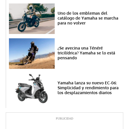
Uno de los emblemas del
catálogo de Yamaha se marcha
para no volver
¿Se avecina una Ténéré
tricilídrica? Yamaha se lo está
pensando
Yamaha lanza su nuevo EC-06:
Simplicidad y rendimiento para
los desplazamientos diarios
PUBLICIDAD