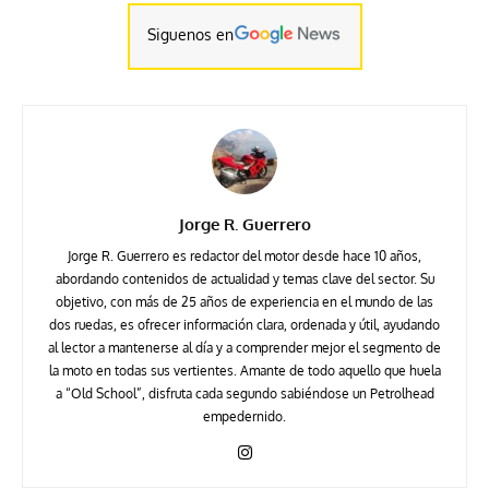
Siguenos en
Jorge R. Guerrero
Jorge R. Guerrero es redactor del motor desde hace 10 años,
abordando contenidos de actualidad y temas clave del sector. Su
objetivo, con más de 25 años de experiencia en el mundo de las
dos ruedas, es ofrecer información clara, ordenada y útil, ayudando
al lector a mantenerse al día y a comprender mejor el segmento de
la moto en todas sus vertientes. Amante de todo aquello que huela
a “Old School”, disfruta cada segundo sabiéndose un Petrolhead
empedernido.