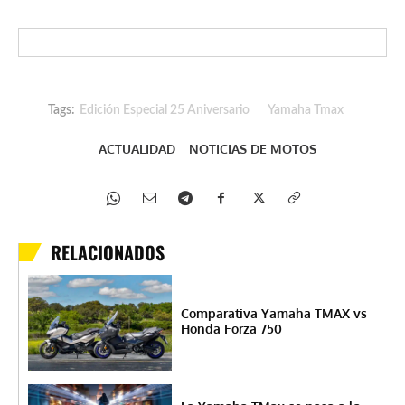
Tags:
Edición Especial 25 Aniversario
Yamaha Tmax
ACTUALIDAD
NOTICIAS DE MOTOS
RELACIONADOS
Comparativa Yamaha TMAX vs
Honda Forza 750