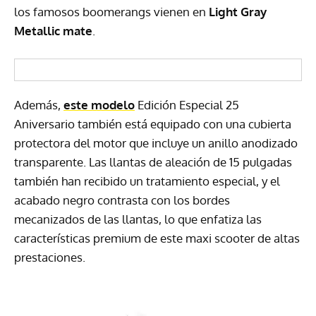
los famosos boomerangs vienen en
Light Gray
Metallic mate
.
Además,
este modelo
Edición Especial 25
Aniversario también está equipado con una cubierta
protectora del motor que incluye un anillo anodizado
transparente. Las llantas de aleación de 15 pulgadas
también han recibido un tratamiento especial, y el
acabado negro contrasta con los bordes
mecanizados de las llantas, lo que enfatiza las
características premium de este maxi scooter de altas
prestaciones.