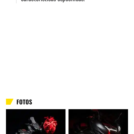
FOTOS