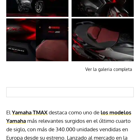
Ver la galeria completa
El
Yamaha TMAX
destaca como uno de
los modelos
Yamaha
más relevantes surgidos en el último cuarto
de siglo, con más de 340.000 unidades vendidas en
Europa desde su estreno. Lanzado al mercado en la