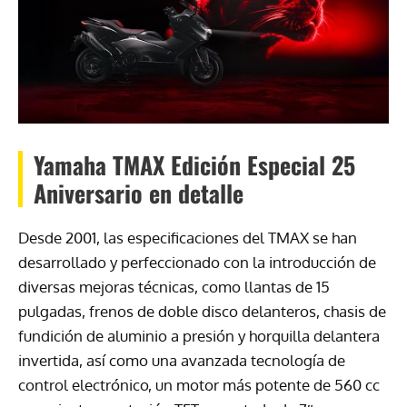
Yamaha TMAX Edición Especial 25
Aniversario en detalle
Desde 2001, las especificaciones del TMAX se han
desarrollado y perfeccionado con la introducción de
diversas mejoras técnicas, como llantas de 15
pulgadas, frenos de doble disco delanteros, chasis de
fundición de aluminio a presión y horquilla delantera
invertida, así como una avanzada tecnología de
control electrónico, un motor más potente de 560 cc