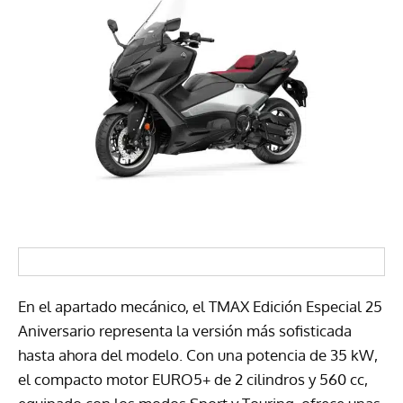
En el apartado mecánico, el TMAX Edición Especial 25
Aniversario representa la versión más sofisticada
hasta ahora del modelo. Con una potencia de 35 kW,
el compacto motor EURO5+ de 2 cilindros y 560 cc,