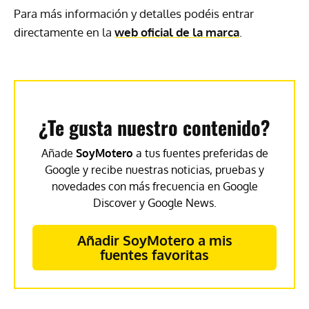
Para más información y detalles podéis entrar
directamente en la
web oficial de la marca
.
¿Te gusta nuestro contenido?
Añade
SoyMotero
a tus fuentes preferidas de
Google y recibe nuestras noticias, pruebas y
novedades con más frecuencia en Google
Discover y Google News.
Añadir SoyMotero a mis
fuentes favoritas