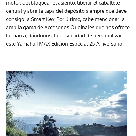
motor, desbloquear el asiento, liberar el caballete
central y abrir la tapa del depósito siempre que lleve
consigo la Smart Key. Por último, cabe mencionar la
amplia gama de Accesorios Originales que nos ofrece
la marca, dándonos la posibilidad de personalizar
este Yamaha TMAX Edición Especial 25 Aniversario.