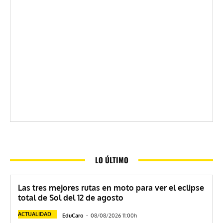
LO ÚLTIMO
Las tres mejores rutas en moto para ver el eclipse
total de Sol del 12 de agosto
ACTUALIDAD
EduCaro
-
08/08/2026 11:00h