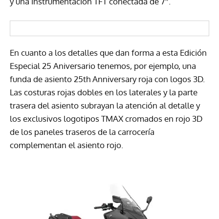
y una instrumentación TFT conectada de 7″.
En cuanto a los detalles que dan forma a esta Edición
Especial 25 Aniversario tenemos, por ejemplo, una
funda de asiento 25th Anniversary roja con logos 3D.
Las costuras rojas dobles en los laterales y la parte
trasera del asiento subrayan la atención al detalle y
los exclusivos logotipos TMAX cromados en rojo 3D
de los paneles traseros de la carrocería
complementan el asiento rojo.