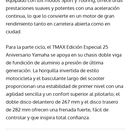
equipado con los modos Sport y Touring, ofrece unas
prestaciones suaves y potentes con una aceleración
continua, lo que lo convierte en un motor de gran
rendimiento tanto en carretera abierta como en
ciudad.
Para la parte ciclo, el TMAX Edición Especial 25
Aniversario Yamaha se apoya en su chasis doble viga
de fundición de aluminio a presión de última
generación. La horquilla invertida de estilo
motocicleta y el basculante largo del scooter
proporcionan una estabilidad de primer nivel con una
agilidad sencilla y un confort superior al pilotarlo; el
doble disco delantero de 267 mm y el disco trasero
de 282 mm ofrecen una frenada fuerte, fácil de
controlar y que inspira total confianza.