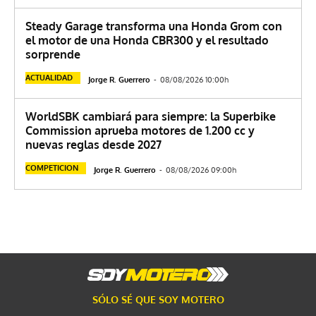
Steady Garage transforma una Honda Grom con
el motor de una Honda CBR300 y el resultado
sorprende
ACTUALIDAD
Jorge R. Guerrero
-
08/08/2026 10:00h
WorldSBK cambiará para siempre: la Superbike
Commission aprueba motores de 1.200 cc y
nuevas reglas desde 2027
COMPETICION
Jorge R. Guerrero
-
08/08/2026 09:00h
SÓLO SÉ QUE SOY MOTERO