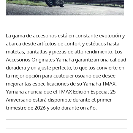
La gama de accesorios está en constante evolución y
abarca desde artículos de confort y estéticos hasta
maletas, pantallas y piezas de alto rendimiento. Los
Accesorios Originales Yamaha garantizan una calidad
duradera y un ajuste perfecto, lo que los convierte en
la mejor opción para cualquier usuario que desee
mejorar las especificaciones de su Yamaha TMAX.
Yamaha anuncia que el TMAX Edición Especial 25
Aniversario estará disponible durante el primer
trimestre de 2026 y solo durante un año.