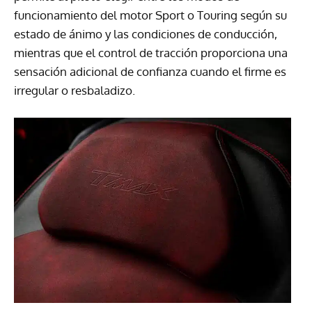
funcionamiento del motor Sport o Touring según su
estado de ánimo y las condiciones de conducción,
mientras que el control de tracción proporciona una
sensación adicional de confianza cuando el firme es
irregular o resbaladizo.