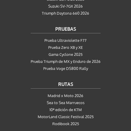
Suzuki SV-7GX 2026
Triumph Daytona 660 2026
PRUEBAS
Prueba Ultraviolette F77
Prueba Zero XB y XE
Gama Cyclone 2025
Prueba Triumph de MX y Enduro de 2026
Prueba Voge DS800 Rally
RUTAS
Madrid x Moto 2026
Sea to Sea Marruecos
10ª edición de KTM
MotorLand Classic Festival 2025
Rodibook 2025