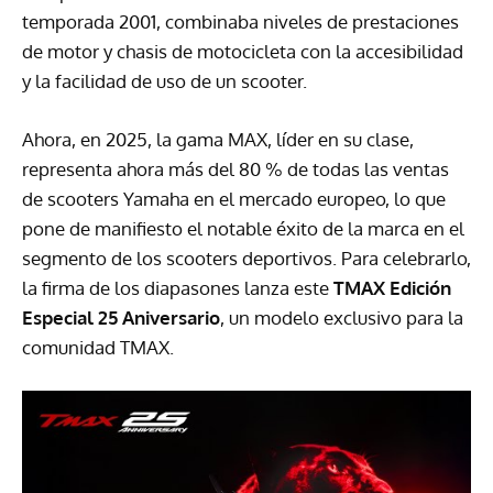
temporada 2001, combinaba niveles de prestaciones
de motor y chasis de motocicleta con la accesibilidad
y la facilidad de uso de un scooter.
Ahora, en 2025, la gama MAX, líder en su clase,
representa ahora más del 80 % de todas las ventas
de scooters Yamaha en el mercado europeo, lo que
pone de manifiesto el notable éxito de la marca en el
segmento de los scooters deportivos. Para celebrarlo,
la firma de los diapasones lanza este
TMAX Edición
Especial 25 Aniversario
, un modelo exclusivo para la
comunidad TMAX.