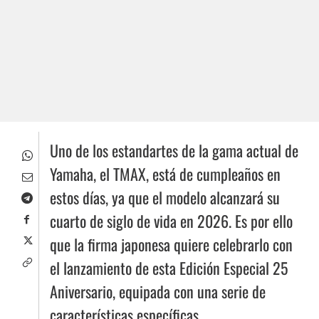
Uno de los estandartes de la gama actual de
Yamaha, el TMAX, está de cumpleaños en
estos días, ya que el modelo alcanzará su
cuarto de siglo de vida en 2026. Es por ello
que la firma japonesa quiere celebrarlo con
el lanzamiento de esta Edición Especial 25
Aniversario, equipada con una serie de
características específicas.