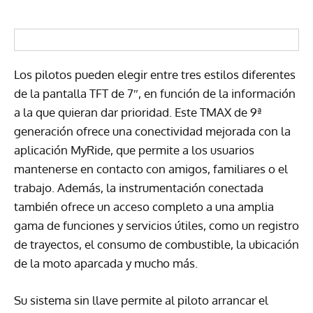
Los pilotos pueden elegir entre tres estilos diferentes
de la pantalla TFT de 7″, en función de la información
a la que quieran dar prioridad. Este TMAX de 9ª
generación ofrece una conectividad mejorada con la
aplicación MyRide, que permite a los usuarios
mantenerse en contacto con amigos, familiares o el
trabajo. Además, la instrumentación conectada
también ofrece un acceso completo a una amplia
gama de funciones y servicios útiles, como un registro
de trayectos, el consumo de combustible, la ubicación
de la moto aparcada y mucho más.
Su sistema sin llave permite al piloto arrancar el