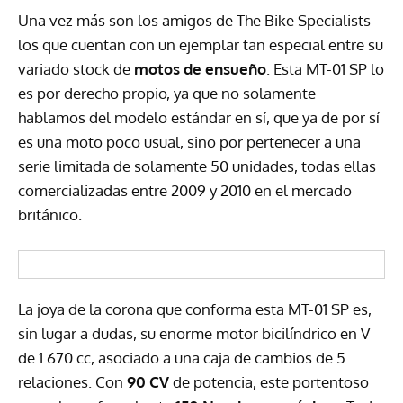
Una vez más son los amigos de The Bike Specialists
los que cuentan con un ejemplar tan especial entre su
variado stock de
motos de ensueño
. Esta MT-01 SP lo
es por derecho propio, ya que no solamente
hablamos del modelo estándar en sí, que ya de por sí
es una moto poco usual, sino por pertenecer a una
serie limitada de solamente 50 unidades, todas ellas
comercializadas entre 2009 y 2010 en el mercado
británico.
La joya de la corona que conforma esta MT-01 SP es,
sin lugar a dudas, su enorme motor bicilíndrico en V
de 1.670 cc, asociado a una caja de cambios de 5
relaciones. Con
90 CV
de potencia, este portentoso