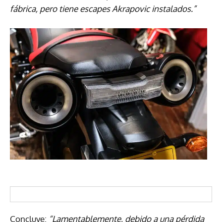
fábrica, pero tiene escapes Akrapovic instalados.”
Concluye:
“Lamentablemente, debido a una pérdida