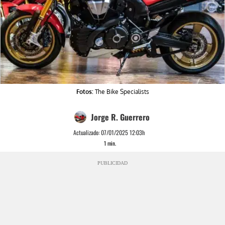
Fotos:
The Bike Specialists
Jorge R. Guerrero
Actualizado:
07/01/2025 12:03h
1
min.
PUBLICIDAD