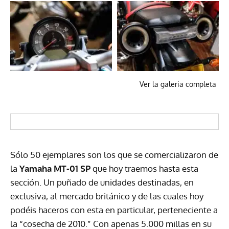
Ver la galeria completa
Sólo 50 ejemplares son los que se comercializaron de
la
Yamaha MT-01 SP
que hoy traemos hasta esta
sección. Un puñado de unidades destinadas, en
exclusiva, al mercado británico y de las cuales hoy
podéis haceros con esta en particular, perteneciente a
la “cosecha de 2010.” Con apenas 5.000 millas en su