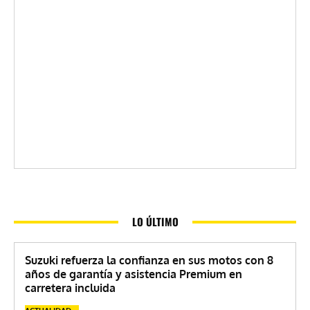
LO ÚLTIMO
Suzuki refuerza la confianza en sus motos con 8
años de garantía y asistencia Premium en
carretera incluida