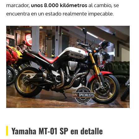
marcador,
unos 8.000 kilómetros
al cambio, se
encuentra en un estado realmente impecable.
Yamaha MT-01 SP en detalle