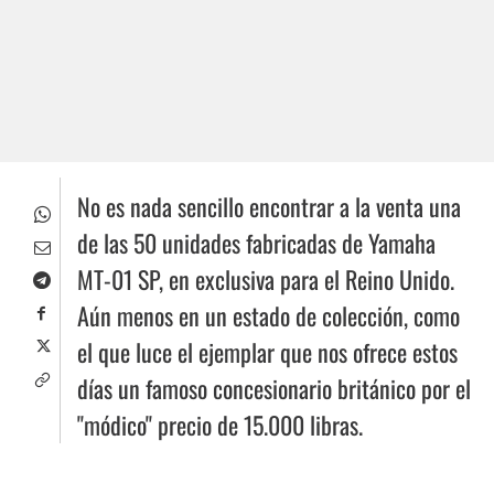
No es nada sencillo encontrar a la venta una
de las 50 unidades fabricadas de Yamaha
MT-01 SP, en exclusiva para el Reino Unido.
Aún menos en un estado de colección, como
el que luce el ejemplar que nos ofrece estos
días un famoso concesionario británico por el
"módico" precio de 15.000 libras.