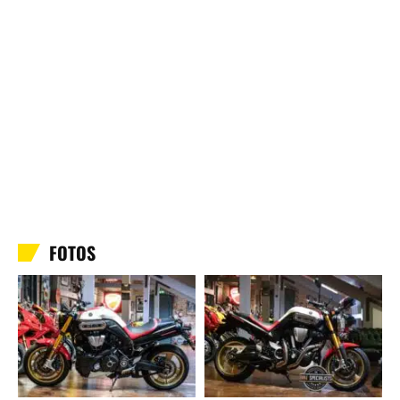
FOTOS