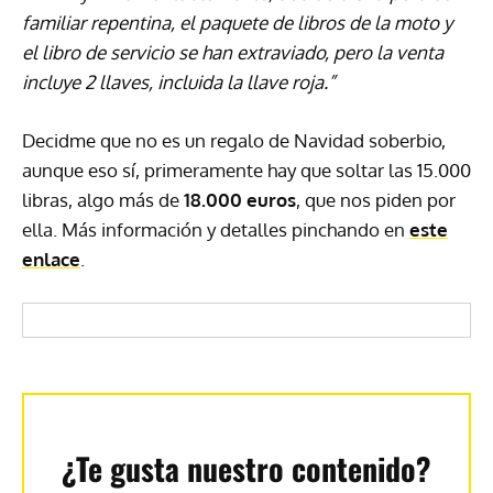
familiar repentina, el paquete de libros de la moto y
el libro de servicio se han extraviado, pero la venta
incluye 2 llaves, incluida la llave roja.”
Decidme que no es un regalo de Navidad soberbio,
aunque eso sí, primeramente hay que soltar las 15.000
libras, algo más de
18.000 euros
, que nos piden por
ella. Más información y detalles pinchando en
este
enlace
.
¿Te gusta nuestro contenido?