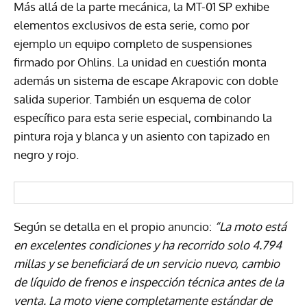
Más allá de la parte mecánica, la MT-01 SP exhibe
elementos exclusivos de esta serie, como por
ejemplo un equipo completo de suspensiones
firmado por Ohlins. La unidad en cuestión monta
además un sistema de escape Akrapovic con doble
salida superior. También un esquema de color
específico para esta serie especial, combinando la
pintura roja y blanca y un asiento con tapizado en
negro y rojo.
Según se detalla en el propio anuncio:
“La moto está
en excelentes condiciones y ha recorrido solo 4.794
millas y se beneficiará de un servicio nuevo, cambio
de líquido de frenos e inspección técnica antes de la
venta. La moto viene completamente estándar de