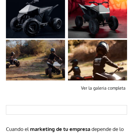
Ver la galeria completa
Cuando el
marketing de tu empresa
depende de lo