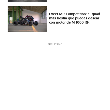
Exeet MR Competition: el quad
más bestia que puedes desear
con motor de M 1000 RR
PUBLICIDAD