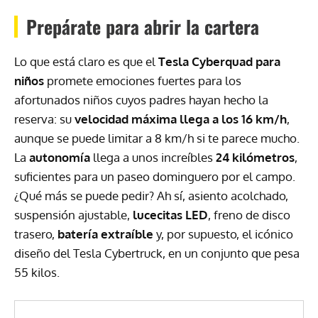
Prepárate para abrir la cartera
Lo que está claro es que el
Tesla Cyberquad para
niños
promete emociones fuertes para los
afortunados niños cuyos padres hayan hecho la
reserva: su
velocidad máxima llega a los 16 km/h
,
aunque se puede limitar a 8 km/h si te parece mucho.
La
autonomía
llega a unos increíbles
24 kilómetros
,
suficientes para un paseo dominguero por el campo.
¿Qué más se puede pedir? Ah sí, asiento acolchado,
suspensión ajustable,
lucecitas LED
, freno de disco
trasero,
batería extraíble
y, por supuesto, el icónico
diseño del Tesla Cybertruck, en un conjunto que pesa
55 kilos.