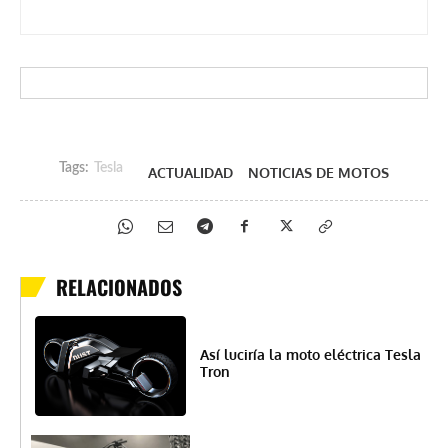
Tags:
Tesla
ACTUALIDAD
NOTICIAS DE MOTOS
RELACIONADOS
Así luciría la moto eléctrica Tesla
Tron