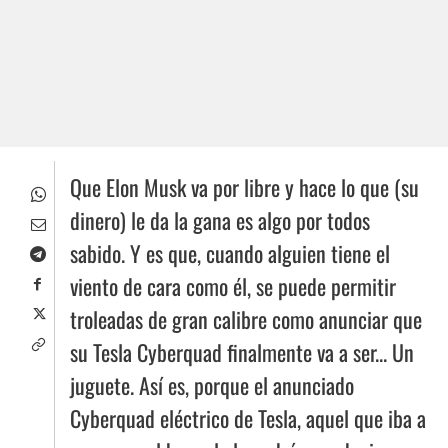
Que Elon Musk va por libre y hace lo que (su
dinero) le da la gana es algo por todos
sabido. Y es que, cuando alguien tiene el
viento de cara como él, se puede permitir
troleadas de gran calibre como anunciar que
su Tesla Cyberquad finalmente va a ser... Un
juguete. Así es, porque el anunciado
Cyberquad eléctrico de Tesla, aquel que iba a