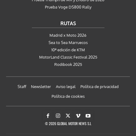
Prueba Voge DS800 Rally
RUTAS
Madrid x Moto 2026
Sea to Sea Marruecos
10ª edición de KTM
MotorLand Classic Festival 2025
Rodibook 2025
Staff
Newsletter
Aviso legal
Política de privacidad
Política de cookies
© 2026 GLOBAL MOTOR NEWS S.L