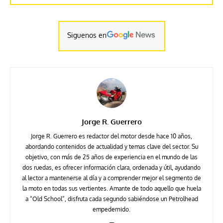
Siguenos en
Jorge R. Guerrero
Jorge R. Guerrero es redactor del motor desde hace 10 años,
abordando contenidos de actualidad y temas clave del sector. Su
objetivo, con más de 25 años de experiencia en el mundo de las
dos ruedas, es ofrecer información clara, ordenada y útil, ayudando
al lector a mantenerse al día y a comprender mejor el segmento de
la moto en todas sus vertientes. Amante de todo aquello que huela
a “Old School”, disfruta cada segundo sabiéndose un Petrolhead
empedernido.