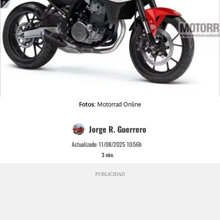
Fotos:
Motorrad Online
Jorge R. Guerrero
Actualizado:
11/08/2025 10:56h
3
min.
PUBLICIDAD