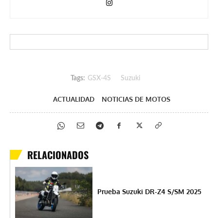
Tags:
GSX-4S
Suzuki
ACTUALIDAD
NOTICIAS DE MOTOS
RELACIONADOS
Prueba Suzuki DR-Z4 S/SM 2025