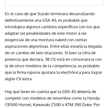
En el caso de que Suzuki terminara desarrollando
definitivamente una GSX-4S, es probable que
introdujera algunos cambios específicos con los que
adaptar las posibilidades de este motor a las
exigencias de una montura naked con ciertas
aspiraciones deportivas. Entre ellas estaría la llegada
de un cambio de seis relaciones. Si bien la cifra de
potencia que declara, 38 CV, está en consonancia con
la de otros modelos de la competencia, es probable
que la firma nipona ajustara la electrónica para lograr
algún CV extra.
Hay que tener en cuenta que la GSX-4S debería de
competir con modelos de renombre como la Honda
CB500 Hornet, Kawasaki Z500 o KTM 390 Duke. Por