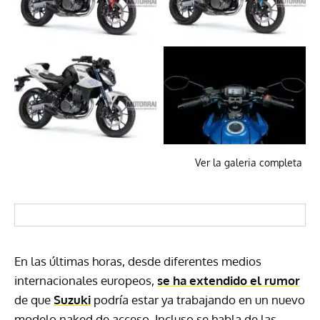
Ver la galeria completa
En las últimas horas, desde diferentes medios
internacionales europeos,
se ha extendido el rumor
de que
Suzuki
podría estar ya trabajando en un nuevo
modelo naked de acceso. Incluso se habla de las