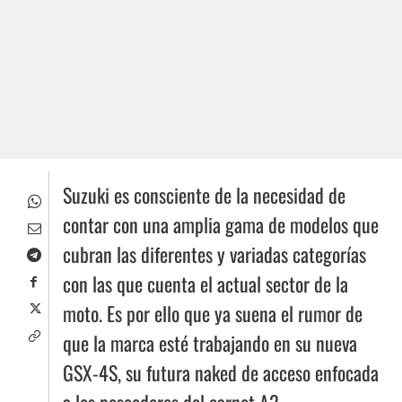
Suzuki es consciente de la necesidad de
contar con una amplia gama de modelos que
cubran las diferentes y variadas categorías
con las que cuenta el actual sector de la
moto. Es por ello que ya suena el rumor de
que la marca esté trabajando en su nueva
GSX-4S, su futura naked de acceso enfocada