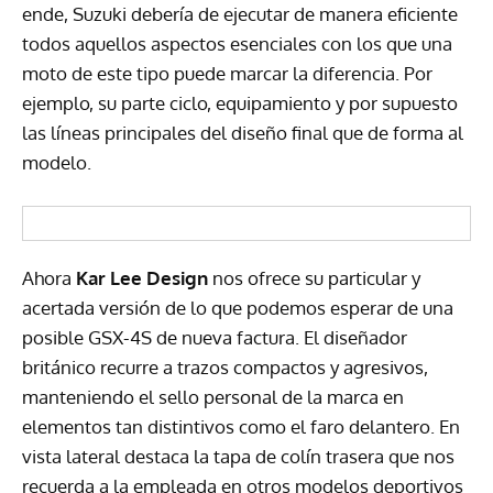
ende, Suzuki debería de ejecutar de manera eficiente
todos aquellos aspectos esenciales con los que una
moto de este tipo puede marcar la diferencia. Por
ejemplo, su parte ciclo, equipamiento y por supuesto
las líneas principales del diseño final que de forma al
modelo.
Ahora
Kar Lee Design
nos ofrece su particular y
acertada versión de lo que podemos esperar de una
posible GSX-4S de nueva factura. El diseñador
británico recurre a trazos compactos y agresivos,
manteniendo el sello personal de la marca en
elementos tan distintivos como el faro delantero. En
vista lateral destaca la tapa de colín trasera que nos
recuerda a la empleada en otros modelos deportivos