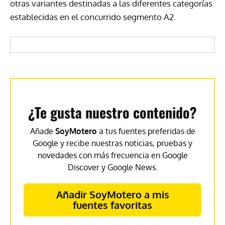
otras variantes destinadas a las diferentes categorías
establecidas en el concurrido segmento A2.
¿Te gusta nuestro contenido?
Añade
SoyMotero
a tus fuentes preferidas de
Google y recibe nuestras noticias, pruebas y
novedades con más frecuencia en Google
Discover y Google News.
Añadir SoyMotero a mis
fuentes favoritas