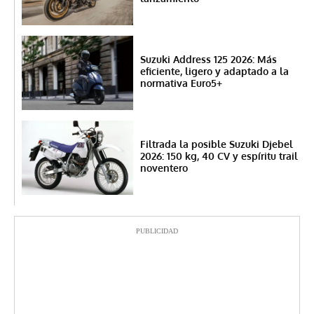
Suzuki Address 125 2026: Más
eficiente, ligero y adaptado a la
normativa Euro5+
Filtrada la posible Suzuki Djebel
2026: 150 kg, 40 CV y espíritu trail
noventero
PUBLICIDAD