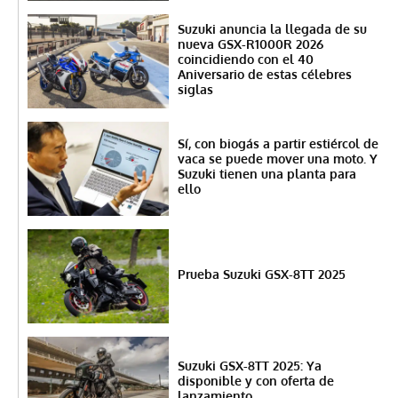
Suzuki anuncia la llegada de su
nueva GSX-R1000R 2026
coincidiendo con el 40
Aniversario de estas célebres
siglas
Sí, con biogás a partir estiércol de
vaca se puede mover una moto. Y
Suzuki tienen una planta para
ello
Prueba Suzuki GSX-8TT 2025
Suzuki GSX-8TT 2025: Ya
disponible y con oferta de
lanzamiento