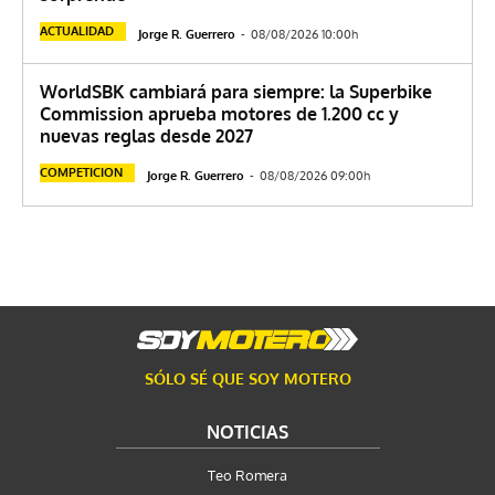
ACTUALIDAD
Jorge R. Guerrero
-
08/08/2026 10:00h
WorldSBK cambiará para siempre: la Superbike
Commission aprueba motores de 1.200 cc y
nuevas reglas desde 2027
COMPETICION
Jorge R. Guerrero
-
08/08/2026 09:00h
SÓLO SÉ QUE SOY MOTERO
NOTICIAS
Teo Romera