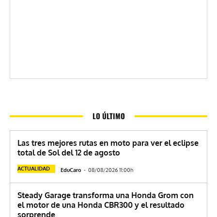
LO ÚLTIMO
Las tres mejores rutas en moto para ver el eclipse
total de Sol del 12 de agosto
ACTUALIDAD
EduCaro
-
08/08/2026 11:00h
Steady Garage transforma una Honda Grom con
el motor de una Honda CBR300 y el resultado
sorprende