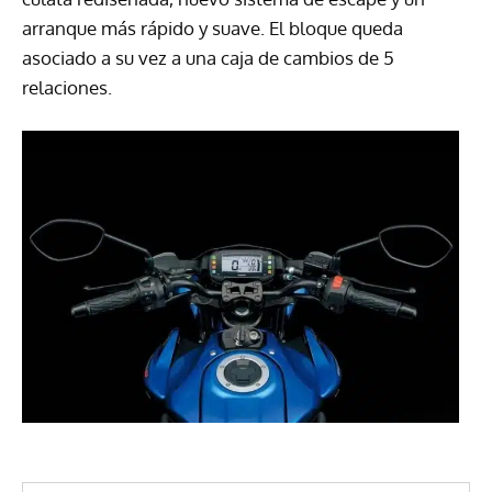
arranque más rápido y suave. El bloque queda
asociado a su vez a una caja de cambios de 5
relaciones.