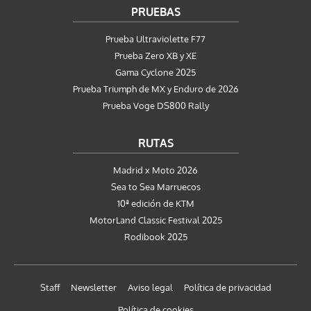
PRUEBAS
Prueba Ultraviolette F77
Prueba Zero XB y XE
Gama Cyclone 2025
Prueba Triumph de MX y Enduro de 2026
Prueba Voge DS800 Rally
RUTAS
Madrid x Moto 2026
Sea to Sea Marruecos
10ª edición de KTM
MotorLand Classic Festival 2025
Rodibook 2025
Staff
Newsletter
Aviso legal
Política de privacidad
Política de cookies