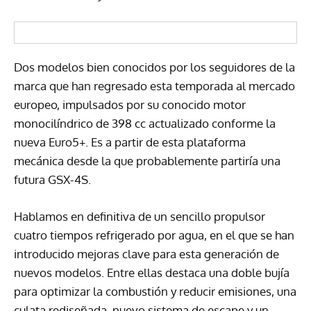
Dos modelos bien conocidos por los seguidores de la
marca que han regresado esta temporada al mercado
europeo, impulsados por su conocido motor
monocilíndrico de 398 cc actualizado conforme la
nueva Euro5+. Es a partir de esta plataforma
mecánica desde la que probablemente partiría una
futura GSX-4S.
Hablamos en definitiva de un sencillo propulsor
cuatro tiempos refrigerado por agua, en el que se han
introducido mejoras clave para esta generación de
nuevos modelos. Entre ellas destaca una doble bujía
para optimizar la combustión y reducir emisiones, una
culata rediseñada, nuevo sistema de escape y un