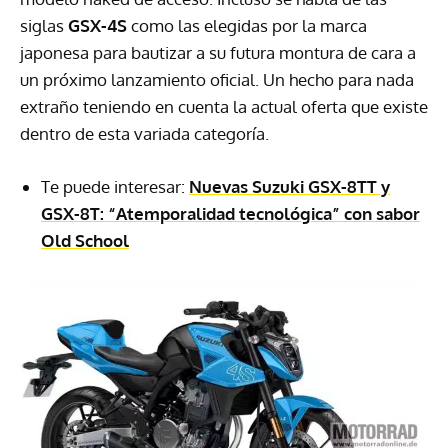
siglas
GSX-4S
como las elegidas por la marca
japonesa para bautizar a su futura montura de cara a
un próximo lanzamiento oficial. Un hecho para nada
extraño teniendo en cuenta la actual oferta que existe
dentro de esta variada categoría.
Te puede interesar:
Nuevas Suzuki GSX-8TT y
GSX-8T: “Atemporalidad tecnológica” con sabor
Old School