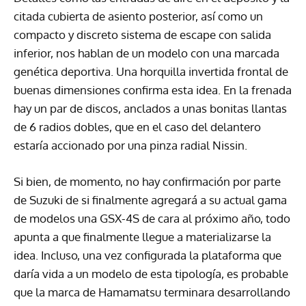
citada cubierta de asiento posterior, así como un
compacto y discreto sistema de escape con salida
inferior, nos hablan de un modelo con una marcada
genética deportiva. Una horquilla invertida frontal de
buenas dimensiones confirma esta idea. En la frenada
hay un par de discos, anclados a unas bonitas llantas
de 6 radios dobles, que en el caso del delantero
estaría accionado por una pinza radial Nissin.
Si bien, de momento, no hay confirmación por parte
de Suzuki de si finalmente agregará a su actual gama
de modelos una GSX-4S de cara al próximo año, todo
apunta a que finalmente llegue a materializarse la
idea. Incluso, una vez configurada la plataforma que
daría vida a un modelo de esta tipología, es probable
que la marca de Hamamatsu terminara desarrollando