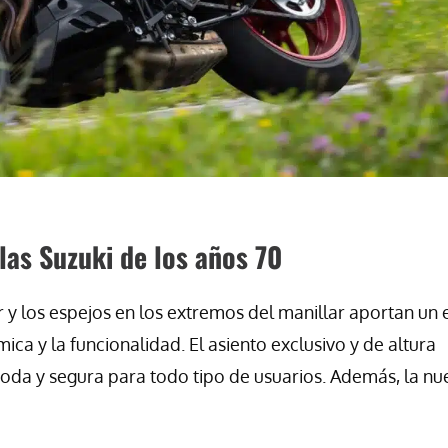
las Suzuki de los años 70
r y los espejos en los extremos del manillar aportan un e
ca y la funcionalidad. El asiento exclusivo y de altura
oda y segura para todo tipo de usuarios. Además, la nu