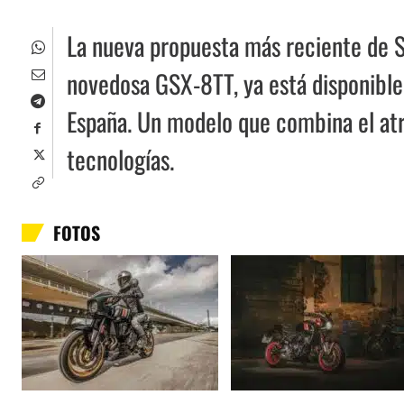
La nueva propuesta más reciente de S
novedosa GSX-8TT, ya está disponible 
España. Un modelo que combina el atra
tecnologías.
FOTOS