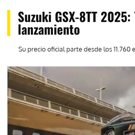
Suzuki GSX-8TT 2025: Y
lanzamiento
Su precio oficial parte desde los 11.760 