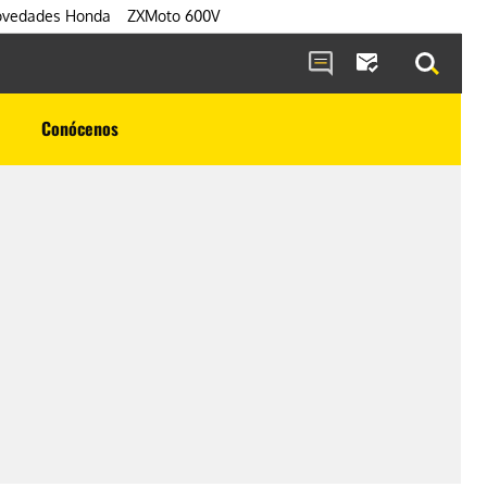
vedades Honda
ZXMoto 600V
Conócenos