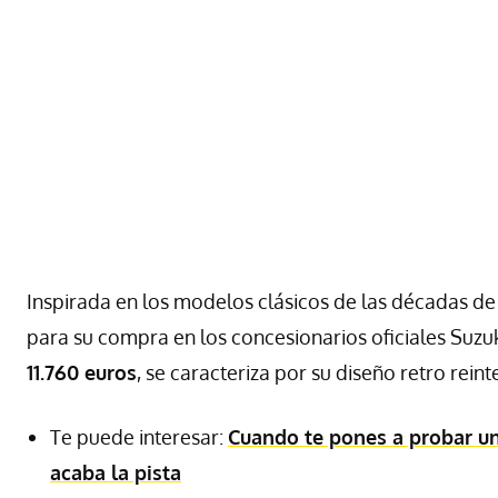
Inspirada en los modelos clásicos de las décadas de 
para su compra en los concesionarios oficiales Suzuki
11.760 euros
, se caracteriza por su diseño retro re
Te puede interesar:
Cuando te pones a probar un
acaba la pista