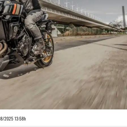
08/2025 13:58h