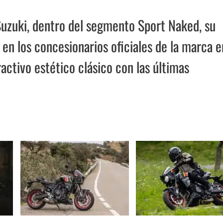
uzuki, dentro del segmento Sport Naked, su
en los concesionarios oficiales de la marca e
ctivo estético clásico con las últimas