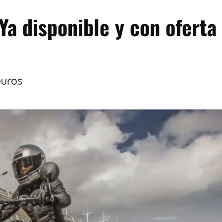
a disponible y con oferta
euros