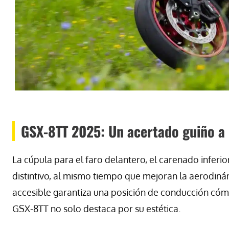
GSX-8TT 2025: Un acertado guiño a 
La cúpula para el faro delantero, el carenado inferio
distintivo, al mismo tiempo que mejoran la aerodinámi
accesible garantiza una posición de conducción cóm
GSX-8TT no solo destaca por su estética.