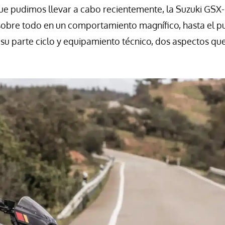
e pudimos llevar a cabo recientemente, la Suzuki GSX
 sobre todo en un comportamiento magnífico, hasta el p
 su parte ciclo y equipamiento técnico, dos aspectos que