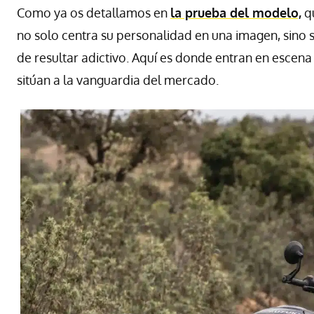
Como ya os detallamos en
la prueba del modelo,
qu
no solo centra su personalidad en una imagen, sino
de resultar adictivo. Aquí es donde entran en escena
sitúan a la vanguardia del mercado.