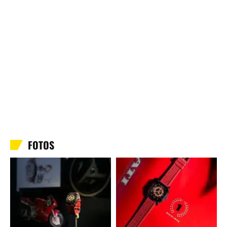
FOTOS