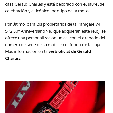
casa Gerald Charles y está decorado con el laurel de
celebración y el icónico logotipo de la moto.
Por último, para los propietarios de la Panigale V4
SP2 30° Anniversario 916 que adquieran este reloj, se
ofrece una personalización única, con el grabado del
número de serie de su moto en el fondo de la caja.
Más información en la
web oficial de Gerald
Charles.