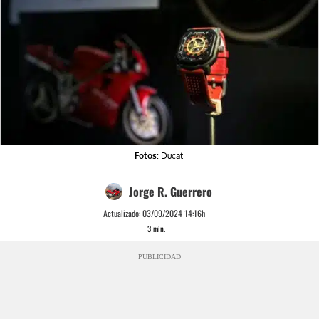
Fotos:
Ducati
Jorge R. Guerrero
Actualizado:
03/09/2024 14:16h
3
min.
PUBLICIDAD