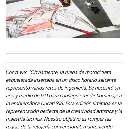
Concluye:
“Obviamente, la rueda de motocicleta
esqueletada insertada en un disco horario saltante
representó varios retos de ingeniería. Se necesitó un
año y medio de I+D para conseguir rendir homenaje a
la emblemática Ducati 916. Esta edición limitada es la
representación perfecta de la creatividad artística y la
maestría técnica. Nuestro objetivo es romper las
reglas de la relojería convencional, manteniendo