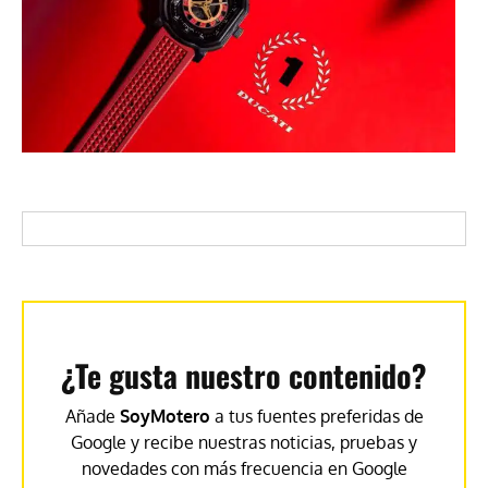
¿Te gusta nuestro contenido?
Añade
SoyMotero
a tus fuentes preferidas de
Google y recibe nuestras noticias, pruebas y
novedades con más frecuencia en Google