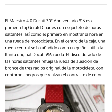
El Maestro 4.0 Ducati 30° Anniversario 916 es el
primer reloj Gerald Charles con esqueleto de horas
saltantes, así como el primero en mostrar la hora en
una rueda de motocicleta. En el centro de la caja, una
rueda central se ha añadido como un guiño sutil a la
llanta original Ducati 916-rueda. El disco dorado de
las horas saltantes refleja la rueda de aleación de
bronce de tres radios original de la motocicleta, con
contornos negros que realzan el contraste de color.