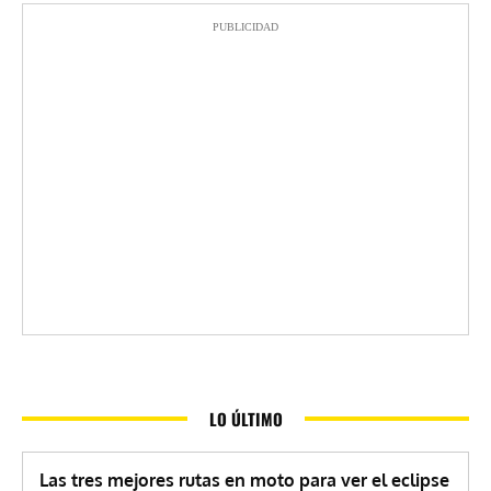
PUBLICIDAD
LO ÚLTIMO
Las tres mejores rutas en moto para ver el eclipse