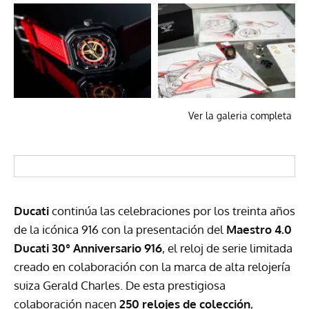
Ver la galeria completa
Ducati
continúa las celebraciones por los treinta años
de la icónica 916 con la presentación del
Maestro 4.0
Ducati 30° Anniversario 916
, el reloj de serie limitada
creado en colaboración con la marca de alta relojería
suiza Gerald Charles. De esta prestigiosa
colaboración nacen
250 relojes de colección
,