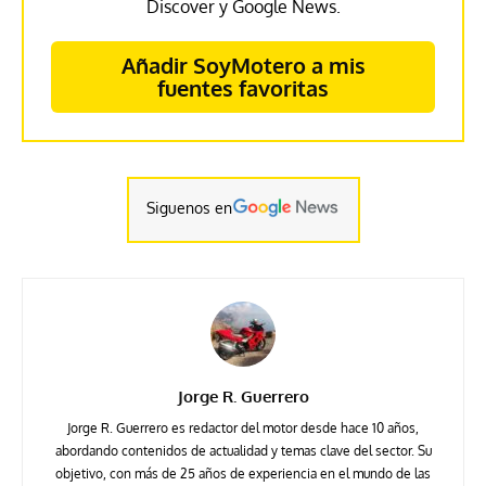
Discover y Google News.
Añadir SoyMotero a mis
fuentes favoritas
Siguenos en
Jorge R. Guerrero
Jorge R. Guerrero es redactor del motor desde hace 10 años,
abordando contenidos de actualidad y temas clave del sector. Su
objetivo, con más de 25 años de experiencia en el mundo de las