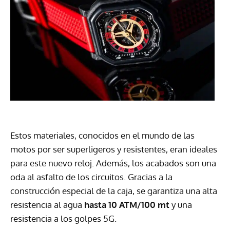
Estos materiales, conocidos en el mundo de las
motos por ser superligeros y resistentes, eran ideales
para este nuevo reloj. Además, los acabados son una
oda al asfalto de los circuitos. Gracias a la
construcción especial de la caja, se garantiza una alta
resistencia al agua
hasta 10 ATM/100 mt
y una
resistencia a los golpes 5G.