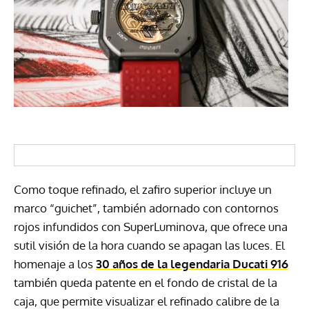
Como toque refinado, el zafiro superior incluye un
marco “guichet”, también adornado con contornos
rojos infundidos con SuperLuminova, que ofrece una
sutil visión de la hora cuando se apagan las luces. El
homenaje a los
30 años de la legendaria Ducati 916
también queda patente en el fondo de cristal de la
caja, que permite visualizar el refinado calibre de la