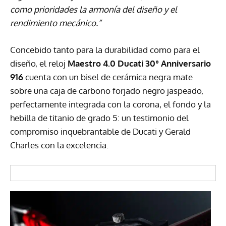
como prioridades la armonía del diseño y el
rendimiento mecánico.”
Concebido tanto para la durabilidad como para el
diseño, el reloj
Maestro 4.0 Ducati 30° Anniversario
916
cuenta con un bisel de cerámica negra mate
sobre una caja de carbono forjado negro jaspeado,
perfectamente integrada con la corona, el fondo y la
hebilla de titanio de grado 5: un testimonio del
compromiso inquebrantable de Ducati y Gerald
Charles con la excelencia.