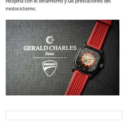
relojería con el dinamismo y las prestaciones del
motociclismo.