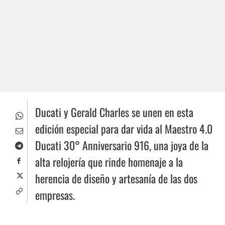
Ducati y Gerald Charles se unen en esta
edición especial para dar vida al Maestro 4.0
Ducati 30° Anniversario 916, una joya de la
alta relojería que rinde homenaje a la
herencia de diseño y artesanía de las dos
empresas.