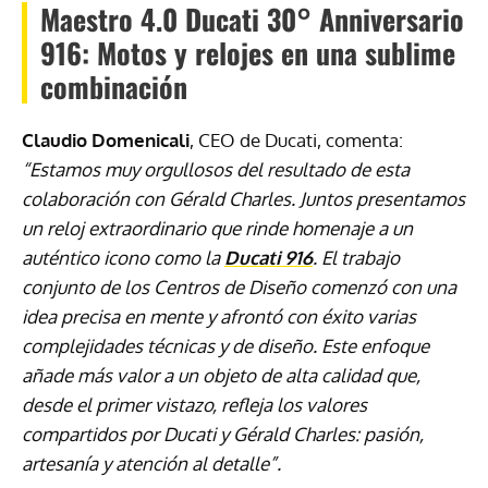
Maestro 4.0 Ducati 30° Anniversario
916: Motos y relojes en una sublime
combinación
Claudio Domenicali
, CEO de Ducati, comenta:
“Estamos muy orgullosos del resultado de esta
colaboración con Gérald Charles. Juntos presentamos
un reloj extraordinario que rinde homenaje a un
auténtico icono como la
Ducati 916
. El trabajo
conjunto de los Centros de Diseño comenzó con una
idea precisa en mente y afrontó con éxito varias
complejidades técnicas y de diseño. Este enfoque
añade más valor a un objeto de alta calidad que,
desde el primer vistazo, refleja los valores
compartidos por Ducati y Gérald Charles: pasión,
artesanía y atención al detalle”.