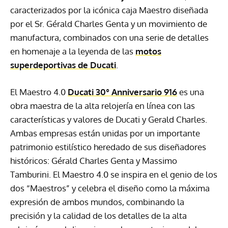
caracterizados por la icónica caja Maestro diseñada
por el Sr. Gérald Charles Genta y un movimiento de
manufactura, combinados con una serie de detalles
en homenaje a la leyenda de las
motos
superdeportivas de Ducati
.
El Maestro 4.0
Ducati 30° Anniversario 916
es una
obra maestra de la alta relojería en línea con las
características y valores de Ducati y Gerald Charles.
Ambas empresas están unidas por un importante
patrimonio estilístico heredado de sus diseñadores
históricos: Gérald Charles Genta y Massimo
Tamburini. El Maestro 4.0 se inspira en el genio de los
dos “Maestros” y celebra el diseño como la máxima
expresión de ambos mundos, combinando la
precisión y la calidad de los detalles de la alta