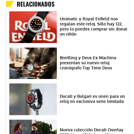
RELACIONADOS
Unimatic y Royal Enfield nos
regalan este reloj. Sólo hay 122,
pero lo puedes comprar sin donar
un riñón
Breitling y Deus Ex Machina
presentan su nuevo reloj
cronógrafo Top Time Deus
Ducati y Bulgari es unen para un
reloj en exclusiva serie limitada
Nueva colección Ducati Overlay