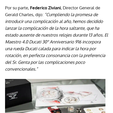
Por su parte,
Federico Ziviani
, Director General de
Gerald Charles, dijo:
“Cumpliendo la promesa de
introducir una complicación al año, hemos decidido
lanzar la complicación de la hora saltante, que ha
estado ausente de nuestros relojes durante 13 años. El
Maestro 4.0 Ducati 30° Anniversario 916 incorpora
una rueda Ducati calada para indicar la hora por
rotación, en perfecta consonancia con la preferencia
del Sr. Genta por las complicaciones poco
convencionales.”