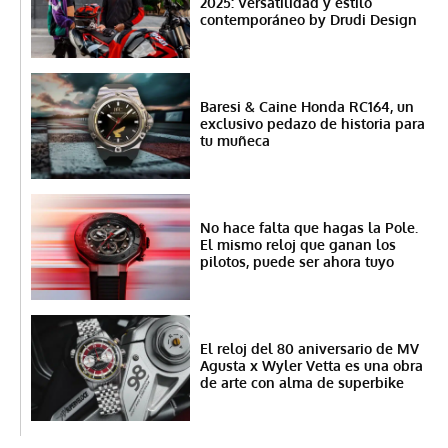
2025: Versatilidad y estilo
contemporáneo by Drudi Design
Baresi & Caine Honda RC164, un
exclusivo pedazo de historia para
tu muñeca
No hace falta que hagas la Pole.
El mismo reloj que ganan los
pilotos, puede ser ahora tuyo
El reloj del 80 aniversario de MV
Agusta x Wyler Vetta es una obra
de arte con alma de superbike