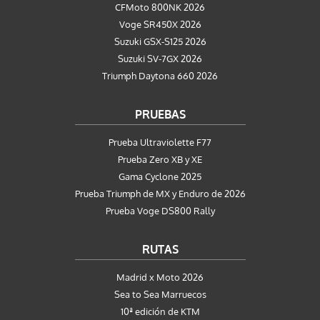
CFMoto 800NK 2026
Voge SR450X 2026
Suzuki GSX-S125 2026
Suzuki SV-7GX 2026
Triumph Daytona 660 2026
PRUEBAS
Prueba Ultraviolette F77
Prueba Zero XB y XE
Gama Cyclone 2025
Prueba Triumph de MX y Enduro de 2026
Prueba Voge DS800 Rally
RUTAS
Madrid x Moto 2026
Sea to Sea Marruecos
10ª edición de KTM