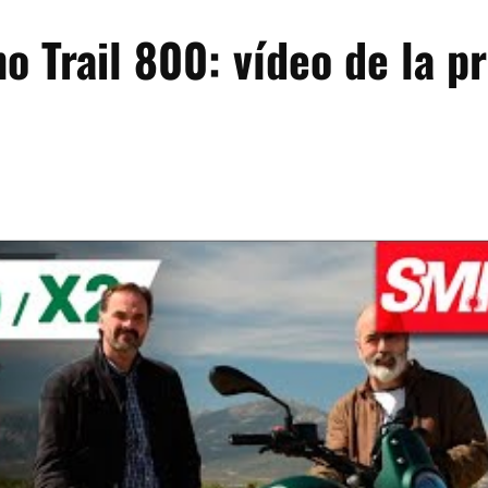
o Trail 800: vídeo de la p