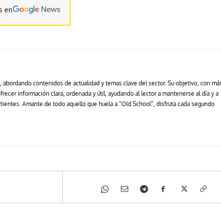
s en
, abordando contenidos de actualidad y temas clave del sector. Su objetivo, con má
ecer información clara, ordenada y útil, ayudando al lector a mantenerse al día y a
ientes. Amante de todo aquello que huela a “Old School”, disfruta cada segundo