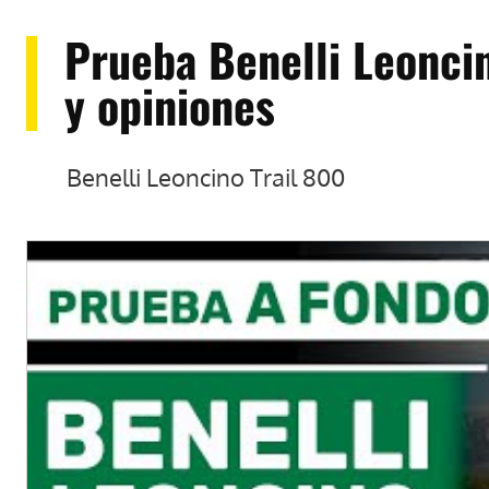
Prueba Benelli Leoncin
y opiniones
Benelli Leoncino Trail 800