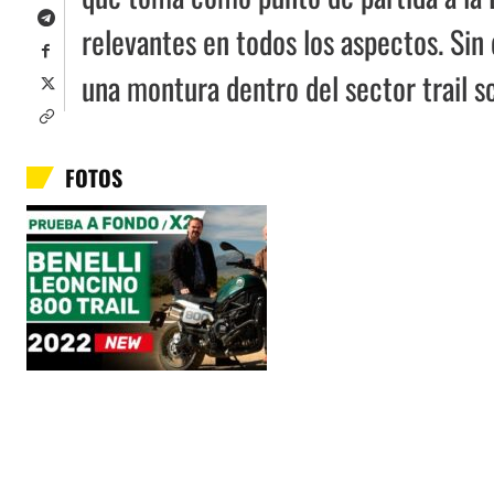
relevantes en todos los aspectos. Si
una montura dentro del sector trail s
FOTOS