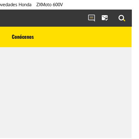
vedades Honda
ZXMoto 600V
Conócenos