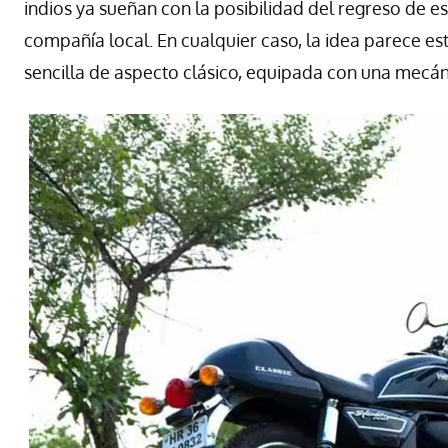
indios ya sueñan con la posibilidad del regreso de e
compañía local. En cualquier caso, la idea parece est
sencilla de aspecto clásico, equipada con una mecáni