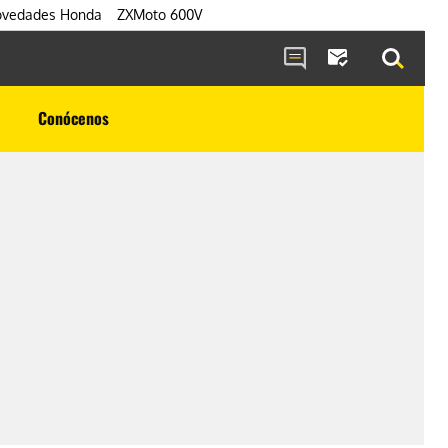
vedades Honda
ZXMoto 600V
Conócenos