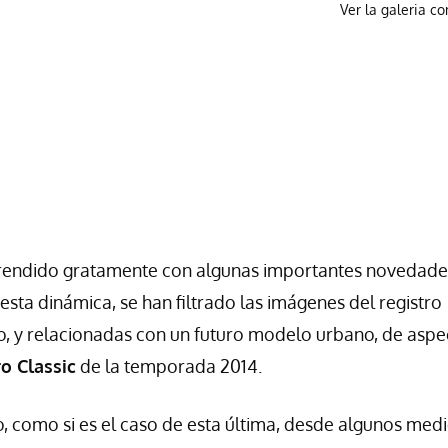
Ver la galeria c
rendido gratamente con algunas importantes novedade
esta dinámica, se han filtrado las imágenes del registro
o, y relacionadas con un futuro modelo urbano, de aspe
o Classic
de la temporada 2014.
o, como si es el caso de esta última, desde algunos med