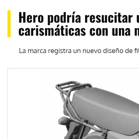
Hero podría resucitar
carismáticas con una 
La marca registra un nuevo diseño de fil