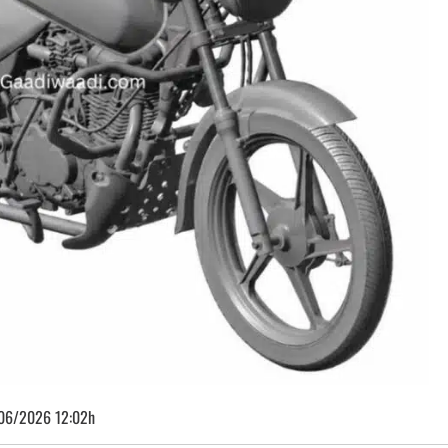
06/2026 12:02h