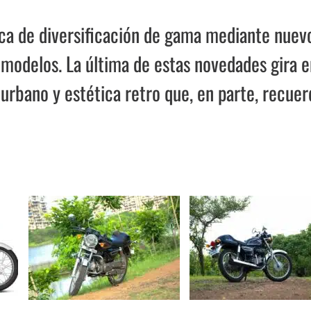
ca de diversificación de gama mediante nuev
 modelos. La última de estas novedades gira e
urbano y estética retro que, en parte, recuer