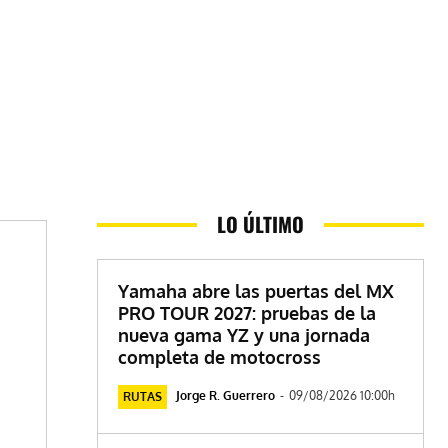
LO ÚLTIMO
Yamaha abre las puertas del MX
PRO TOUR 2027: pruebas de la
nueva gama YZ y una jornada
completa de motocross
Jorge R. Guerrero
-
09/08/2026 10:00h
RUTAS