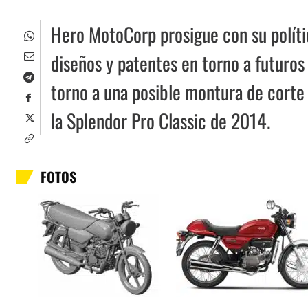
Hero MotoCorp prosigue con su políti
diseños y patentes en torno a futuros
torno a una posible montura de corte 
la Splendor Pro Classic de 2014.
FOTOS