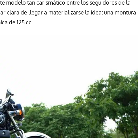
ste modelo tan carismático entre los seguidores de la
ar clara de llegar a materializarse la idea: una montura
ca de 125 cc.