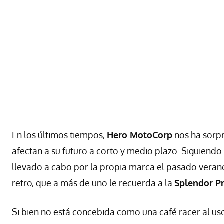
En los últimos tiempos,
Hero MotoCorp
nos ha sorp
afectan a su futuro a corto y medio plazo. Siguiendo 
llevado a cabo por la propia marca el pasado veran
retro, que a más de uno le recuerda a la
Splendor Pr
Si bien no está concebida como una café racer al us