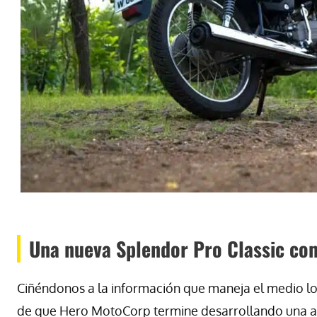
Una nueva Splendor Pro Classic co
Ciñéndonos a la información que maneja el medio l
de que Hero MotoCorp termine desarrollando una a