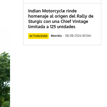
Indian Motorcycle rinde
homenaje al origen del Rally de
Sturgis con una Chief Vintage
limitada a 125 unidades
Morrillu
-
08/08/2026 00:06h
ACTUALIDAD