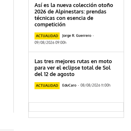
Así es la nueva colección otoño
2026 de Alpinestars: prendas
técnicas con esencia de
competición
Jorge R. Guerrero
-
ACTUALIDAD
09/08/2026 09:00h
Las tres mejores rutas en moto
para ver el eclipse total de Sol
del 12 de agosto
EduCaro
-
08/08/2026 11:00h
ACTUALIDAD