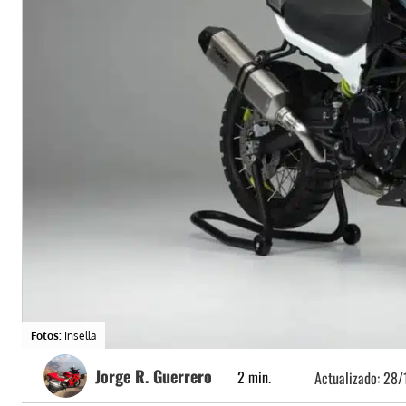
Fotos:
Insella
Jorge R. Guerrero
2
min.
Actualizado:
28/