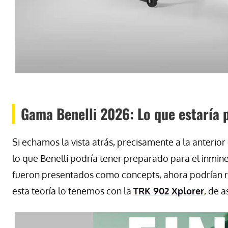
Gama Benelli 2026: Lo que estaría p
Si echamos la vista atrás, precisamente a la anteri
lo que Benelli podría tener preparado para el inmi
fueron presentados como concepts, ahora podrían r
esta teoría lo tenemos con la
TRK 902 Xplorer
, de 