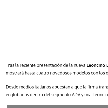
Tras la reciente presentación de la nueva
Leoncino 
mostrará hasta cuatro novedosos modelos con los 
Desde medios italianos apuestan a que la firma tran
englobadas dentro del segmento ADV y una Leonci