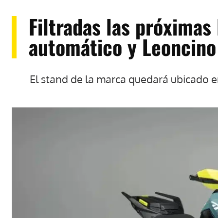
Filtradas las próximas
automático y Leoncino
El stand de la marca quedará ubicado en