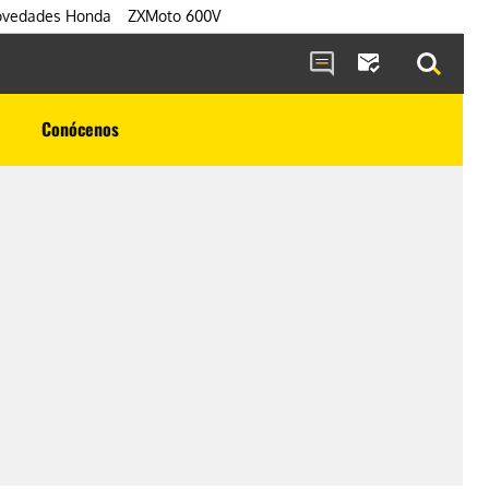
vedades Honda
ZXMoto 600V
Conócenos