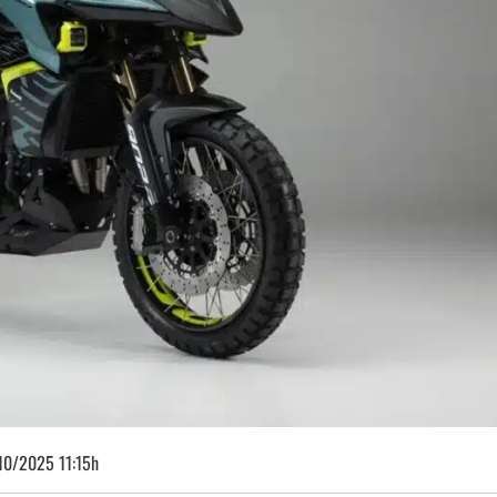
10/2025 11:15h