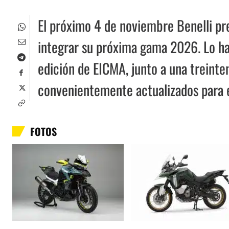
El próximo 4 de noviembre Benelli pr
integrar su próxima gama 2026. Lo ha
edición de EICMA, junto a una treinte
convenientemente actualizados para 
FOTOS