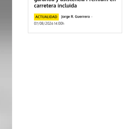
carretera incluida
Jorge R. Guerrero
-
ACTUALIDAD
07/08/2026 14:00h