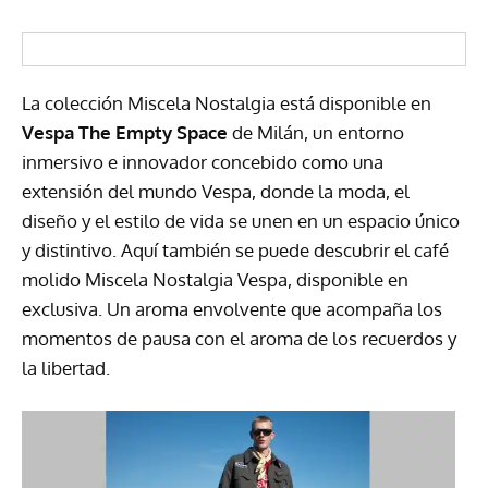
La colección Miscela Nostalgia está disponible en
Vespa The Empty Space
de Milán, un entorno
inmersivo e innovador concebido como una
extensión del mundo Vespa, donde la moda, el
diseño y el estilo de vida se unen en un espacio único
y distintivo. Aquí también se puede descubrir el café
molido Miscela Nostalgia Vespa, disponible en
exclusiva. Un aroma envolvente que acompaña los
momentos de pausa con el aroma de los recuerdos y
la libertad.