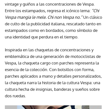
vintage y guiños a las concentraciones de Vespa.
Entre los estampados, regresa el icónico lema:
“Chi
Vespa mangia le mele. Chi non Vespa no.”
Un clásico
de culto de la publicidad italiana, rescatado tanto en
estampados como en bordados, como símbolo de
una identidad que perdura en el tiempo.
Inspirada en las chaquetas de concentraciones y
emblemática de una generación de motociclistas de
Vespa, la chaqueta cargo con parches representa la
esencia de la colección. Con bolsillos con forma,
parches aplicados a mano y detalles personalizados,
la chaqueta narra la historia de la cultura Vespa: una
cultura hecha de insignias, banderas y sueños sobre
dos ruedas.