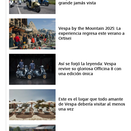
grande jamás vista
Vespa by the Mountain 2025: La
experiencia regresa este verano a
Ortisei
Así se forjó la leyenda: Vespa
revive su gloriosa Officina 8 con
una edición única
Este es el lugar que todo amante
de Vespa debería visitar al menos
una vez