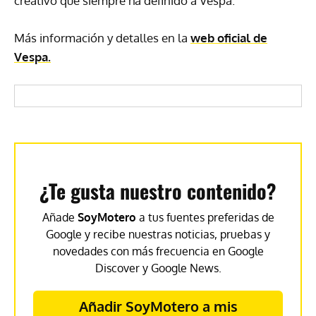
creativo que siempre ha definido a Vespa.
Más información y detalles en la
web oficial de
Vespa.
¿Te gusta nuestro contenido?
Añade
SoyMotero
a tus fuentes preferidas de
Google y recibe nuestras noticias, pruebas y
novedades con más frecuencia en Google
Discover y Google News.
Añadir SoyMotero a mis