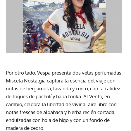
Por otro lado, Vespa presenta dos velas perfumadas.
Miscela Nostalgia captura la esencia del viaje con
notas de bergamota, lavanda y cuero, con la calidez
de toques de pachulí y haba tonka. Al Vento, en
cambio, celebra la libertad de vivir al aire libre con
notas frescas de albahaca y hierba recién cortada,
endulzadas con hoja de higo y con un fondo de
madera de cedro.