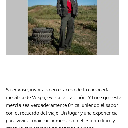
Su envase, inspirado en el acero de la carrocería
metálica de Vespa, evoca la tradición. Y hace que esta
mezcla sea verdaderamente única, uniendo el sabor
con el recuerdo del viaje. Un lugar y una experiencia
para vivir al máximo, inmersos en el espíritu libre y