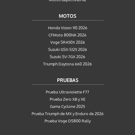
MOTOS
Honda Vision 110 2026
CFMoto 800NK 2026
Voge SR450X 2026
Suzuki GSX-S125 2026
Suzuki SV-7GX 2026
Triumph Daytona 660 2026
PRUEBAS
Prueba Ultraviolette F77
Prueba Zero XB y XE
Gama Cyclone 2025
Prueba Triumph de MX y Enduro de 2026
Prueba Voge DS800 Rally