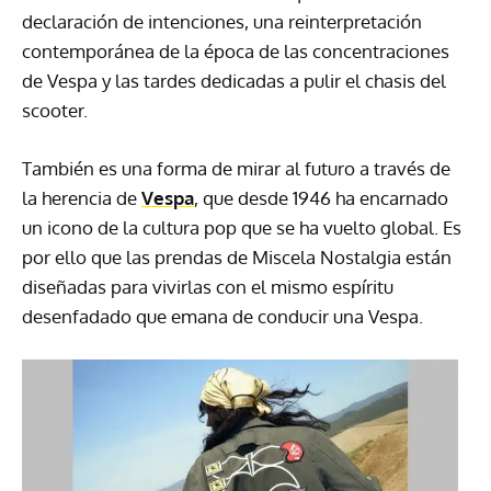
declaración de intenciones, una reinterpretación
contemporánea de la época de las concentraciones
de Vespa y las tardes dedicadas a pulir el chasis del
scooter.
También es una forma de mirar al futuro a través de
la herencia de
Vespa
, que desde 1946 ha encarnado
un icono de la cultura pop que se ha vuelto global. Es
por ello que las prendas de Miscela Nostalgia están
diseñadas para vivirlas con el mismo espíritu
desenfadado que emana de conducir una Vespa.