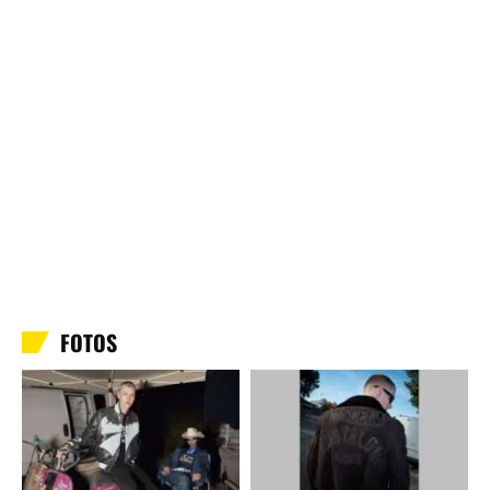
FOTOS