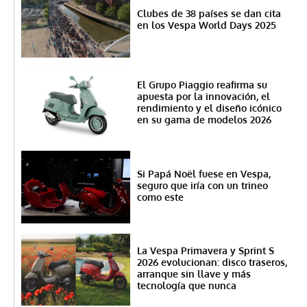
Clubes de 38 países se dan cita
en los Vespa World Days 2025
El Grupo Piaggio reafirma su
apuesta por la innovación, el
rendimiento y el diseño icónico
en su gama de modelos 2026
Si Papá Noël fuese en Vespa,
seguro que iría con un trineo
como este
La Vespa Primavera y Sprint S
2026 evolucionan: disco traseros,
arranque sin llave y más
tecnología que nunca