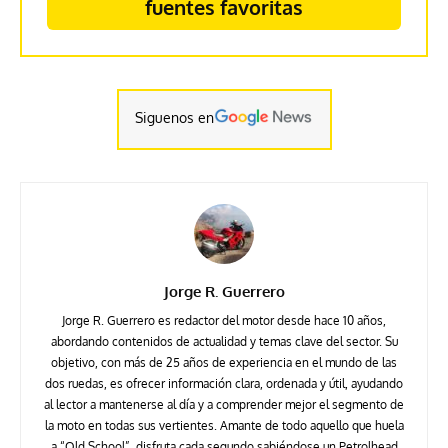
fuentes favoritas
Siguenos en
Jorge R. Guerrero
Jorge R. Guerrero es redactor del motor desde hace 10 años,
abordando contenidos de actualidad y temas clave del sector. Su
objetivo, con más de 25 años de experiencia en el mundo de las
dos ruedas, es ofrecer información clara, ordenada y útil, ayudando
al lector a mantenerse al día y a comprender mejor el segmento de
la moto en todas sus vertientes. Amante de todo aquello que huela
a “Old School”, disfruta cada segundo sabiéndose un Petrolhead