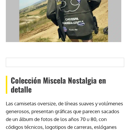
Colección Miscela Nostalgia en
detalle
Las camisetas oversize, de líneas suaves y volúmenes
generosos, presentan gráficas que parecen sacados
de un álbum de fotos de los años 70 u 80, con
códigos técnicos, logotipos de carreras, eslóganes