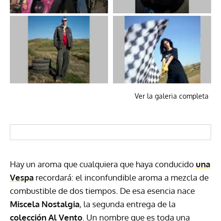
Ver la galeria completa
Hay un aroma que cualquiera que haya conducido
una
Vespa
recordará: el inconfundible aroma a mezcla de
combustible de dos tiempos. De esa esencia nace
Miscela Nostalgia
, la segunda entrega de la
colección Al Vento
. Un nombre que es toda una