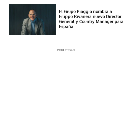
El Grupo Piaggio nombra a
Filippo Rivanera nuevo Director
General y Country Manager para
España
PUBLICIDAD