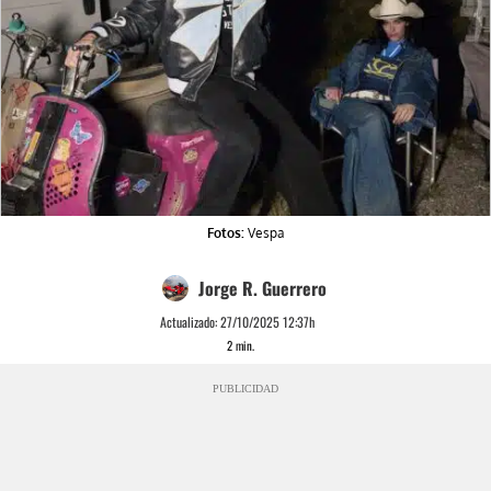
Fotos:
Vespa
Jorge R. Guerrero
Actualizado:
27/10/2025 12:37h
2
min.
PUBLICIDAD