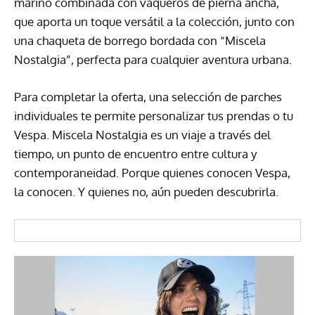
marino combinada con vaqueros de pierna ancha,
que aporta un toque versátil a la colección, junto con
una chaqueta de borrego bordada con “Miscela
Nostalgia”, perfecta para cualquier aventura urbana.
Para completar la oferta, una selección de parches
individuales te permite personalizar tus prendas o tu
Vespa. Miscela Nostalgia es un viaje a través del
tiempo, un punto de encuentro entre cultura y
contemporaneidad. Porque quienes conocen Vespa,
la conocen. Y quienes no, aún pueden descubrirla.