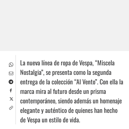
La nueva línea de ropa de Vespa, “Miscela
Nostalgia”, se presenta como la segunda
entrega de la colección “Al Vento”. Con ella la
marca mira al futuro desde un prisma
contemporáneo, siendo además un homenaje
elegante y auténtico de quienes han hecho
de Vespa un estilo de vida.