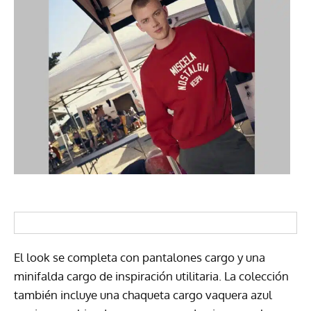
El look se completa con pantalones cargo y una
minifalda cargo de inspiración utilitaria. La colección
también incluye una chaqueta cargo vaquera azul