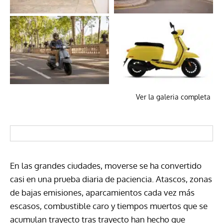
Ver la galeria completa
En las grandes ciudades, moverse se ha convertido
casi en una prueba diaria de paciencia. Atascos, zonas
de bajas emisiones, aparcamientos cada vez más
escasos, combustible caro y tiempos muertos que se
acumulan trayecto tras trayecto han hecho que