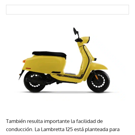
También resulta importante la facilidad de
conducción. La Lambretta 125 está planteada para