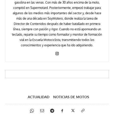
gasolina en las venas. Con más de 30 años encima de la moto,
compitió en Supermotard. Posteriormente, empezó trabajar para
algunos de los medios más importantes del sector y, desde hace
más de una década en SoyMotero, donde realiza la tarea de
Director de Contenidos después de haber batallado en primera
línea, siempre con pasión y rigor. Cuando no está aporreando un
teclado, reparte su tiempo como formador y monitor de formación
vial en la Escuela Motociclista, transmitiendo todos los
conocimientos y experiencia que ha ido adquiriendo.
ACTUALIDAD
NOTICIAS DE MOTOS