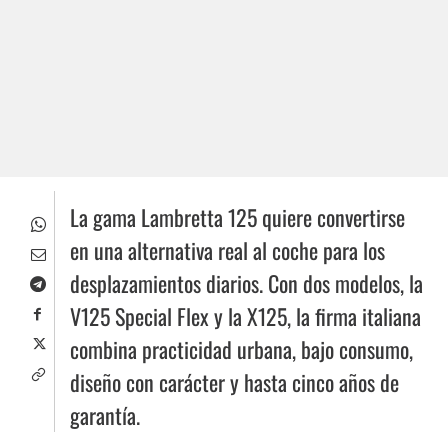
La gama Lambretta 125 quiere convertirse
en una alternativa real al coche para los
desplazamientos diarios. Con dos modelos, la
V125 Special Flex y la X125, la firma italiana
combina practicidad urbana, bajo consumo,
diseño con carácter y hasta cinco años de
garantía.