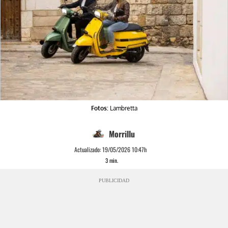
Fotos:
Lambretta
Morrillu
Actualizado:
19/05/2026 10:47h
3
min.
PUBLICIDAD