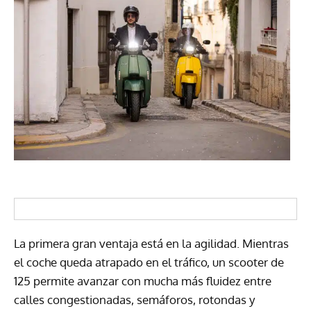
La primera gran ventaja está en la agilidad. Mientras
el coche queda atrapado en el tráfico, un scooter de
125 permite avanzar con mucha más fluidez entre
calles congestionadas, semáforos, rotondas y