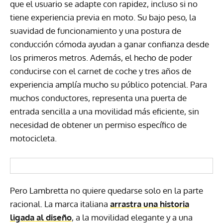
que el usuario se adapte con rapidez, incluso si no
tiene experiencia previa en moto. Su bajo peso, la
suavidad de funcionamiento y una postura de
conducción cómoda ayudan a ganar confianza desde
los primeros metros. Además, el hecho de poder
conducirse con el carnet de coche y tres años de
experiencia amplía mucho su público potencial. Para
muchos conductores, representa una puerta de
entrada sencilla a una movilidad más eficiente, sin
necesidad de obtener un permiso específico de
motocicleta.
Pero Lambretta no quiere quedarse solo en la parte
racional. La marca italiana
arrastra una historia
ligada al diseño
, a la movilidad elegante y a una