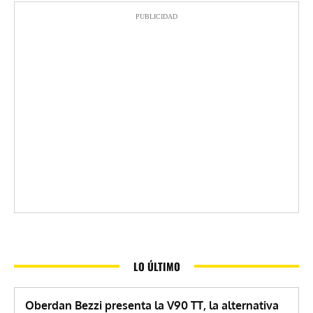
PUBLICIDAD
LO ÚLTIMO
Oberdan Bezzi presenta la V90 TT, la alternativa