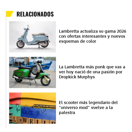
RELACIONADOS
Lambretta actualiza su gama 2026
con ofertas interesantes y nuevos
esquemas de color
La Lambretta más punk que vas a
ver hoy nació de una pasión por
Dropkick Murphys
El scooter más legendario del
“universo mod” vuelve a la
palestra