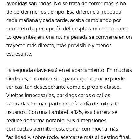
avenidas saturadas. No se trata de correr más, sino
de perder menos tiempo. Esa diferencia, repetida
cada mañana y cada tarde, acaba cambiando por
completo la percepción del desplazamiento urbano.
Lo que antes era una rutina pesada se convierte en un
trayecto más directo, más previsible y menos
estresante.
La segunda clave está en el aparcamiento. En muchas
ciudades, encontrar sitio para dejar el coche puede
ser casi tan desesperante como el propio atasco.
Vueltas innecesarias, parkings caros o calles
saturadas forman parte del día a día de miles de
usuarios. Con una Lambretta 125, esa barrera se
reduce de forma notable. Sus dimensiones
compactas permiten estacionar con mucha más
facilidad y, sobre todo, acercarse más al destino final.