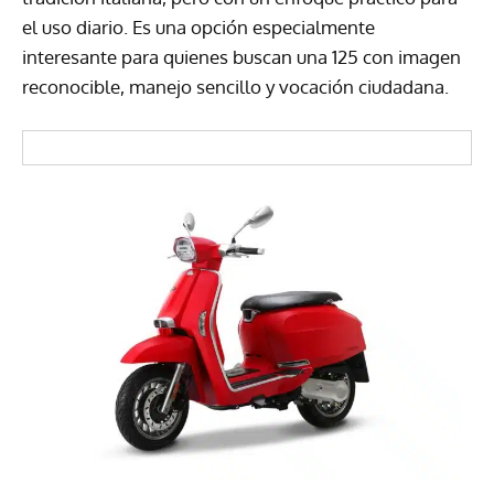
el uso diario. Es una opción especialmente
interesante para quienes buscan una 125 con imagen
reconocible, manejo sencillo y vocación ciudadana.