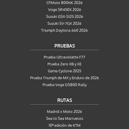
CFMoto 800NK 2026
Voge SR450X 2026
Suzuki GSX-S125 2026
Suzuki SV-7GX 2026
Triumph Daytona 660 2026
PRUEBAS
Prueba Ultraviolette F77
Prueba Zero XB y XE
Gama Cyclone 2025
Prueba Triumph de MX y Enduro de 2026
Prueba Voge DS800 Rally
RUTAS
Madrid x Moto 2026
Sea to Sea Marruecos
10ª edición de KTM