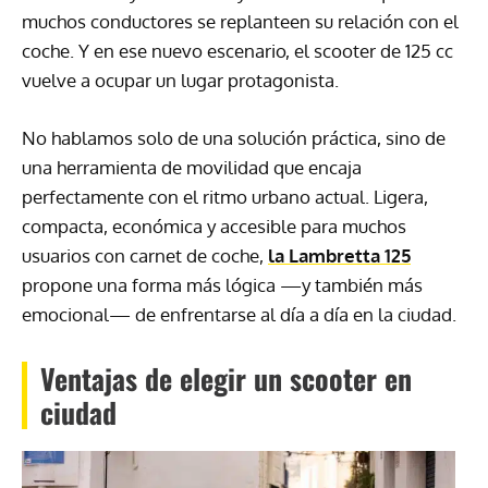
muchos conductores se replanteen su relación con el
coche. Y en ese nuevo escenario, el scooter de 125 cc
vuelve a ocupar un lugar protagonista.
No hablamos solo de una solución práctica, sino de
una herramienta de movilidad que encaja
perfectamente con el ritmo urbano actual. Ligera,
compacta, económica y accesible para muchos
usuarios con carnet de coche,
la Lambretta 125
propone una forma más lógica —y también más
emocional— de enfrentarse al día a día en la ciudad.
Ventajas de elegir un scooter en
ciudad