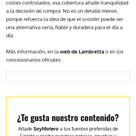
costes controlados, esa cobertura añade tranquilidad
a la decisión de compra. No es un detalle menor,
porque refuerza la idea de que el scooter puede ser
una alternativa seria, fiable y duradera para el día a
día.
Más información, en la
web de Lambretta
o en los
concesionarios oficiales.
¿Te gusta nuestro contenido?
Añade
SoyMotero
a tus fuentes preferidas de