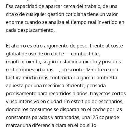
Esa capacidad de aparcar cerca del trabajo, de una
cita o de cualquier gestión cotidiana tiene un valor
enorme cuando se analiza el tiempo real invertido en
cada desplazamiento.
El ahorro es otro argumento de peso. Frente al coste
global de uso de un coche —combustible,
mantenimiento, seguro, estacionamiento y posibles
restricciones urbanas—, un scooter 125 ofrece una
factura mucho más contenida. La gama Lambretta
apuesta por una mecánica eficiente, pensada
precisamente para recorridos diarios, trayectos cortos
y uso intensivo en ciudad. En este tipo de escenarios,
donde los consumos se disparan en el coche por las
constantes paradas y arrancadas, una 125 cc puede
marcar una diferencia clara en el bolsillo.