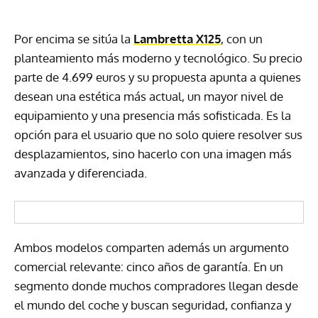
Por encima se sitúa la
Lambretta X125
, con un
planteamiento más moderno y tecnológico. Su precio
parte de 4.699 euros y su propuesta apunta a quienes
desean una estética más actual, un mayor nivel de
equipamiento y una presencia más sofisticada. Es la
opción para el usuario que no solo quiere resolver sus
desplazamientos, sino hacerlo con una imagen más
avanzada y diferenciada.
Ambos modelos comparten además un argumento
comercial relevante: cinco años de garantía. En un
segmento donde muchos compradores llegan desde
el mundo del coche y buscan seguridad, confianza y