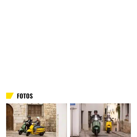
FOTOS