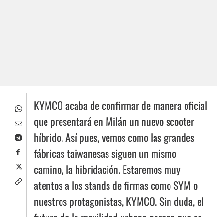
KYMCO acaba de confirmar de manera oficial
que presentará en Milán un nuevo scooter
híbrido. Así pues, vemos como las grandes
fábricas taiwanesas siguen un mismo
camino, la hibridación. Estaremos muy
atentos a los stands de firmas como SYM o
nuestros protagonistas, KYMCO. Sin duda, el