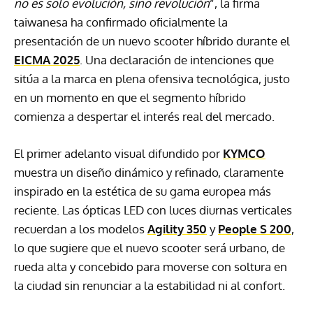
no es solo evolución, sino revolución
”, la firma
taiwanesa ha confirmado oficialmente la
presentación de un nuevo scooter híbrido durante el
EICMA 2025
. Una declaración de intenciones que
sitúa a la marca en plena ofensiva tecnológica, justo
en un momento en que el segmento híbrido
comienza a despertar el interés real del mercado.
El primer adelanto visual difundido por
KYMCO
muestra un diseño dinámico y refinado, claramente
inspirado en la estética de su gama europea más
reciente. Las ópticas LED con luces diurnas verticales
recuerdan a los modelos
Agility 350
y
People S 200
,
lo que sugiere que el nuevo scooter será urbano, de
rueda alta y concebido para moverse con soltura en
la ciudad sin renunciar a la estabilidad ni al confort.