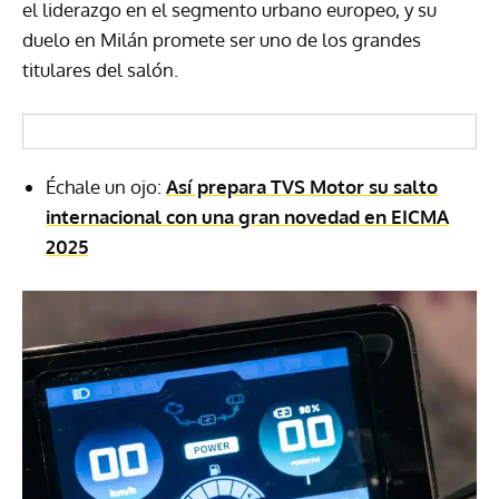
el liderazgo en el segmento urbano europeo, y su
duelo en Milán promete ser uno de los grandes
titulares del salón.
Échale un ojo:
Así prepara TVS Motor su salto
internacional con una gran novedad en EICMA
2025