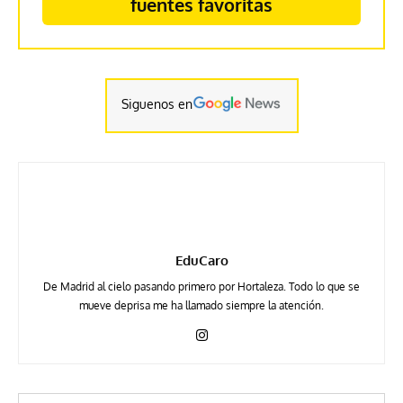
fuentes favoritas
Siguenos en
EduCaro
De Madrid al cielo pasando primero por Hortaleza. Todo lo que se
mueve deprisa me ha llamado siempre la atención.