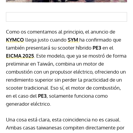
Como os comentamos al principio, el anuncio de
KYMCO
llega justo cuando
SYM
ha confirmado que
también presentará su scooter híbrido
PE3
en el
EICMA 2025
. Este modelo, que ya se mostró de forma
preliminar en Taiwán, combina un motor de
combustión con un propulsor eléctrico, ofreciendo un
rendimiento superior sin perder la practicidad de un
scooter tradicional. Eso sí, el motor de combustión,
en el caso del
PE3
, solamente funciona como
generador eléctrico.
Una cosa está clara, esta coincidencia no es casual.
Ambas casas taiwanesas compiten directamente por