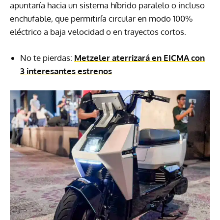
apuntaría hacia un sistema híbrido paralelo o incluso
enchufable, que permitiría circular en modo 100%
eléctrico a baja velocidad o en trayectos cortos.
No te pierdas:
Metzeler aterrizará en EICMA con
3 interesantes estrenos