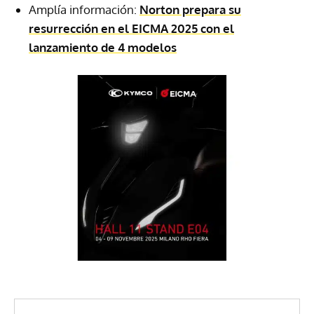
Amplía información:
Norton prepara su
resurrección en el EICMA 2025 con el
lanzamiento de 4 modelos