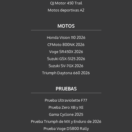
QJ Motor 450 Trail
Motos deportivas A2
MOTOS
Honda Vision 110 2026
CFMoto 800NK 2026
Voge SR450X 2026
Suzuki GSX-S125 2026
Suzuki SV-7GX 2026
Triumph Daytona 660 2026
PRUEBAS
Prueba Ultraviolette F77
Prueba Zero XB y XE
Gama Cyclone 2025
Prueba Triumph de MX y Enduro de 2026
Prueba Voge DS800 Rally