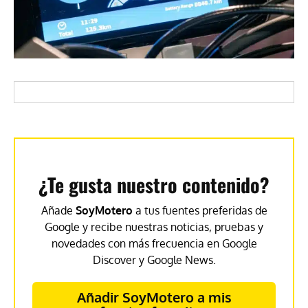
¿Te gusta nuestro contenido?
Añade
SoyMotero
a tus fuentes preferidas de
Google y recibe nuestras noticias, pruebas y
novedades con más frecuencia en Google
Discover y Google News.
Añadir SoyMotero a mis