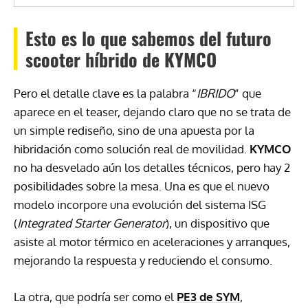
Esto es lo que sabemos del futuro
scooter híbrido de KYMCO
Pero el detalle clave es la palabra “
IBRIDO
” que
aparece en el teaser, dejando claro que no se trata de
un simple rediseño, sino de una apuesta por la
hibridación como solución real de movilidad.
KYMCO
no ha desvelado aún los detalles técnicos, pero hay 2
posibilidades sobre la mesa. Una es que el nuevo
modelo incorpore una evolución del sistema ISG
(
Integrated Starter Generator
), un dispositivo que
asiste al motor térmico en aceleraciones y arranques,
mejorando la respuesta y reduciendo el consumo.
La otra, que podría ser como el
PE3
de
SYM
,