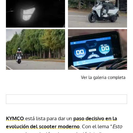
Ver la galeria completa
KYMCO
está lista para dar un
paso decisivo en la
evolución del scooter moderno
. Con el lema “
Esto