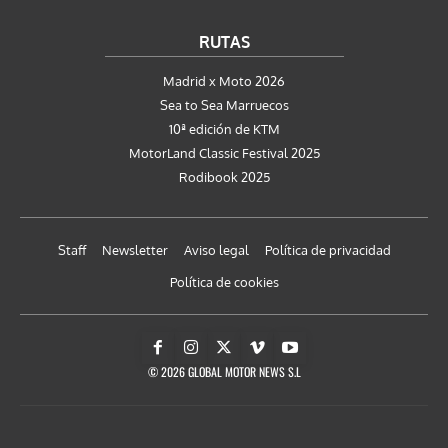
RUTAS
Madrid x Moto 2026
Sea to Sea Marruecos
10ª edición de KTM
MotorLand Classic Festival 2025
Rodibook 2025
Staff
Newsletter
Aviso legal
Política de privacidad
Política de cookies
© 2026 GLOBAL MOTOR NEWS S.L