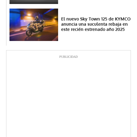
El nuevo Sky Town 125 de KYMCO
anuncia una suculenta rebaja en
este recién estrenado año 2025
PUBLICIDAD