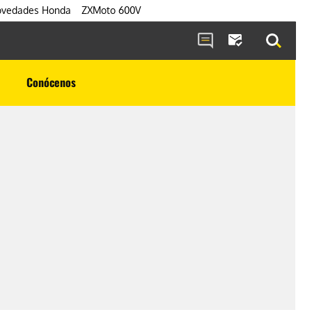
vedades Honda
ZXMoto 600V
Conócenos