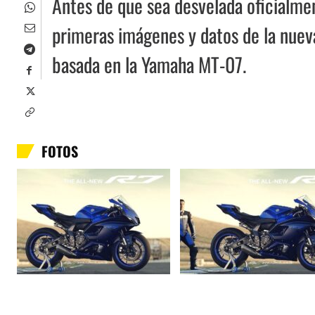
Antes de que sea desvelada oficialme
primeras imágenes y datos de la nueva
basada en la Yamaha MT-07.
FOTOS