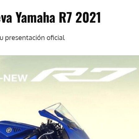
ueva Yamaha R7 2021
 presentación oficial