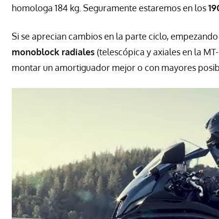
homologa 184 kg. Seguramente estaremos en los
19
Si se aprecian cambios en la parte ciclo, empezando
monoblock radiales
(telescópica y axiales en la M
montar un amortiguador mejor o con mayores posibi