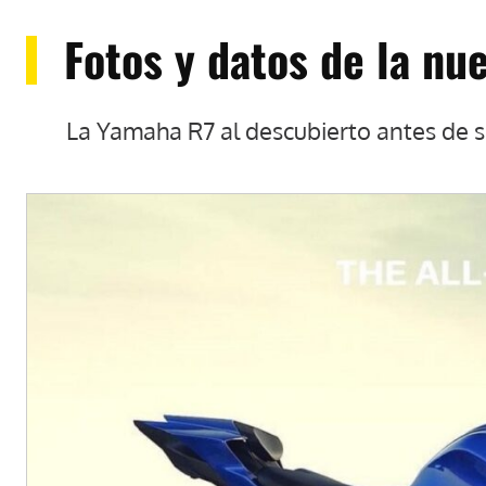
Fotos y datos de la n
La Yamaha R7 al descubierto antes de su