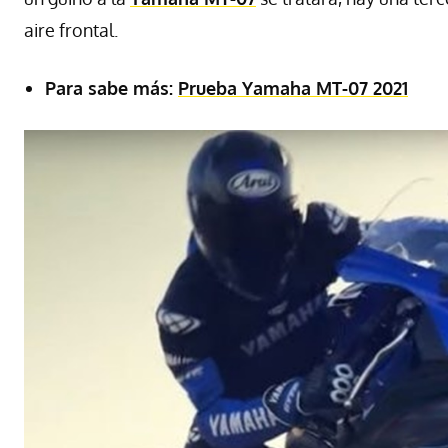
aire frontal.
Para sabe más:
Prueba Yamaha MT-07 2021