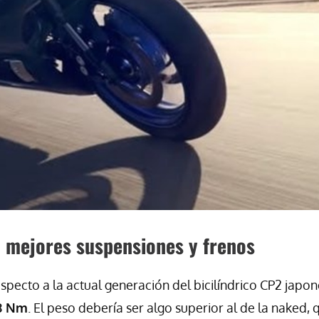
 mejores suspensiones y frenos
ecto a la actual generación del bicilíndrico CP2 japon
68 Nm
. El peso debería ser algo superior al de la naked, 