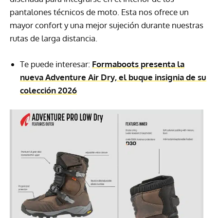
pantalones técnicos de moto. Esta nos ofrece un
mayor confort y una mejor sujeción durante nuestras
rutas de larga distancia.
Te puede interesar:
Formaboots presenta la
nueva Adventure Air Dry, el buque insignia de su
colección 2026