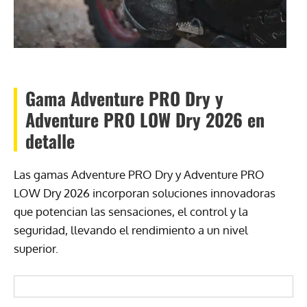
Gama Adventure PRO Dry y
Adventure PRO LOW Dry 2026 en
detalle
Las gamas Adventure PRO Dry y Adventure PRO
LOW Dry 2026 incorporan soluciones innovadoras
que potencian las sensaciones, el control y la
seguridad, llevando el rendimiento a un nivel
superior.