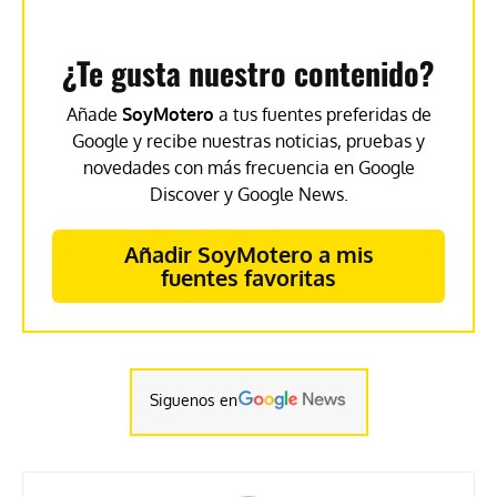
¿Te gusta nuestro contenido?
Añade
SoyMotero
a tus fuentes preferidas de
Google y recibe nuestras noticias, pruebas y
novedades con más frecuencia en Google
Discover y Google News.
Añadir SoyMotero a mis
fuentes favoritas
Siguenos en