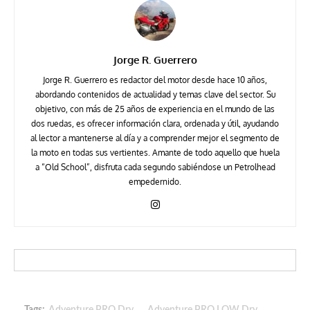
Jorge R. Guerrero
Jorge R. Guerrero es redactor del motor desde hace 10 años,
abordando contenidos de actualidad y temas clave del sector. Su
objetivo, con más de 25 años de experiencia en el mundo de las
dos ruedas, es ofrecer información clara, ordenada y útil, ayudando
al lector a mantenerse al día y a comprender mejor el segmento de
la moto en todas sus vertientes. Amante de todo aquello que huela
a “Old School”, disfruta cada segundo sabiéndose un Petrolhead
empedernido.