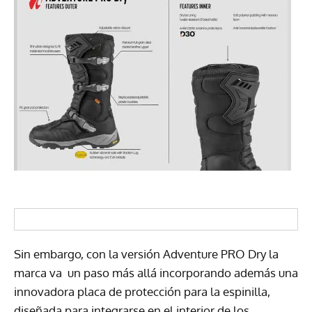
Sin embargo, con la versión Adventure PRO Dry la
marca va un paso más allá incorporando además una
innovadora placa de protección para la espinilla,
diseñada para integrarse en el interior de los