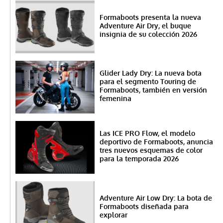
Formaboots presenta la nueva
Adventure Air Dry, el buque
insignia de su colección 2026
Glider Lady Dry: La nueva bota
para el segmento Touring de
Formaboots, también en versión
femenina
Las ICE PRO Flow, el modelo
deportivo de Formaboots, anuncia
tres nuevos esquemas de color
para la temporada 2026
Adventure Air Low Dry: La bota de
Formaboots diseñada para
explorar