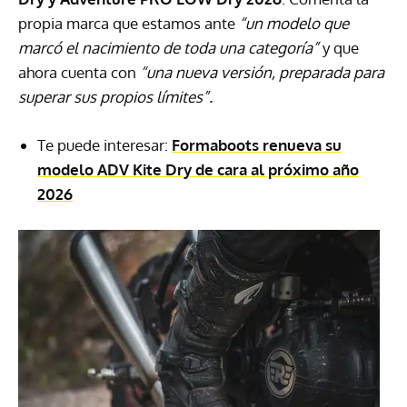
propia marca que estamos ante
“un modelo que
marcó el nacimiento de toda una categoría”
y que
ahora cuenta con
“una nueva versión, preparada para
superar sus propios límites”.
Te puede interesar:
Formaboots renueva su
modelo ADV Kite Dry de cara al próximo año
2026