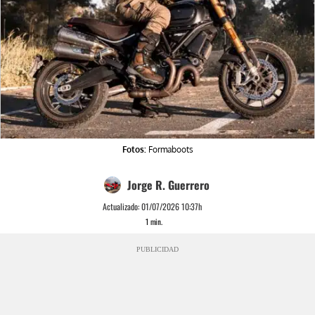
Fotos:
Formaboots
Jorge R. Guerrero
Actualizado:
01/07/2026 10:37h
1
min.
PUBLICIDAD