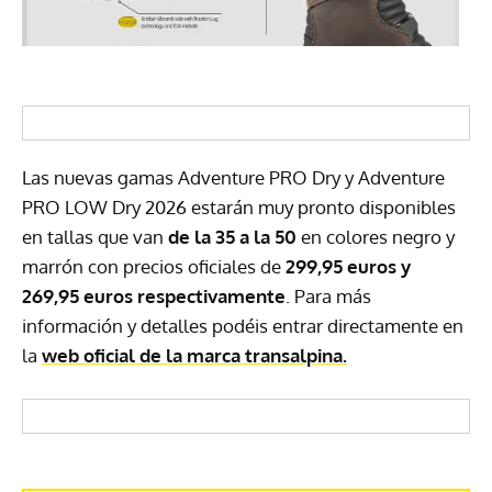
Las nuevas gamas Adventure PRO Dry y Adventure
PRO LOW Dry 2026 estarán muy pronto disponibles
en tallas que van
de la 35 a la 50
en colores negro y
marrón con precios oficiales de
299,95 euros y
269,95 euros respectivamente
. Para más
información y detalles podéis entrar directamente en
la
web oficial de la marca transalpina.