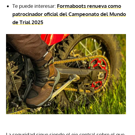
Te puede interesar:
Formaboots renueva como
patrocinador oficial del Campeonato del Mundo
de Trial 2025
La seguridad sigue siendo el eje central sobre el que