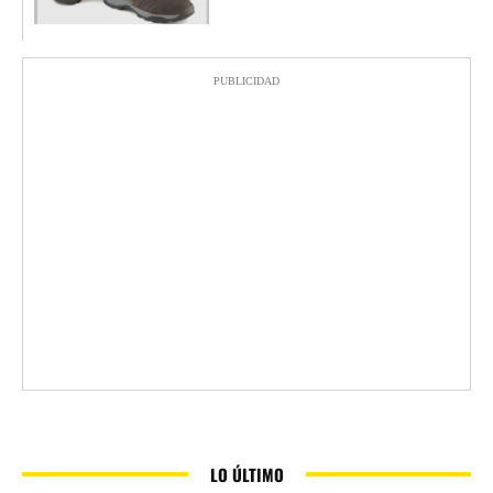
PUBLICIDAD
LO ÚLTIMO