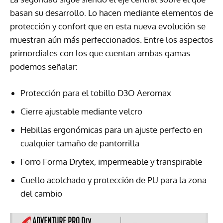
basan su desarrollo. Lo hacen mediante elementos de
protección y confort que en esta nueva evolución se
muestran aún más perfeccionados. Entre los aspectos
primordiales con los que cuentan ambas gamas
podemos señalar:
Protección para el tobillo D3O Aeromax
Cierre ajustable mediante velcro
Hebillas ergonómicas para un ajuste perfecto en
cualquier tamaño de pantorrilla
Forro Forma Drytex, impermeable y transpirable
Cuello acolchado y protección de PU para la zona
del cambio