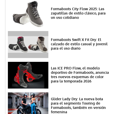
Formaboots City Flow 2025: Las
zapatillas de estilo clásico, para
un uso cotidiano
Formaboots Swift X Fit Dry: El
calzado de estilo casual y juvenil
para el uso diario
Las ICE PRO Flow, el modelo
deportivo de Formaboots, anuncia
tres nuevos esquemas de color
para la temporada 2026
Glider Lady Dry: La nueva bota
para el segmento Touring de
Formaboots, también en versión
femenina