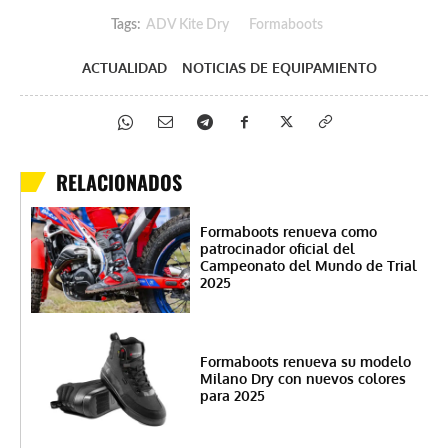
Tags:
ADV Kite Dry
Formaboots
ACTUALIDAD
NOTICIAS DE EQUIPAMIENTO
RELACIONADOS
Formaboots renueva como
patrocinador oficial del
Campeonato del Mundo de Trial
2025
Formaboots renueva su modelo
Milano Dry con nuevos colores
para 2025