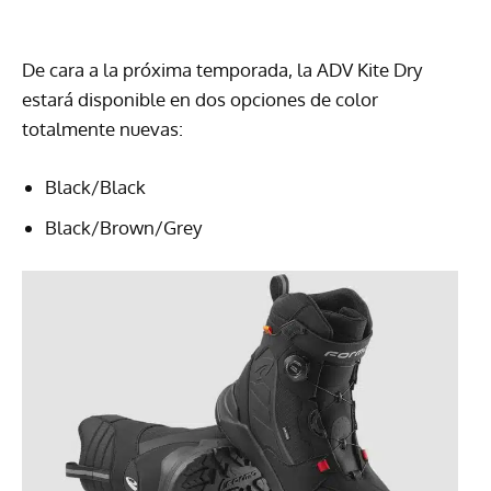
De cara a la próxima temporada, la ADV Kite Dry
estará disponible en dos opciones de color
totalmente nuevas:
Black/Black
Black/Brown/Grey