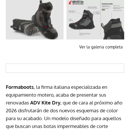
Ver la galeria completa
Formaboots
, la firma italiana especializada en
equipamiento motero, acaba de presentar sus
renovadas
ADV Kite Dry
, que de cara al próximo año
2026 disfrutarán de dos nuevos esquemas de color
para su acabado. Un modelo diseñado para aquellos
que buscan unas botas impermeables de corte