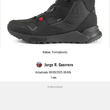
Fotos:
Formaboots
Jorge R. Guerrero
Actualizado:
09/09/2025 08:40h
1
min.
PUBLICIDAD