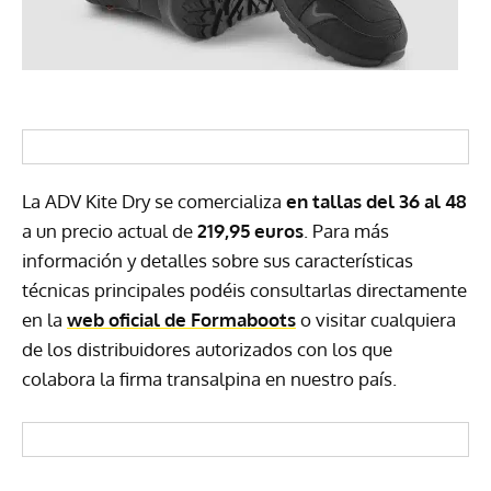
La ADV Kite Dry se comercializa
en tallas del 36 al 48
a un precio actual de
219,95 euros
. Para más
información y detalles sobre sus características
técnicas principales podéis consultarlas directamente
en la
web oficial de Formaboots
o visitar cualquiera
de los distribuidores autorizados con los que
colabora la firma transalpina en nuestro país.