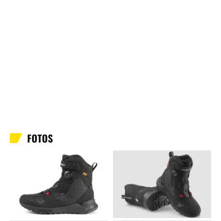
FOTOS