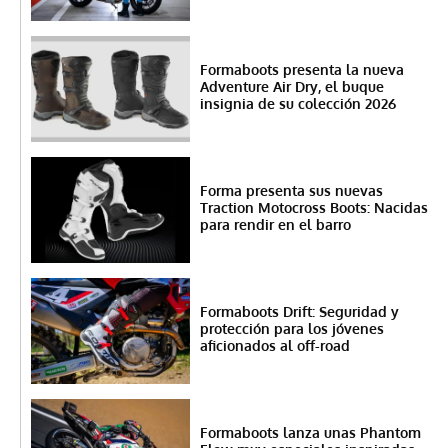
Formaboots presenta la nueva
Adventure Air Dry, el buque
insignia de su colección 2026
Forma presenta sus nuevas
Traction Motocross Boots: Nacidas
para rendir en el barro
Formaboots Drift: Seguridad y
protección para los jóvenes
aficionados al off-road
Formaboots lanza unas Phantom