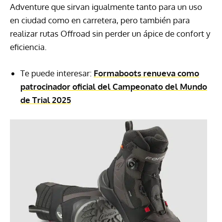
Adventure que sirvan igualmente tanto para un uso
en ciudad como en carretera, pero también para
realizar rutas Offroad sin perder un ápice de confort y
eficiencia.
Te puede interesar:
Formaboots renueva como
patrocinador oficial del Campeonato del Mundo
de Trial 2025