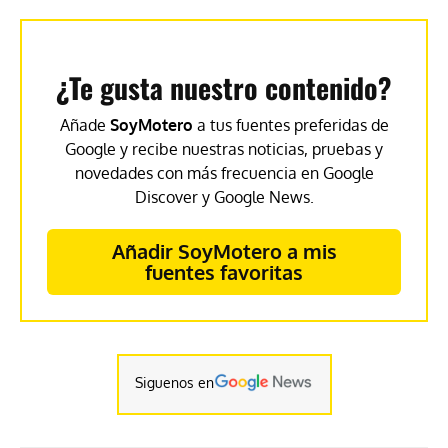
¿Te gusta nuestro contenido?
Añade
SoyMotero
a tus fuentes preferidas de
Google y recibe nuestras noticias, pruebas y
novedades con más frecuencia en Google
Discover y Google News.
Añadir SoyMotero a mis
fuentes favoritas
Siguenos en