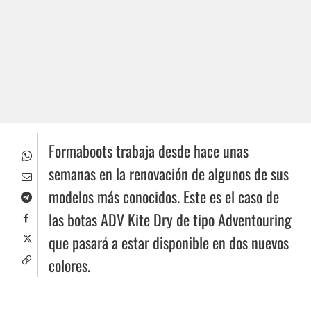
Formaboots trabaja desde hace unas
semanas en la renovación de algunos de sus
modelos más conocidos. Este es el caso de
las botas ADV Kite Dry de tipo Adventouring
que pasará a estar disponible en dos nuevos
colores.