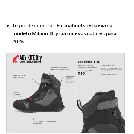
Te puede interesar:
Formaboots renueva su
modelo Milano Dry con nuevos colores para
2025