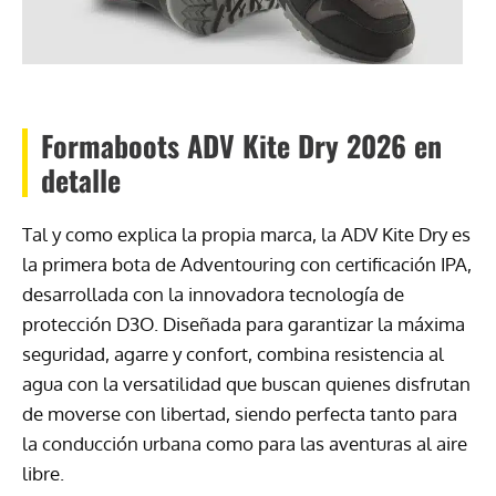
Formaboots ADV Kite Dry 2026 en
detalle
Tal y como explica la propia marca, la ADV Kite Dry es
la primera bota de Adventouring con certificación IPA,
desarrollada con la innovadora tecnología de
protección D3O. Diseñada para garantizar la máxima
seguridad, agarre y confort, combina resistencia al
agua con la versatilidad que buscan quienes disfrutan
de moverse con libertad, siendo perfecta tanto para
la conducción urbana como para las aventuras al aire
libre.