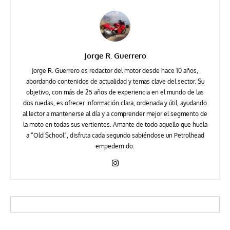
Jorge R. Guerrero
Jorge R. Guerrero es redactor del motor desde hace 10 años,
abordando contenidos de actualidad y temas clave del sector. Su
objetivo, con más de 25 años de experiencia en el mundo de las
dos ruedas, es ofrecer información clara, ordenada y útil, ayudando
al lector a mantenerse al día y a comprender mejor el segmento de
la moto en todas sus vertientes. Amante de todo aquello que huela
a “Old School”, disfruta cada segundo sabiéndose un Petrolhead
empedernido.