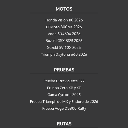
MOTOS
Honda Vision 110 2026
CFMoto 800NK 2026
Voge SR450X 2026
Suzuki GSX-S125 2026
Suzuki SV-7GX 2026
Triumph Daytona 660 2026
PRUEBAS
Prueba Ultraviolette F77
Prueba Zero XB y XE
Gama Cyclone 2025
Prueba Triumph de MX y Enduro de 2026
Prueba Voge DS800 Rally
RUTAS