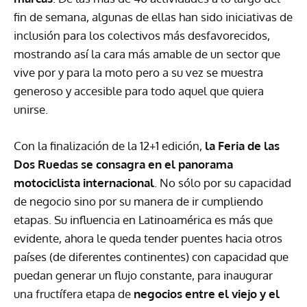
fin de semana, algunas de ellas han sido iniciativas de
inclusión para los colectivos más desfavorecidos,
mostrando así la cara más amable de un sector que
vive por y para la moto pero a su vez se muestra
generoso y accesible para todo aquel que quiera
unirse.
Con la finalización de la 12+1 edición,
la Feria de las
Dos Ruedas se consagra en el panorama
motociclista internacional
. No sólo por su capacidad
de negocio sino por su manera de ir cumpliendo
etapas. Su influencia en Latinoamérica es más que
evidente, ahora le queda tender puentes hacia otros
países (de diferentes continentes) con capacidad que
puedan generar un flujo constante, para inaugurar
una fructífera etapa de
negocios entre el viejo y el