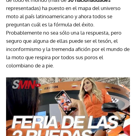
representadas) ha puesto en el mapa del universo
moto al país latinoamericano y ahora todos se
preguntan cuál es la fórmula del éxito.
Probablemente no sea sólo una la respuesta, pero
seguro que alguna de ellas puede ser el tesón, el
inconformismo y la tremenda afición por el mundo de
la moto que respira por todos sus poros el
colombiano de a pie.