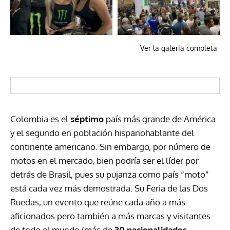
Ver la galeria completa
Colombia es el
séptimo
país más grande de América
y el segundo en población hispanohablante del
continente americano. Sin embargo, por número de
motos en el mercado, bien podría ser el líder por
detrás de Brasil, pues su pujanza como país “moto”
está cada vez más demostrada. Su Feria de las Dos
Ruedas, un evento que reúne cada año a más
aficionados pero también a más marcas y visitantes
de todo el mundo (más de
30 nacionalidades