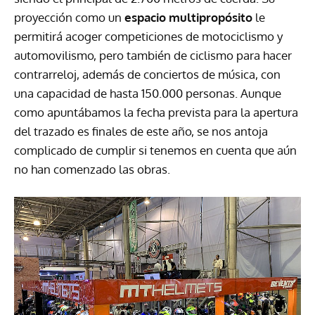
proyección como un
espacio multipropósito
le
permitirá acoger competiciones de motociclismo y
automovilismo, pero también de ciclismo para hacer
contrarreloj, además de conciertos de música, con
una capacidad de hasta 150.000 personas. Aunque
como apuntábamos la fecha prevista para la apertura
del trazado es finales de este año, se nos antoja
complicado de cumplir si tenemos en cuenta que aún
no han comenzado las obras.