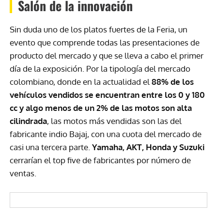
Salón de la innovación
Sin duda uno de los platos fuertes de la Feria, un
evento que comprende todas las presentaciones de
producto del mercado y que se lleva a cabo el primer
día de la exposición. Por la tipología del mercado
colombiano, donde en la actualidad el
88% de los
vehículos vendidos se encuentran entre los 0 y 180
cc y algo menos de un 2% de las motos son alta
cilindrada
, las motos más vendidas son las del
fabricante indio Bajaj, con una cuota del mercado de
casi una tercera parte.
Yamaha,
AKT
, Honda y Suzuki
cerrarían el top five de fabricantes por número de
ventas.