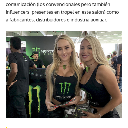
comunicación (los convencionales pero también
Influencers, presentes en tropel en este salón) como
a fabricantes, distribuidores e industria auxiliar.