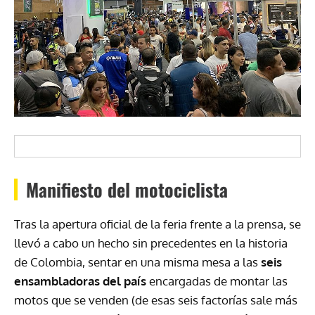
Manifiesto del motociclista
Tras la apertura oficial de la feria frente a la prensa, se
llevó a cabo un hecho sin precedentes en la historia
de Colombia, sentar en una misma mesa a las
seis
ensambladoras del país
encargadas de montar las
motos que se venden (de esas seis factorías sale más