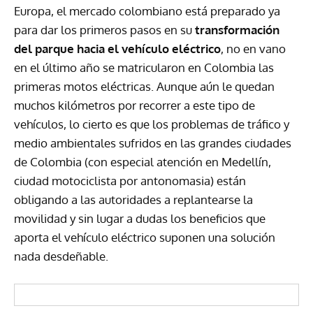
Europa, el mercado colombiano está preparado ya
para dar los primeros pasos en su
transformación
del parque hacia el vehículo eléctrico
, no en vano
en el último año se matricularon en Colombia las
primeras motos eléctricas. Aunque aún le quedan
muchos kilómetros por recorrer a este tipo de
vehículos, lo cierto es que los problemas de tráfico y
medio ambientales sufridos en las grandes ciudades
de Colombia (con especial atención en Medellín,
ciudad motociclista por antonomasia) están
obligando a las autoridades a replantearse la
movilidad y sin lugar a dudas los beneficios que
aporta el vehículo eléctrico suponen una solución
nada desdeñable.