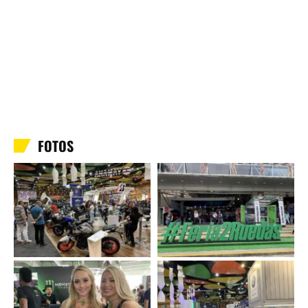
FOTOS