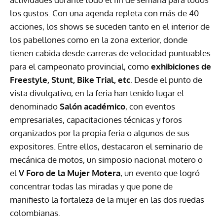
los gustos. Con una agenda repleta con más de 40
acciones, los shows se suceden tanto en el interior de
los pabellones como en la zona exterior, donde
tienen cabida desde carreras de velocidad puntuables
para el campeonato provincial, como
exhibiciones de
Freestyle, Stunt, Bike Trial, etc
. Desde el punto de
vista divulgativo, en la feria han tenido lugar el
denominado
Salón académico
, con eventos
empresariales, capacitaciones técnicas y foros
organizados por la propia feria o algunos de sus
expositores. Entre ellos, destacaron el seminario de
mecánica de motos, un simposio nacional motero o
el
V Foro de la Mujer Motera
, un evento que logró
concentrar todas las miradas y que pone de
manifiesto la fortaleza de la mujer en las dos ruedas
colombianas.