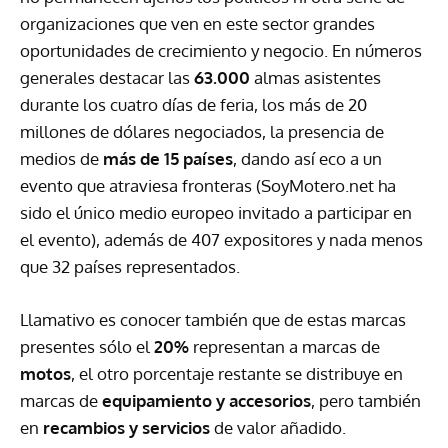
organizaciones que ven en este sector grandes
oportunidades de crecimiento y negocio. En números
generales destacar las
63.000
almas asistentes
durante los cuatro días de feria, los más de 20
millones de dólares negociados, la presencia de
medios de
más de 15 países
, dando así eco a un
evento que atraviesa fronteras (SoyMotero.net ha
sido el único medio europeo invitado a participar en
el evento), además de 407 expositores y nada menos
que 32 países representados.
Llamativo es conocer también que de estas marcas
presentes sólo el
20%
representan a marcas de
motos
, el otro porcentaje restante se distribuye en
marcas de
equipamiento y accesorios
, pero también
en
recambios y servicios
de valor añadido.