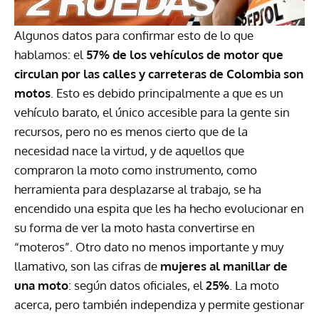
Algunos datos para confirmar esto de lo que
hablamos: el
57% de los vehículos de motor que
circulan por las calles y carreteras de Colombia son
motos
. Esto es debido principalmente a que es un
vehículo barato, el único accesible para la gente sin
recursos, pero no es menos cierto que de la
necesidad nace la virtud, y de aquellos que
compraron la moto como instrumento, como
herramienta para desplazarse al trabajo, se ha
encendido una espita que les ha hecho evolucionar en
su forma de ver la moto hasta convertirse en
“moteros”. Otro dato no menos importante y muy
llamativo, son las cifras de
mujeres al manillar de
una moto
: según datos oficiales, el
25%
. La moto
acerca, pero también independiza y permite gestionar