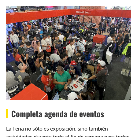
Completa agenda de eventos
La Feria no sólo es exposición, sino también
actividades durante todo el fin de semana para todos