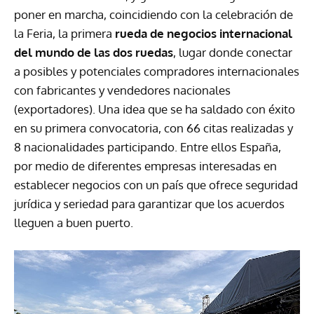
poner en marcha, coincidiendo con la celebración de
la Feria, la primera
rueda de negocios internacional
del mundo de las dos ruedas
, lugar donde conectar
a posibles y potenciales compradores internacionales
con fabricantes y vendedores nacionales
(exportadores). Una idea que se ha saldado con éxito
en su primera convocatoria, con 66 citas realizadas y
8 nacionalidades participando. Entre ellos España,
por medio de diferentes empresas interesadas en
establecer negocios con un país que ofrece seguridad
jurídica y seriedad para garantizar que los acuerdos
lleguen a buen puerto.