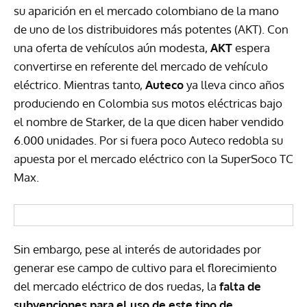
su aparición en el mercado colombiano de la mano
de uno de los distribuidores más potentes (
AKT
). Con
una oferta de vehículos aún modesta,
AKT
espera
convertirse en referente del mercado de vehículo
eléctrico. Mientras tanto,
Auteco
ya lleva cinco años
produciendo en Colombia sus motos eléctricas bajo
el nombre de Starker, de la que dicen haber vendido
6.000 unidades. Por si fuera poco Auteco redobla su
apuesta por el mercado eléctrico con la SuperSoco TC
Max.
Sin embargo, pese al interés de autoridades por
generar ese campo de cultivo para el florecimiento
del mercado eléctrico de dos ruedas, la
falta de
subvenciones para el uso de este tipo de