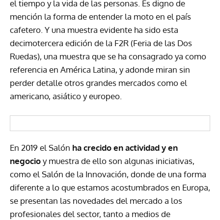
el tiempo y la vida de las personas. Es digno de
mención la forma de entender la moto en el país
cafetero. Y una muestra evidente ha sido esta
decimotercera edición de la F2R (Feria de las Dos
Ruedas), una muestra que se ha consagrado ya como
referencia en América Latina, y adonde miran sin
perder detalle otros grandes mercados como el
americano, asiático y europeo.
En 2019 el Salón
ha crecido en actividad y en
negocio
y muestra de ello son algunas iniciativas,
como el Salón de la Innovación, donde de una forma
diferente a lo que estamos acostumbrados en Europa,
se presentan las novedades del mercado a los
profesionales del sector, tanto a medios de