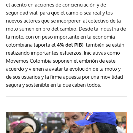
el acento en acciones de concienciación y de
seguridad vial, para que el cambio sea real y los
nuevos actores que se incorporen al colectivo de la
moto sumen en pro del cambio. Desde la industria de
la moto, con un peso importante en la economía
colombiana (aporta el
4% del
PIB
), también se están
realizando importantes esfuerzos. Iniciativas como
Movemos Colombia suponen el embrión de este
acuerdo y vienen a avalar la evolución de la moto y
de sus usuarios y la firme apuesta por una movilidad
segura y sostenible en la que caben todos.