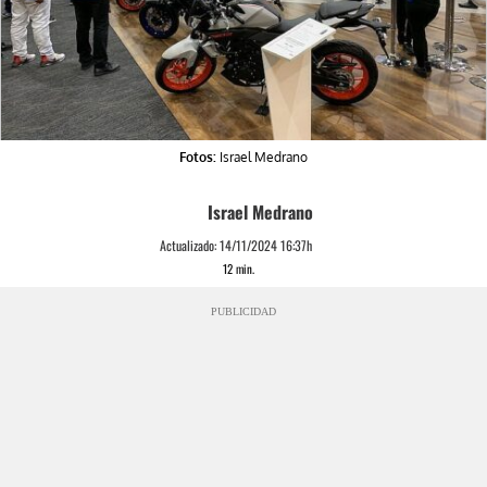
Fotos:
Israel Medrano
Israel Medrano
Actualizado:
14/11/2024 16:37h
12
min.
PUBLICIDAD