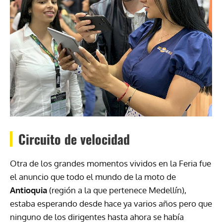
Circuito de velocidad
Otra de los grandes momentos vividos en la Feria fue
el anuncio que todo el mundo de la moto de
Antioquia
(región a la que pertenece Medellín),
estaba esperando desde hace ya varios años pero que
ninguno de los dirigentes hasta ahora se había