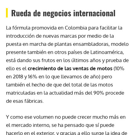
Rueda de negocios internacional
La fórmula promovida en Colombia para facilitar la
introducción de nuevas marcas por medio de la
puesta en marcha de plantas ensambladoras, modelo
presente también en otros países de Latinoamérica,
está dando sus frutos en los últimos años y prueba de
ello es el
crecimiento de las ventas de motos
(10%
en 2018 y 16% en lo que llevamos de año) pero
también el hecho de que del total de las motos
matriculadas en la actualidad más del 90% procede
de esas fábricas.
Y como ese volumen no puede crecer mucho más en
el mercado interno, se ha pensado que sí puede
hacerlo en el exterior, y gracias a ello surge la idea de