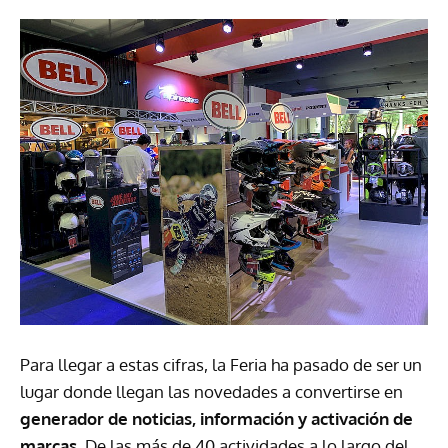
Para llegar a estas cifras, la Feria ha pasado de ser un
lugar donde llegan las novedades a convertirse en
generador de noticias, información y activación de
marcas
. De las más de 40 actividades a lo largo del