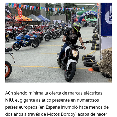
Aún siendo mínima la oferta de marcas eléctricas,
NIU
, el gigante asiático presente en numerosos
países europeos (en España irrumpió hace menos de
dos años a través de Motos Bordoy) acaba de hacer