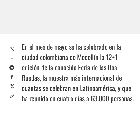
En el mes de mayo se ha celebrado en la
ciudad colombiana de Medellín la 12+1
edición de la conocida Feria de las Dos
Ruedas, la muestra más internacional de
cuantas se celebran en Latinoamérica, y que
ha reunido en cuatro días a 63.000 personas.