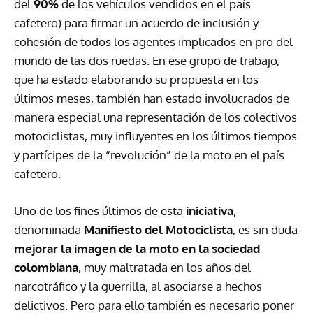
del
90%
de los vehículos vendidos en el país
cafetero) para firmar un acuerdo de inclusión y
cohesión de todos los agentes implicados en pro del
mundo de las dos ruedas. En ese grupo de trabajo,
que ha estado elaborando su propuesta en los
últimos meses, también han estado involucrados de
manera especial una representación de los colectivos
motociclistas, muy influyentes en los últimos tiempos
y partícipes de la “revolución” de la moto en el país
cafetero.
Uno de los fines últimos de esta
iniciativa
,
denominada
Manifiesto del Motociclista
, es sin duda
mejorar la imagen de la moto en la sociedad
colombiana
, muy maltratada en los años del
narcotráfico y la guerrilla, al asociarse a hechos
delictivos. Pero para ello también es necesario poner