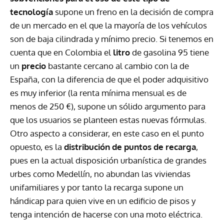
tecnología
supone un freno en la decisión de compra
de un mercado en el que la mayoría de los vehículos
son de baja cilindrada y mínimo precio. Si tenemos en
cuenta que en Colombia el
litro
de gasolina 95 tiene
un
precio
bastante cercano al cambio con la de
España, con la diferencia de que el poder adquisitivo
es muy inferior (la renta mínima mensual es de
menos de 250 €), supone un sólido argumento para
que los usuarios se planteen estas nuevas fórmulas.
Otro aspecto a considerar, en este caso en el punto
opuesto, es la
distribución de puntos de recarga
,
pues en la actual disposición urbanística de grandes
urbes como Medellín, no abundan las viviendas
unifamiliares y por tanto la recarga supone un
hándicap para quien vive en un edificio de pisos y
tenga intención de hacerse con una moto eléctrica.