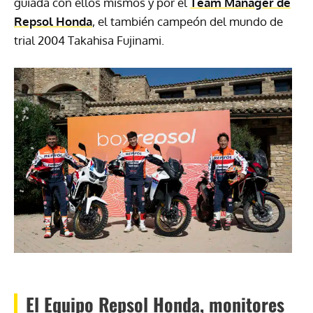
guiada con ellos mismos y por el
Team Manager de
Repsol Honda
, el también campeón del mundo de
trial 2004 Takahisa Fujinami.
El Equipo Repsol Honda, monitores