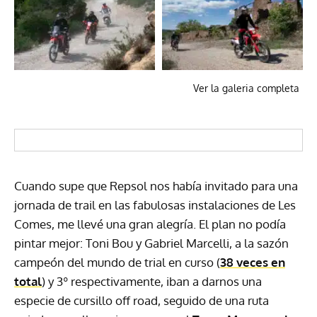
Ver la galeria completa
Cuando supe que Repsol nos había invitado para una
jornada de trail en las fabulosas instalaciones de Les
Comes, me llevé una gran alegría. El plan no podía
pintar mejor: Toni Bou y Gabriel Marcelli, a la sazón
campeón del mundo de trial en curso (
38 veces en
total
) y 3º respectivamente, iban a darnos una
especie de cursillo off road, seguido de una ruta