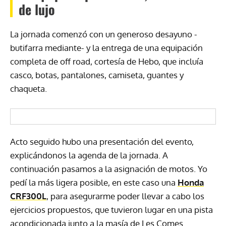
de lujo
La jornada comenzó con un generoso desayuno -
butifarra mediante- y la entrega de una equipación
completa de off road, cortesía de Hebo, que incluía
casco, botas, pantalones, camiseta, guantes y
chaqueta.
Acto seguido hubo una presentación del evento,
explicándonos la agenda de la jornada. A
continuación pasamos a la asignación de motos. Yo
pedí la más ligera posible, en este caso una
Honda
CRF300L
, para asegurarme poder llevar a cabo los
ejercicios propuestos, que tuvieron lugar en una pista
acondicionada junto a la masía de Les Comes.