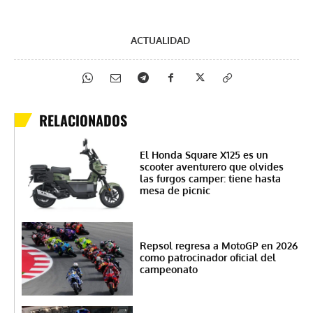
ACTUALIDAD
RELACIONADOS
El Honda Square X125 es un
scooter aventurero que olvides
las furgos camper: tiene hasta
mesa de picnic
Repsol regresa a MotoGP en 2026
como patrocinador oficial del
campeonato