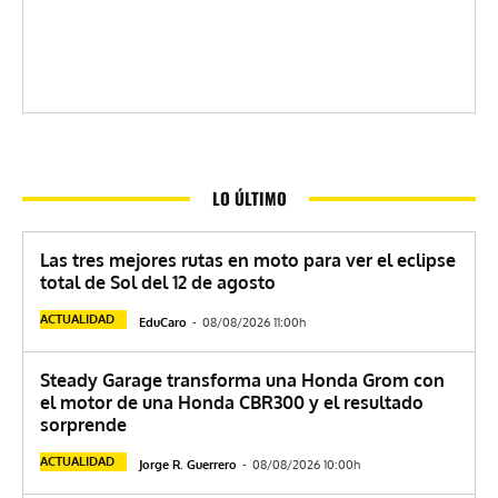
LO ÚLTIMO
Las tres mejores rutas en moto para ver el eclipse
total de Sol del 12 de agosto
ACTUALIDAD
EduCaro
-
08/08/2026 11:00h
Steady Garage transforma una Honda Grom con
el motor de una Honda CBR300 y el resultado
sorprende
ACTUALIDAD
Jorge R. Guerrero
-
08/08/2026 10:00h