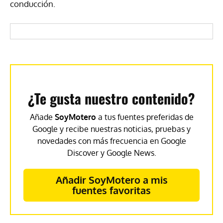
conducción.
¿Te gusta nuestro contenido?
Añade
SoyMotero
a tus fuentes preferidas de
Google y recibe nuestras noticias, pruebas y
novedades con más frecuencia en Google
Discover y Google News.
Añadir SoyMotero a mis
fuentes favoritas