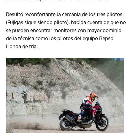
Resultó reconfortante la cercanía de los tres pilotos
(Fujigas sigue siendo piloto), habida cuenta de que no
se pueden encontrar monitores con mayor dominio
de la técnica como los pilotos del equipo Repsol
Honda de trial.