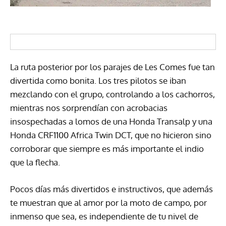
La ruta posterior por los parajes de Les Comes fue tan
divertida como bonita. Los tres pilotos se iban
mezclando con el grupo, controlando a los cachorros,
mientras nos sorprendían con acrobacias
insospechadas a lomos de una Honda Transalp y una
Honda CRF1100 Africa Twin DCT, que no hicieron sino
corroborar que siempre es más importante el indio
que la flecha.
Pocos días más divertidos e instructivos, que además
te muestran que al amor por la moto de campo, por
inmenso que sea, es independiente de tu nivel de