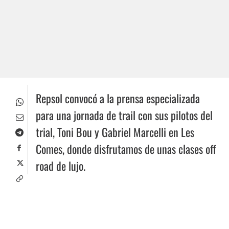
Repsol convocó a la prensa especializada
para una jornada de trail con sus pilotos del
trial, Toni Bou y Gabriel Marcelli en Les
Comes, donde disfrutamos de unas clases off
road de lujo.