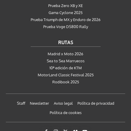
Prueba Zero XB y XE
Gama Cyclone 2025
Prueba Triumph de MX y Enduro de 2026
Prueba Voge DS800 Rally
RUTAS
Madrid x Moto 2026
Sea to Sea Marruecos
10ª edición de KTM
MotorLand Classic Festival 2025
Rodibook 2025
Staff
Newsletter
Aviso legal
Política de privacidad
Política de cookies