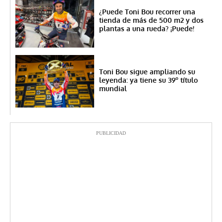
¿Puede Toni Bou recorrer una
tienda de más de 500 m2 y dos
plantas a una rueda? ¡Puede!
Toni Bou sigue ampliando su
leyenda: ya tiene su 39º título
mundial
PUBLICIDAD