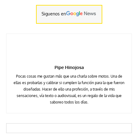
Siguenos en
Pipe Hinojosa
Pocas cosas me gustan más que una charla sobre motos. Una de
ellas es probarlas y calibrar si cumplen la función para la que fueron
diseñadas. Hacer de ello una profesión, a través de mis
sensaciones, vía texto o audiovisual, es un regalo de la vida que
saboreo todos los días.