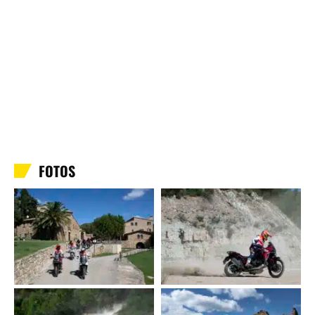
FOTOS