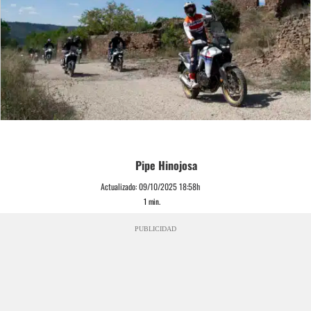
Pipe Hinojosa
Actualizado:
09/10/2025 18:58h
1
min.
PUBLICIDAD