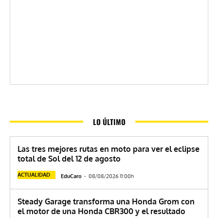
LO ÚLTIMO
Las tres mejores rutas en moto para ver el eclipse
total de Sol del 12 de agosto
ACTUALIDAD
EduCaro
-
08/08/2026 11:00h
Steady Garage transforma una Honda Grom con
el motor de una Honda CBR300 y el resultado