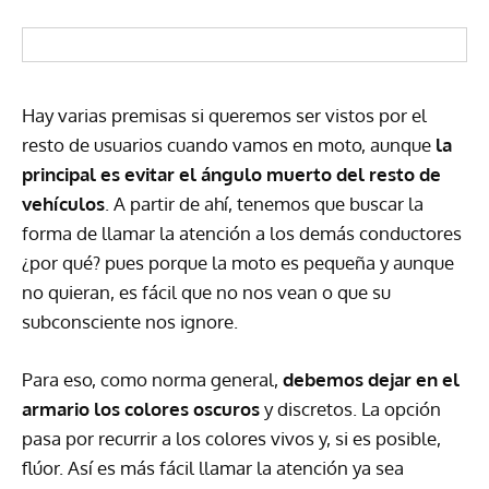
Hay varias premisas si queremos ser vistos por el
resto de usuarios cuando vamos en moto, aunque
la
principal es evitar el ángulo muerto del resto de
vehículos
. A partir de ahí, tenemos que buscar la
forma de llamar la atención a los demás conductores
¿por qué? pues porque la moto es pequeña y aunque
no quieran, es fácil que no nos vean o que su
subconsciente nos ignore.
Para eso, como norma general,
debemos dejar en el
armario los colores oscuros
y discretos. La opción
pasa por recurrir a los colores vivos y, si es posible,
flúor. Así es más fácil llamar la atención ya sea