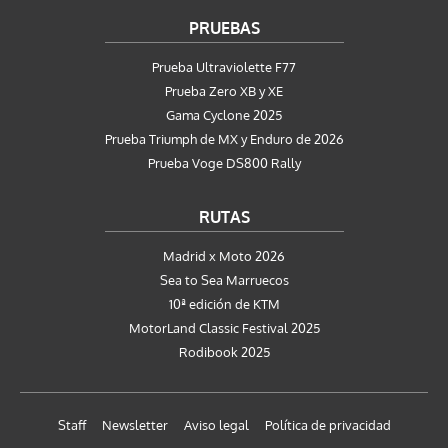
PRUEBAS
Prueba Ultraviolette F77
Prueba Zero XB y XE
Gama Cyclone 2025
Prueba Triumph de MX y Enduro de 2026
Prueba Voge DS800 Rally
RUTAS
Madrid x Moto 2026
Sea to Sea Marruecos
10ª edición de KTM
MotorLand Classic Festival 2025
Rodibook 2025
Staff
Newsletter
Aviso legal
Política de privacidad