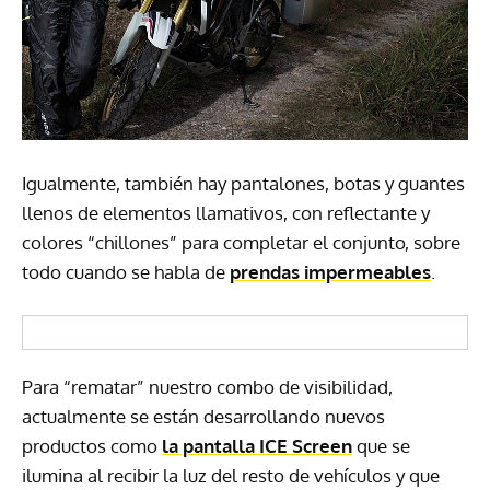
Igualmente, también hay pantalones, botas y guantes
llenos de elementos llamativos, con reflectante y
colores “chillones” para completar el conjunto, sobre
todo cuando se habla de
prendas impermeables
.
Para “rematar” nuestro combo de visibilidad,
actualmente se están desarrollando nuevos
productos como
la pantalla
ICE
Screen
que se
ilumina al recibir la luz del resto de vehículos y que