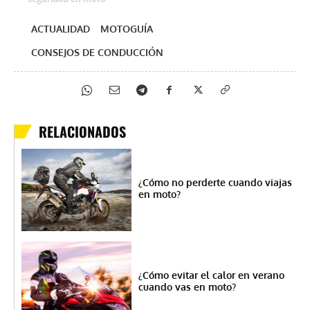
ACTUALIDAD
MOTOGUÍA
CONSEJOS DE CONDUCCIÓN
RELACIONADOS
¿Cómo no perderte cuando viajas
en moto?
¿Cómo evitar el calor en verano
cuando vas en moto?