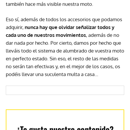
también hace más visible nuestra moto.
Eso sí, además de todos los accesorios que podamos
adquirir,
nunca hay que olvidar señalizar todos y
cada uno de nuestros movimientos
, además de no
dar nada por hecho. Por cierto, damos por hecho que
lleváis todo el sistema de alumbrado de vuestra moto
en perfecto estado. Sin eso, el resto de las medidas
no serán tan efectivas y, en el mejor de los casos, os
podéis llevar una suculenta multa a casa…
¿Te gusta nuestro contenido?