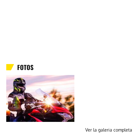
FOTOS
Ver la galeria completa