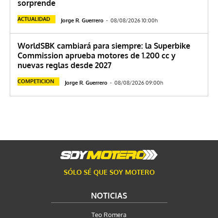
sorprende
ACTUALIDAD
Jorge R. Guerrero
-
08/08/2026 10:00h
WorldSBK cambiará para siempre: la Superbike
Commission aprueba motores de 1.200 cc y
nuevas reglas desde 2027
COMPETICION
Jorge R. Guerrero
-
08/08/2026 09:00h
SÓLO SÉ QUE SOY MOTERO
NOTICIAS
Teo Romera