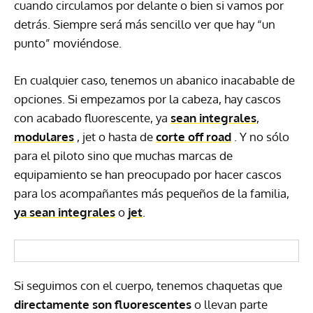
cuando circulamos por delante o bien si vamos por
detrás. Siempre será más sencillo ver que hay “un
punto” moviéndose.
En cualquier caso, tenemos un abanico inacabable de
opciones. Si empezamos por la cabeza, hay cascos
con acabado fluorescente, ya
sean integrales
,
modulares
, jet o hasta de
corte off road
. Y no sólo
para el piloto sino que muchas marcas de
equipamiento se han preocupado por hacer cascos
para los acompañantes más pequeños de la familia,
ya sean integrales
o
jet
.
Si seguimos con el cuerpo, tenemos chaquetas que
directamente son fluorescentes
o llevan parte