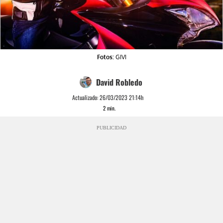
Fotos:
GIVI
David Robledo
Actualizado:
26/03/2023 21:14h
2
min.
PUBLICIDAD