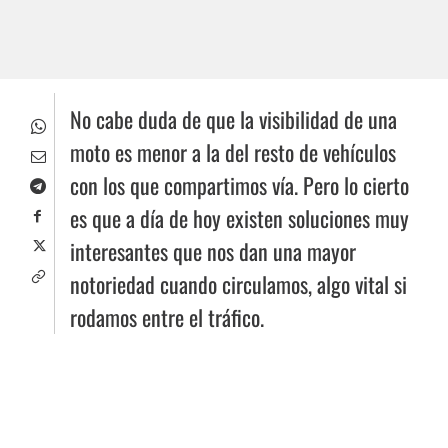
No cabe duda de que la visibilidad de una
moto es menor a la del resto de vehículos
con los que compartimos vía. Pero lo cierto
es que a día de hoy existen soluciones muy
interesantes que nos dan una mayor
notoriedad cuando circulamos, algo vital si
rodamos entre el tráfico.