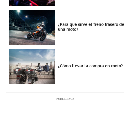
¿Para qué sirve el freno trasero de
una moto?
¿Cómo llevar la compra en moto?
PUBLICIDAD