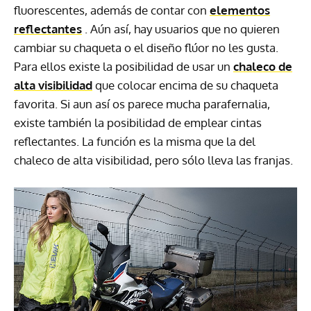
fluorescentes, además de contar con
elementos
reflectantes
. Aún así, hay usuarios que no quieren
cambiar su chaqueta o el diseño flúor no les gusta.
Para ellos existe la posibilidad de usar un
chaleco de
alta visibilidad
que colocar encima de su chaqueta
favorita. Si aun así os parece mucha parafernalia,
existe también la posibilidad de emplear cintas
reflectantes. La función es la misma que la del
chaleco de alta visibilidad, pero sólo lleva las franjas.