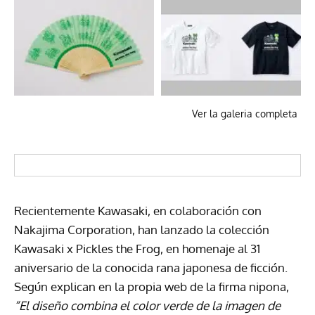
Ver la galeria completa
Recientemente Kawasaki, en colaboración con
Nakajima Corporation, han lanzado la colección
Kawasaki x Pickles the Frog, en homenaje al 31
aniversario de la conocida rana japonesa de ficción.
Según explican en la propia web de la firma nipona,
“El diseño combina el color verde de la imagen de