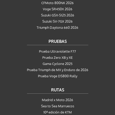
CFMoto 800NK 2026
Voge SR450X 2026
Suzuki GSX-S125 2026
Suzuki SV-7GX 2026
Triumph Daytona 660 2026
PRUEBAS
Prueba Ultraviolette F77
Prueba Zero XB y XE
Gama Cyclone 2025
Prueba Triumph de MX y Enduro de 2026
Prueba Voge DS800 Rally
RUTAS
Madrid x Moto 2026
Sea to Sea Marruecos
10ª edición de KTM