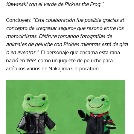
Kawasaki con el verde de Pickles the Frog.”
Concluyen:
“Esta colaboración fue posible gracias al
concepto de «regresar seguro» que resonó entre los
motociclistas. Disfrute tomando fotografías de
animales de peluche con Pickles mientras está de gira
o en eventos.”
El personaje que encarna esta rana
nació en 1994 como un juguete de peluche para
artículos varios de Nakajima Corporation.