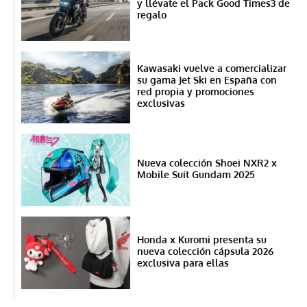
y llévate el Pack Good Times3 de
regalo
Kawasaki vuelve a comercializar
su gama Jet Ski en España con
red propia y promociones
exclusivas
Nueva colección Shoei NXR2 x
Mobile Suit Gundam 2025
Honda x Kuromi presenta su
nueva colección cápsula 2026
exclusiva para ellas