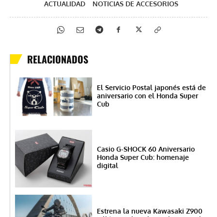
ACTUALIDAD
NOTICIAS DE ACCESORIOS
RELACIONADOS
El Servicio Postal japonés está de
aniversario con el Honda Super
Cub
Casio G-SHOCK 60 Aniversario
Honda Super Cub: homenaje
digital
Estrena la nueva Kawasaki Z900