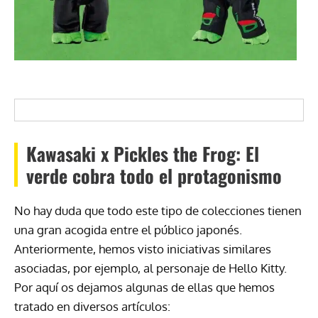
Kawasaki x Pickles the Frog: El
verde cobra todo el protagonismo
No hay duda que todo este tipo de colecciones tienen
una gran acogida entre el público japonés.
Anteriormente, hemos visto iniciativas similares
asociadas, por ejemplo, al personaje de Hello Kitty.
Por aquí os dejamos algunas de ellas que hemos
tratado en diversos artículos: