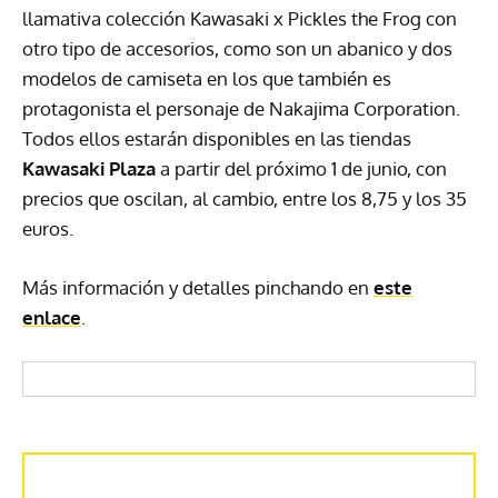
llamativa colección Kawasaki x Pickles the Frog con
otro tipo de accesorios, como son un abanico y dos
modelos de camiseta en los que también es
protagonista el personaje de Nakajima Corporation.
Todos ellos estarán disponibles en las tiendas
Kawasaki Plaza
a partir del próximo 1 de junio, con
precios que oscilan, al cambio, entre los 8,75 y los 35
euros.
Más información y detalles pinchando en
este
enlace
.