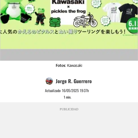
Fotos:
Kawasaki
Jorge R. Guerrero
Actualizado:
16/05/2025 19:37h
1
min.
PUBLICIDAD