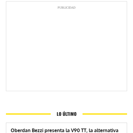
PUBLICIDAD
LO ÚLTIMO
Oberdan Bezzi presenta la V90 TT, la alternativa