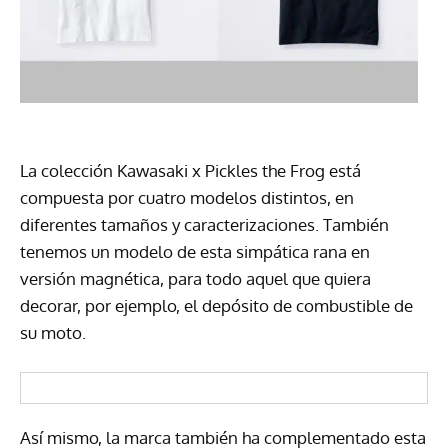
La colección Kawasaki x Pickles the Frog está
compuesta por cuatro modelos distintos, en
diferentes tamaños y caracterizaciones. También
tenemos un modelo de esta simpática rana en
versión magnética, para todo aquel que quiera
decorar, por ejemplo, el depósito de combustible de
su moto.
Así mismo, la marca también ha complementado esta