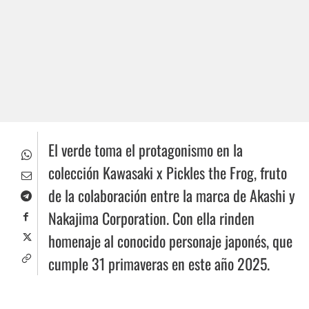
El verde toma el protagonismo en la
colección Kawasaki x Pickles the Frog, fruto
de la colaboración entre la marca de Akashi y
Nakajima Corporation. Con ella rinden
homenaje al conocido personaje japonés, que
cumple 31 primaveras en este año 2025.