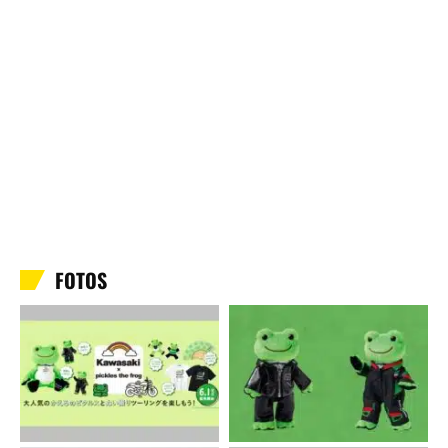
FOTOS