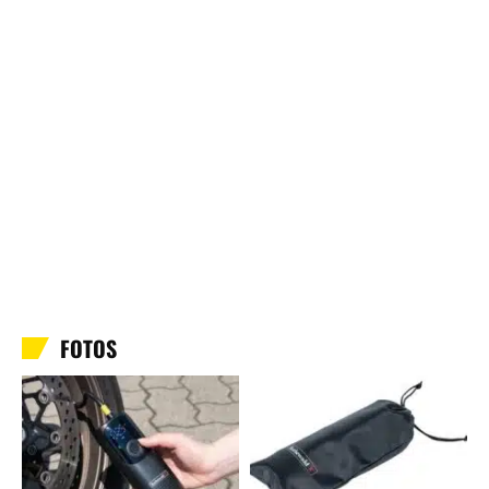
FOTOS