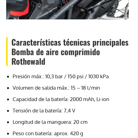
Características técnicas principales
Bomba de aire comprimido
Rothewald
Presión máx.: 10,3 bar / 150 psi / 1030 kPa
Volumen de salida máx.: 15 – 18 l/min
Capacidad de la batería: 2000 mAh, Li-ion
Tensión de la batería: 7,4 V
Longitud de la manguera: 20 cm
Peso con batería: aprox. 420 g