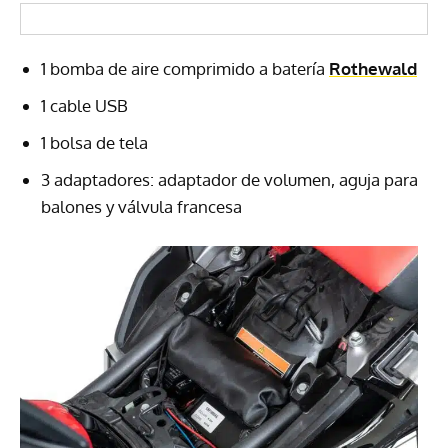
1 bomba de aire comprimido a batería
Rothewald
1 cable USB
1 bolsa de tela
3 adaptadores: adaptador de volumen, aguja para
balones y válvula francesa