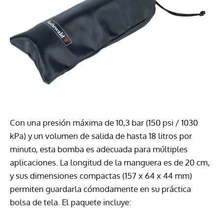
Con una presión máxima de 10,3 bar (150 psi / 1030
kPa) y un volumen de salida de hasta 18 litros por
minuto, esta bomba es adecuada para múltiples
aplicaciones. La longitud de la manguera es de 20 cm,
y sus dimensiones compactas (157 x 64 x 44 mm)
permiten guardarla cómodamente en su práctica
bolsa de tela. El paquete incluye: