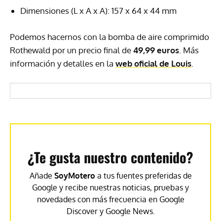
Dimensiones (L x A x A): 157 x 64 x 44 mm
Podemos hacernos con la bomba de aire comprimido
Rothewald por un precio final de
49,99 euros
. Más
información y detalles en la
web oficial de Louis
.
¿Te gusta nuestro contenido?
Añade
SoyMotero
a tus fuentes preferidas de
Google y recibe nuestras noticias, pruebas y
novedades con más frecuencia en Google
Discover y Google News.