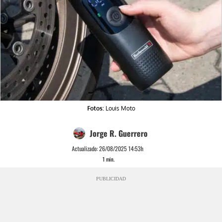
Fotos:
Louis Moto
Jorge R. Guerrero
Actualizado:
26/08/2025 14:53h
1
min.
PUBLICIDAD