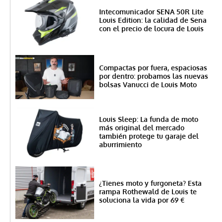
Intecomunicador SENA 50R Lite
Louis Edition: la calidad de Sena
con el precio de locura de Louis
Compactas por fuera, espaciosas
por dentro: probamos las nuevas
bolsas Vanucci de Louis Moto
Louis Sleep: La funda de moto
más original del mercado
también protege tu garaje del
aburrimiento
¿Tienes moto y furgoneta? Esta
rampa Rothewald de Louis te
soluciona la vida por 69 €