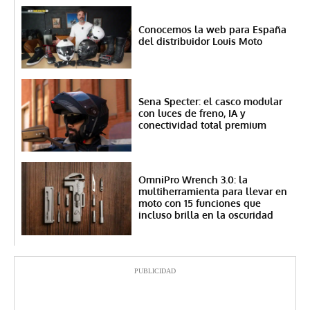
Conocemos la web para España
del distribuidor Louis Moto
Sena Specter: el casco modular
con luces de freno, IA y
conectividad total premium
OmniPro Wrench 3.0: la
multiherramienta para llevar en
moto con 15 funciones que
incluso brilla en la oscuridad
PUBLICIDAD