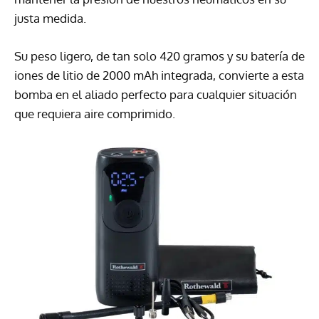
justa medida.
Su peso ligero, de tan solo 420 gramos y su batería de
iones de litio de 2000 mAh integrada, convierte a esta
bomba en el aliado perfecto para cualquier situación
que requiera aire comprimido.