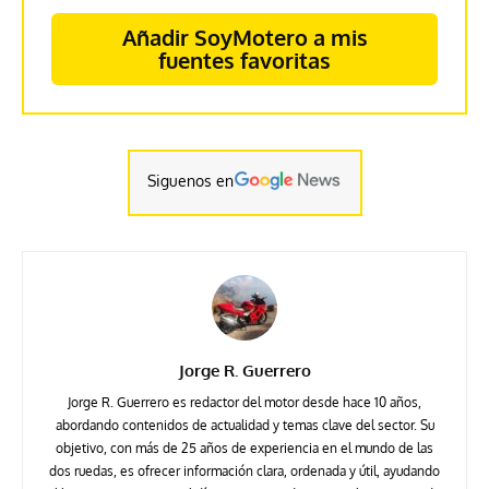
Añadir SoyMotero a mis
fuentes favoritas
Siguenos en
Jorge R. Guerrero
Jorge R. Guerrero es redactor del motor desde hace 10 años,
abordando contenidos de actualidad y temas clave del sector. Su
objetivo, con más de 25 años de experiencia en el mundo de las
dos ruedas, es ofrecer información clara, ordenada y útil, ayudando