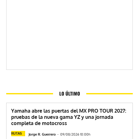
LO ÚLTIMO
Yamaha abre las puertas del MX PRO TOUR 2027:
pruebas de la nueva gama YZ y una jornada
completa de motocross
RUTAS
Jorge R. Guerrero
-
09/08/2026 10:00h