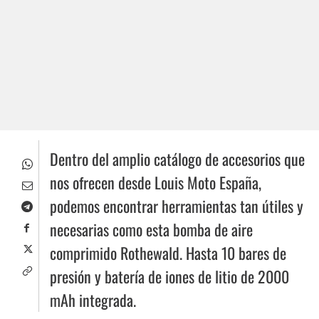
Dentro del amplio catálogo de accesorios que
nos ofrecen desde Louis Moto España,
podemos encontrar herramientas tan útiles y
necesarias como esta bomba de aire
comprimido Rothewald. Hasta 10 bares de
presión y batería de iones de litio de 2000
mAh integrada.