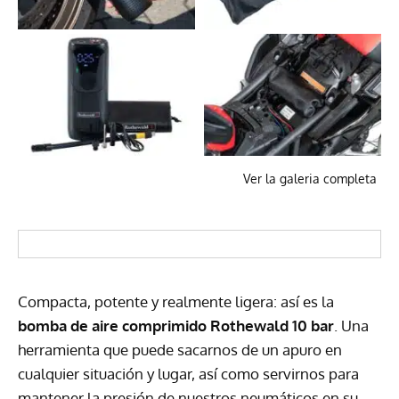
Ver la galeria completa
Compacta, potente y realmente ligera: así es la
bomba de aire comprimido Rothewald 10 bar
. Una
herramienta que puede sacarnos de un apuro en
cualquier situación y lugar, así como servirnos para
mantener la presión de nuestros neumáticos en su