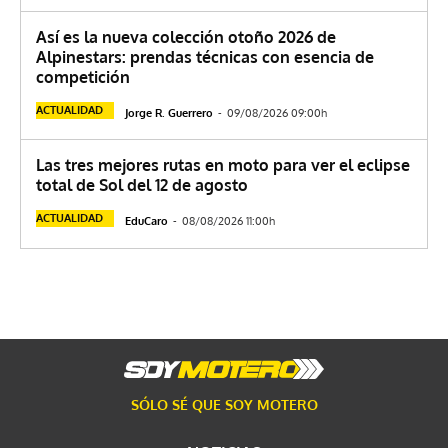
Así es la nueva colección otoño 2026 de
Alpinestars: prendas técnicas con esencia de
competición
ACTUALIDAD
Jorge R. Guerrero
-
09/08/2026 09:00h
Las tres mejores rutas en moto para ver el eclipse
total de Sol del 12 de agosto
ACTUALIDAD
EduCaro
-
08/08/2026 11:00h
SÓLO SÉ QUE SOY MOTERO