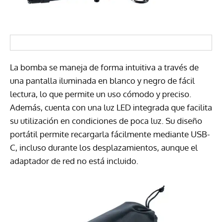
La bomba se maneja de forma intuitiva a través de
una pantalla iluminada en blanco y negro de fácil
lectura, lo que permite un uso cómodo y preciso.
Además, cuenta con una luz LED integrada que facilita
su utilización en condiciones de poca luz. Su diseño
portátil permite recargarla fácilmente mediante USB-
C, incluso durante los desplazamientos, aunque el
adaptador de red no está incluido.