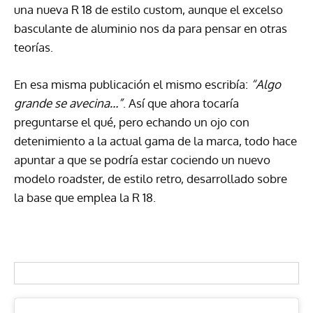
una nueva R 18 de estilo custom, aunque el excelso
basculante de aluminio nos da para pensar en otras
teorías.
En esa misma publicación el mismo escribía:
“Algo
grande se avecina…”
. Así que ahora tocaría
preguntarse el qué, pero echando un ojo con
detenimiento a la actual gama de la marca, todo hace
apuntar a que se podría estar cociendo un nuevo
modelo roadster, de estilo retro, desarrollado sobre
la base que emplea la R 18.