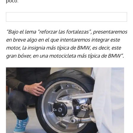
poco:
“Bajo el lema “reforzar las fortalezas”, presentaremos
en breve algo en el que intentaremos integrar este
motor, la insignia más típica de BMW, es decir, este
gran bóxer, en una motocicleta más típica de BMW”.