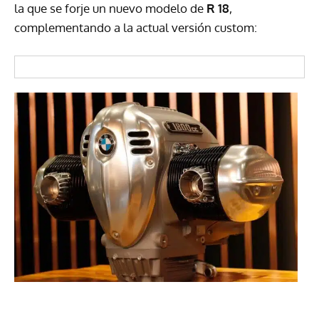
la que se forje un nuevo modelo de
R 18
,
complementando a la actual versión custom: