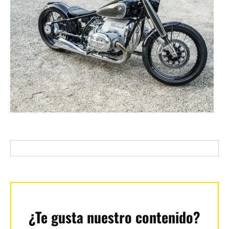
¿Te gusta nuestro contenido?