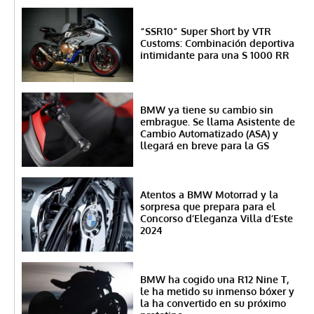
“SSR10” Super Short by VTR
Customs: Combinación deportiva
intimidante para una S 1000 RR
BMW ya tiene su cambio sin
embrague. Se llama Asistente de
Cambio Automatizado (ASA) y
llegará en breve para la GS
Atentos a BMW Motorrad y la
sorpresa que prepara para el
Concorso d’Eleganza Villa d’Este
2024
BMW ha cogido una R12 Nine T,
le ha metido su inmenso bóxer y
la ha convertido en su próximo