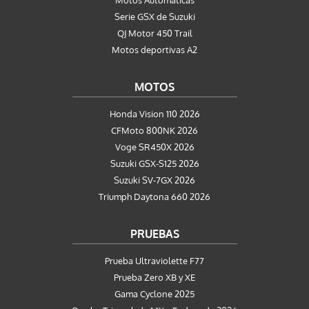
Motos Automaticas
Serie GSX de Suzuki
QJ Motor 450 Trail
Motos deportivas A2
MOTOS
Honda Vision 110 2026
CFMoto 800NK 2026
Voge SR450X 2026
Suzuki GSX-S125 2026
Suzuki SV-7GX 2026
Triumph Daytona 660 2026
PRUEBAS
Prueba Ultraviolette F77
Prueba Zero XB y XE
Gama Cyclone 2025