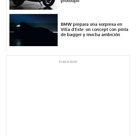
prototipo
BMW prepara una sorpresa en
Villa d’Este: un concept con pinta
de bagger y mucha ambición
PUBLICIDAD