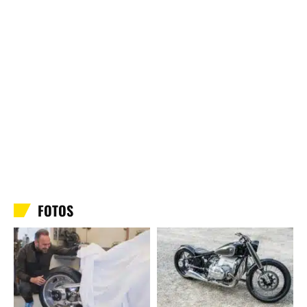
FOTOS