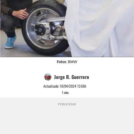
Fotos:
BMW
Jorge R. Guerrero
Actualizado:
10/04/2024 13:56h
1
min.
PUBLICIDAD