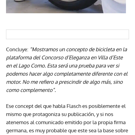
Concluye:
“Mostramos un concepto de bicicleta en la
plataforma del Concorso d’Eleganza en Villa d’Este
en el Lago Como. Esta será una prueba para ver si
podemos hacer algo completamente diferente con el
motor. No me refiero a prescindir de algo más, sino
como complemento”.
Ese concept del que habla Flasch es posiblemente el
mismo que protagoniza su publicación, y si nos
atenemos al comunicado emitido por la propia firma
germana, es muy probable que este sea la base sobre