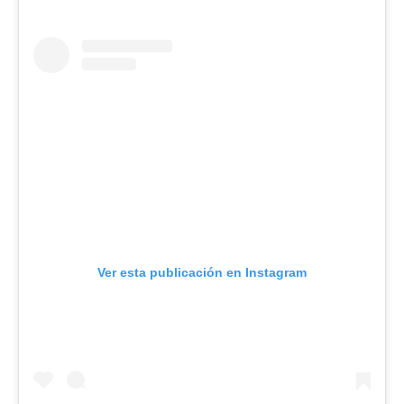
Ver esta publicación en Instagram