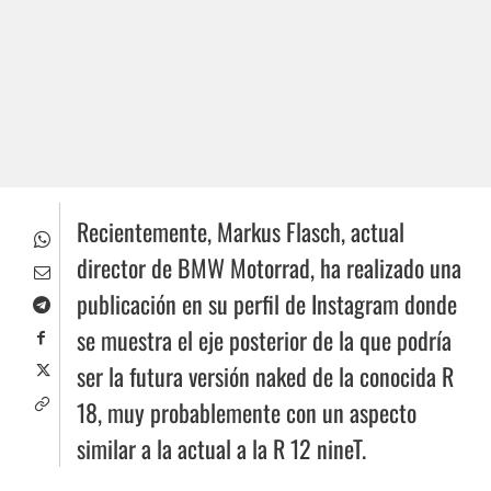
Recientemente, Markus Flasch, actual
director de BMW Motorrad, ha realizado una
publicación en su perfil de Instagram donde
se muestra el eje posterior de la que podría
ser la futura versión naked de la conocida R
18, muy probablemente con un aspecto
similar a la actual a la R 12 nineT.