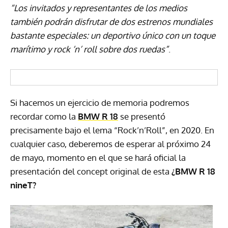
“Los invitados y representantes de los medios
también podrán disfrutar de dos estrenos mundiales
bastante especiales: un deportivo único con un toque
marítimo y rock ‘n’ roll sobre dos ruedas”
.
Si hacemos un ejercicio de memoria podremos
recordar como la
BMW R 18
se presentó
precisamente bajo el lema “Rock’n’Roll”, en 2020. En
cualquier caso, deberemos de esperar al próximo 24
de mayo, momento en el que se hará oficial la
presentación del concept original de esta
¿BMW R 18
nineT?