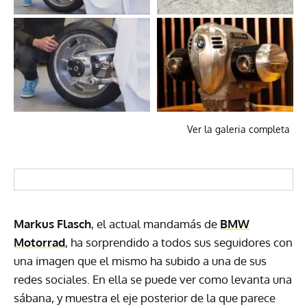
Ver la galeria completa
Markus Flasch
, el actual mandamás de
BMW
Motorrad
, ha sorprendido a todos sus seguidores con
una imagen que el mismo ha subido a una de sus
redes sociales. En ella se puede ver como levanta una
sábana, y muestra el eje posterior de la que parece