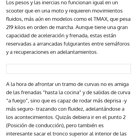
Los pesos y las inercias no funcionan igual en un
scooter que en una moto y requieren movimientos
fluidos, más aún en modelos como el TMAX, que pesa
219 kilos en orden de marcha. Aunque tiene una gran
capacidad de aceleración y frenada, estas están
reservadas a arrancadas fulgurantes entre semáforos
y a recuperaciones en adelantamientos.
A la hora de afrontar un tramo de curvas no es amiga
de las frenadas “hasta la cocina” y de salidas de curva
“a fuego”, sino que es capaz de rodar más deprisa -y
más seguro- trazando con fluidez, adelantándose a
los acontecimientos. Quizás debiera ir en el punto 2
(Posición de conducción), pero también es
interesante sacar el tronco superior al interior de las