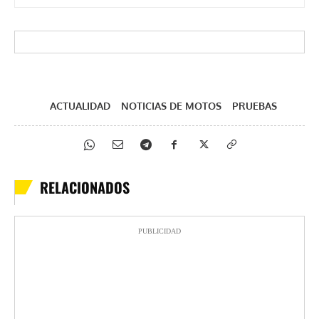
ACTUALIDAD
NOTICIAS DE MOTOS
PRUEBAS
RELACIONADOS
PUBLICIDAD