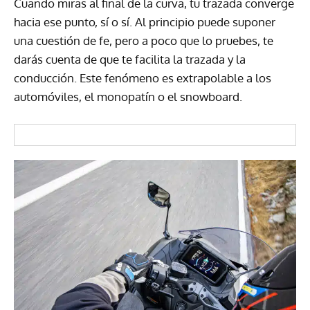
Cuando miras al final de la curva, tu trazada converge
hacia ese punto, sí o sí. Al principio puede suponer
una cuestión de fe, pero a poco que lo pruebes, te
darás cuenta de que te facilita la trazada y la
conducción. Este fenómeno es extrapolable a los
automóviles, el monopatín o el snowboard.