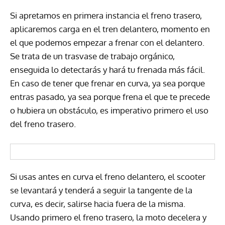
Si apretamos en primera instancia el freno trasero,
aplicaremos carga en el tren delantero, momento en
el que podemos empezar a frenar con el delantero.
Se trata de un trasvase de trabajo orgánico,
enseguida lo detectarás y hará tu frenada más fácil.
En caso de tener que frenar en curva, ya sea porque
entras pasado, ya sea porque frena el que te precede
o hubiera un obstáculo, es imperativo primero el uso
del freno trasero.
Si usas antes en curva el freno delantero, el scooter
se levantará y tenderá a seguir la tangente de la
curva, es decir, salirse hacia fuera de la misma.
Usando primero el freno trasero, la moto decelera y