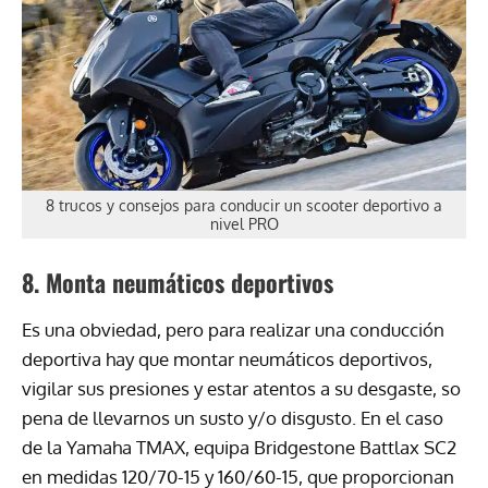
8 trucos y consejos para conducir un scooter deportivo a
nivel PRO
8. Monta neumáticos deportivos
Es una obviedad, pero para realizar una conducción
deportiva hay que montar neumáticos deportivos,
vigilar sus presiones y estar atentos a su desgaste, so
pena de llevarnos un susto y/o disgusto. En el caso
de la Yamaha TMAX, equipa Bridgestone Battlax SC2
en medidas 120/70-15 y 160/60-15, que proporcionan