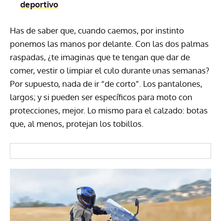
deportivo
Has de saber que, cuando caemos, por instinto
ponemos las manos por delante. Con las dos palmas
raspadas, ¿te imaginas que te tengan que dar de
comer, vestir o limpiar el culo durante unas semanas?
Por supuesto, nada de ir “de corto”. Los pantalones,
largos; y si pueden ser específicos para moto con
protecciones, mejor. Lo mismo para el calzado: botas
que, al menos, protejan los tobillos.