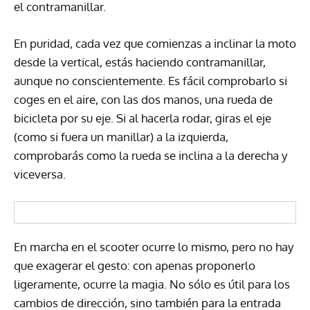
el contramanillar.
En puridad, cada vez que comienzas a inclinar la moto
desde la vertical, estás haciendo contramanillar,
aunque no conscientemente. Es fácil comprobarlo si
coges en el aire, con las dos manos, una rueda de
bicicleta por su eje. Si al hacerla rodar, giras el eje
(como si fuera un manillar) a la izquierda,
comprobarás como la rueda se inclina a la derecha y
viceversa.
En marcha en el scooter ocurre lo mismo, pero no hay
que exagerar el gesto: con apenas proponerlo
ligeramente, ocurre la magia. No sólo es útil para los
cambios de dirección, sino también para la entrada