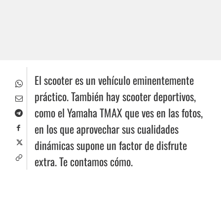
El scooter es un vehículo eminentemente
práctico. También hay scooter deportivos,
como el Yamaha TMAX que ves en las fotos,
en los que aprovechar sus cualidades
dinámicas supone un factor de disfrute
extra. Te contamos cómo.