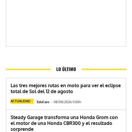
LO ÚLTIMO
Las tres mejores rutas en moto para ver el eclipse
total de Sol del 12 de agosto
ACTUALIDAD
EduCaro
-
08/08/2026 11:00h
Steady Garage transforma una Honda Grom con
el motor de una Honda CBR300 y el resultado
sorprende