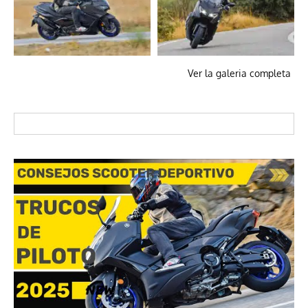
Ver la galeria completa