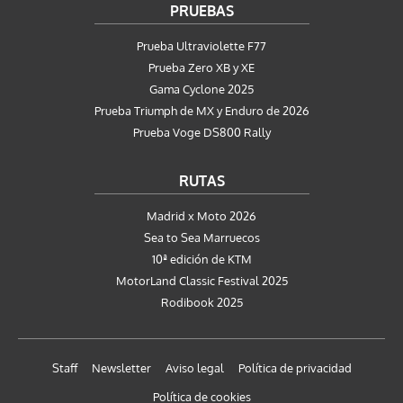
PRUEBAS
Prueba Ultraviolette F77
Prueba Zero XB y XE
Gama Cyclone 2025
Prueba Triumph de MX y Enduro de 2026
Prueba Voge DS800 Rally
RUTAS
Madrid x Moto 2026
Sea to Sea Marruecos
10ª edición de KTM
MotorLand Classic Festival 2025
Rodibook 2025
Staff
Newsletter
Aviso legal
Política de privacidad
Política de cookies