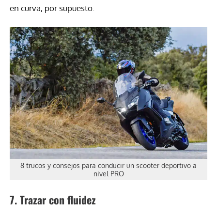
en curva, por supuesto.
8 trucos y consejos para conducir un scooter deportivo a
nivel PRO
7. Trazar con fluidez