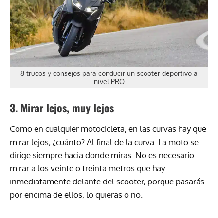
8 trucos y consejos para conducir un scooter deportivo a
nivel PRO
3. Mirar lejos, muy lejos
Como en cualquier motocicleta, en las curvas hay que
mirar lejos; ¿cuánto? Al final de la curva. La moto se
dirige siempre hacia donde miras. No es necesario
mirar a los veinte o treinta metros que hay
inmediatamente delante del scooter, porque pasarás
por encima de ellos, lo quieras o no.