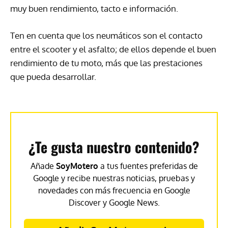
muy buen rendimiento, tacto e información.
Ten en cuenta que los neumáticos son el contacto
entre el scooter y el asfalto; de ellos depende el buen
rendimiento de tu moto, más que las prestaciones
que pueda desarrollar.
¿Te gusta nuestro contenido?
Añade
SoyMotero
a tus fuentes preferidas de
Google y recibe nuestras noticias, pruebas y
novedades con más frecuencia en Google
Discover y Google News.