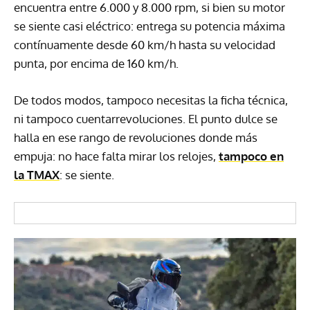
encuentra entre 6.000 y 8.000 rpm, si bien su motor
se siente casi eléctrico: entrega su potencia máxima
contínuamente desde 60 km/h hasta su velocidad
punta, por encima de 160 km/h.
De todos modos, tampoco necesitas la ficha técnica,
ni tampoco cuentarrevoluciones. El punto dulce se
halla en ese rango de revoluciones donde más
empuja: no hace falta mirar los relojes,
tampoco en
la TMAX
: se siente.