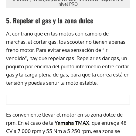
nivel PRO
5. Repelar el gas y la zona dulce
Al contrario que en las motos con cambio de
marchas, al cortar gas, los scooter no tienen apenas
freno motor. Para evitar esa sensación de “ir
vendido”, hay que repelar gas. Repelar es dar gas, un
poquito por encima del punto intermedio entre cortar
gas y la carga plena de gas, para que la correa está en
tensión y puedas sentir la moto estable.
Es conveniente llevar el motor en su zona dulce de
rpm. En el caso de la
Yamaha TMAX
, que entrega 48
CV a 7.000 rpm y 55 Nm a 5.250 rpm, esa zona se