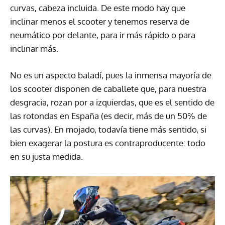
curvas, cabeza incluida. De este modo hay que
inclinar menos el scooter y tenemos reserva de
neumático por delante, para ir más rápido o para
inclinar más.
No es un aspecto baladí, pues la inmensa mayoría de
los scooter disponen de caballete que, para nuestra
desgracia, rozan por a izquierdas, que es el sentido de
las rotondas en España (es decir, más de un 50% de
las curvas). En mojado, todavía tiene más sentido, si
bien exagerar la postura es contraproducente: todo
en su justa medida.