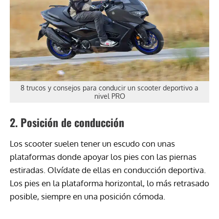
8 trucos y consejos para conducir un scooter deportivo a
nivel PRO
2. Posición de conducción
Los scooter suelen tener un escudo con unas
plataformas donde apoyar los pies con las piernas
estiradas. Olvídate de ellas en conducción deportiva.
Los pies en la plataforma horizontal, lo más retrasado
posible, siempre en una posición cómoda.