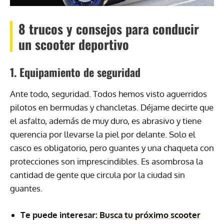
8 trucos y consejos para conducir
un scooter deportivo
1. Equipamiento de seguridad
Ante todo, seguridad. Todos hemos visto aguerridos
pilotos en bermudas y chancletas. Déjame decirte que
el asfalto, además de muy duro, es abrasivo y tiene
querencia por llevarse la piel por delante. Solo el
casco es obligatorio, pero guantes y una chaqueta con
protecciones son imprescindibles. Es asombrosa la
cantidad de gente que circula por la ciudad sin
guantes.
Te puede interesar:
Busca tu próximo scooter