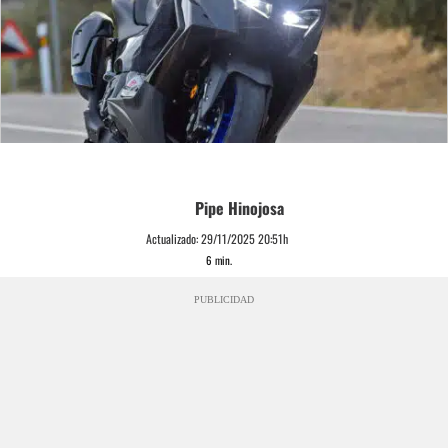
Pipe Hinojosa
Actualizado:
29/11/2025 20:51h
6
min.
PUBLICIDAD