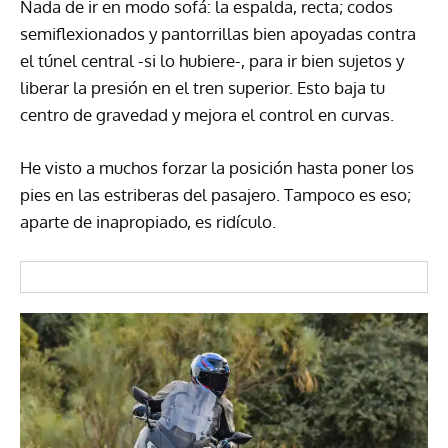
Nada de ir en modo sofá: la espalda, recta; codos
semiflexionados y pantorrillas bien apoyadas contra
el túnel central -si lo hubiere-, para ir bien sujetos y
liberar la presión en el tren superior. Esto baja tu
centro de gravedad y mejora el control en curvas.
He visto a muchos forzar la posición hasta poner los
pies en las estriberas del pasajero. Tampoco es eso;
aparte de inapropiado, es ridículo.