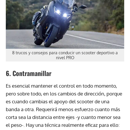
8 trucos y consejos para conducir un scooter deportivo a
nivel PRO
6. Contramanillar
Es esencial mantener el control en todo momento,
pero sobre todo, en los cambios de dirección, porque
es cuando cambias el apoyo del scooter de una
banda a otra. Requerirá menos esfuerzo cuanto más
corta sea la distancia entre ejes -y cuanto menor sea
el peso-. Hay una técnica realmente eficaz para ello: