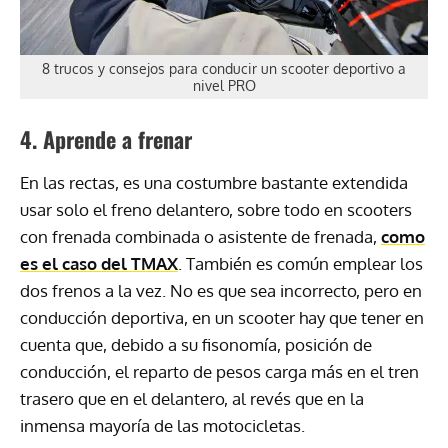
8 trucos y consejos para conducir un scooter deportivo a
nivel PRO
4. Aprende a frenar
En las rectas, es una costumbre bastante extendida
usar solo el freno delantero, sobre todo en scooters
con frenada combinada o asistente de frenada,
como
es el caso del TMAX
. También es común emplear los
dos frenos a la vez. No es que sea incorrecto, pero en
conducción deportiva, en un scooter hay que tener en
cuenta que, debido a su fisonomía, posición de
conducción, el reparto de pesos carga más en el tren
trasero que en el delantero, al revés que en la
inmensa mayoría de las motocicletas.