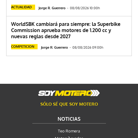
ACTUALIDAD
Jorge R. Guerrero
-
08/08/2026 10:00h
WorldSBK cambiará para siempre: la Superbike
Commission aprueba motores de 1.200 cc y
nuevas reglas desde 2027
COMPETICION
Jorge R. Guerrero
-
08/08/2026 09:00h
SÓLO SÉ QUE SOY MOTERO
NOTICIAS
Teo Romera