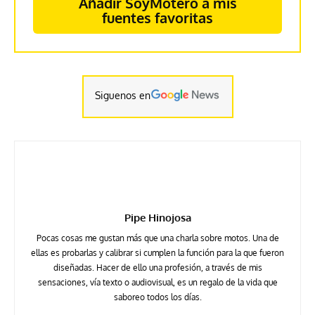
Añadir SoyMotero a mis
fuentes favoritas
Siguenos en
Pipe Hinojosa
Pocas cosas me gustan más que una charla sobre motos. Una de
ellas es probarlas y calibrar si cumplen la función para la que fueron
diseñadas. Hacer de ello una profesión, a través de mis
sensaciones, vía texto o audiovisual, es un regalo de la vida que
saboreo todos los días.