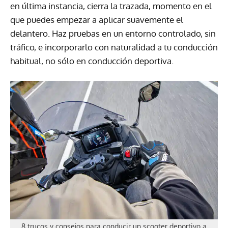
en última instancia, cierra la trazada, momento en el
que puedes empezar a aplicar suavemente el
delantero. Haz pruebas en un entorno controlado, sin
tráfico, e incorporarlo con naturalidad a tu conducción
habitual, no sólo en conducción deportiva.
8 trucos y consejos para conducir un scooter deportivo a