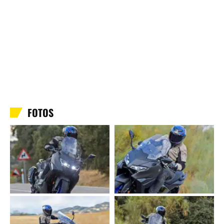
FOTOS