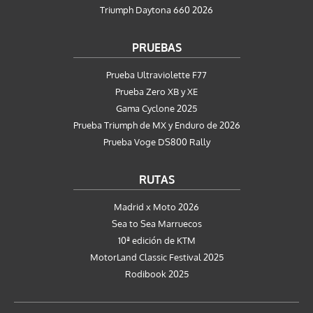
Triumph Daytona 660 2026
PRUEBAS
Prueba Ultraviolette F77
Prueba Zero XB y XE
Gama Cyclone 2025
Prueba Triumph de MX y Enduro de 2026
Prueba Voge DS800 Rally
RUTAS
Madrid x Moto 2026
Sea to Sea Marruecos
10ª edición de KTM
MotorLand Classic Festival 2025
Rodibook 2025