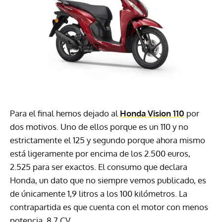
Para el final hemos dejado al
Honda Vision 110
por
dos motivos. Uno de ellos porque es un 110 y no
estrictamente el 125 y segundo porque ahora mismo
está ligeramente por encima de los 2.500 euros,
2.525 para ser exactos. El consumo que declara
Honda, un dato que no siempre vemos publicado, es
de únicamente 1,9 litros a los 100 kilómetros. La
contrapartida es que cuenta con el motor con menos
potencia, 8,7 CV.