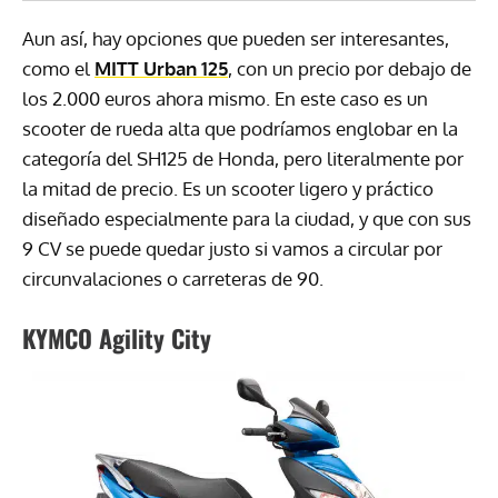
Aun así, hay opciones que pueden ser interesantes,
como el
MITT Urban 125
, con un precio por debajo de
los 2.000 euros ahora mismo. En este caso es un
scooter de rueda alta que podríamos englobar en la
categoría del SH125 de Honda, pero literalmente por
la mitad de precio. Es un scooter ligero y práctico
diseñado especialmente para la ciudad, y que con sus
9 CV se puede quedar justo si vamos a circular por
circunvalaciones o carreteras de 90.
KYMCO Agility City