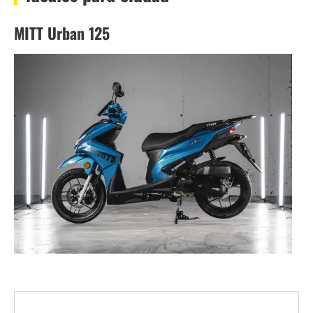
MITT Urban 125