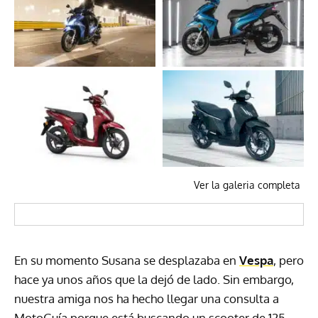
Ver la galeria completa
En su momento Susana se desplazaba en
Vespa
, pero
hace ya unos años que la dejó de lado. Sin embargo,
nuestra amiga nos ha hecho llegar una consulta a
MotoGuía porque está buscando un scooter de 125