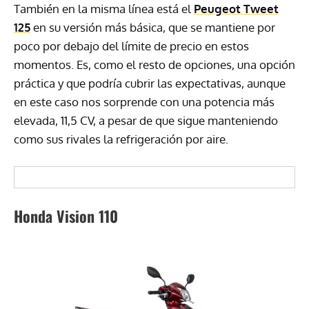
También en la misma línea está el
Peugeot Tweet
125
en su versión más básica, que se mantiene por
poco por debajo del límite de precio en estos
momentos. Es, como el resto de opciones, una opción
práctica y que podría cubrir las expectativas, aunque
en este caso nos sorprende con una potencia más
elevada, 11,5 CV, a pesar de que sigue manteniendo
como sus rivales la refrigeración por aire.
Honda Vision 110