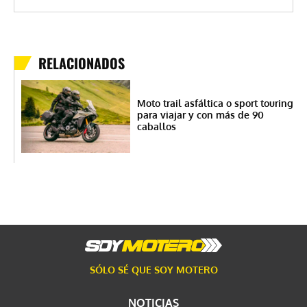
RELACIONADOS
Moto trail asfáltica o sport touring
para viajar y con más de 90
caballos
SÓLO SÉ QUE SOY MOTERO
NOTICIAS