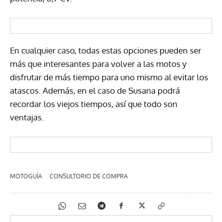
En cualquier caso, todas estas opciones pueden ser
más que interesantes para volver a las motos y
disfrutar de más tiempo para uno mismo al evitar los
atascos. Además, en el caso de Susana podrá
recordar los viejos tiempos, así que todo son
ventajas.
MOTOGUÍA
CONSULTORIO DE COMPRA