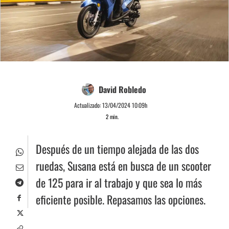
David Robledo
Actualizado:
13/04/2024 10:09h
2
min.
Después de un tiempo alejada de las dos
ruedas, Susana está en busca de un scooter
de 125 para ir al trabajo y que sea lo más
eficiente posible. Repasamos las opciones.