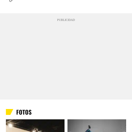
PUBLICIDAD
FOTOS