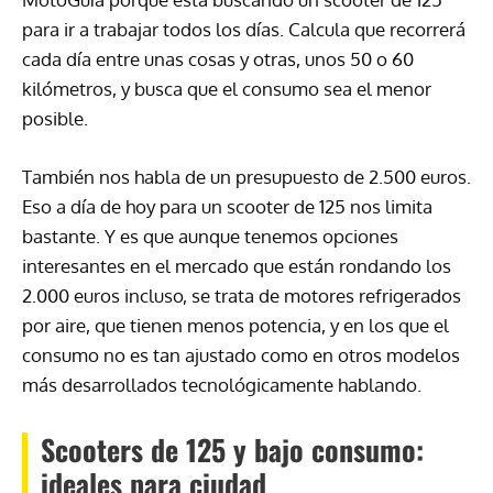
para ir a trabajar todos los días. Calcula que recorrerá
cada día entre unas cosas y otras, unos 50 o 60
kilómetros, y busca que el consumo sea el menor
posible.
También nos habla de un presupuesto de 2.500 euros.
Eso a día de hoy para un scooter de 125 nos limita
bastante. Y es que aunque tenemos opciones
interesantes en el mercado que están rondando los
2.000 euros incluso, se trata de motores refrigerados
por aire, que tienen menos potencia, y en los que el
consumo no es tan ajustado como en otros modelos
más desarrollados tecnológicamente hablando.
Scooters de 125 y bajo consumo:
ideales para ciudad