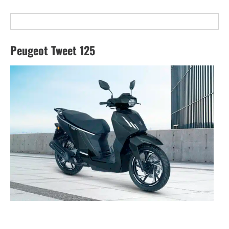
Peugeot Tweet 125