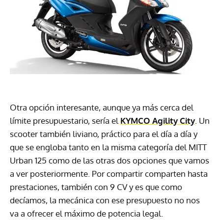
Otra opción interesante, aunque ya más cerca del
límite presupuestario, sería el
KYMCO Agility City
. Un
scooter también liviano, práctico para el día a día y
que se engloba tanto en la misma categoría del MITT
Urban 125 como de las otras dos opciones que vamos
a ver posteriormente. Por compartir comparten hasta
prestaciones, también con 9 CV y es que como
decíamos, la mecánica con ese presupuesto no nos
va a ofrecer el máximo de potencia legal.