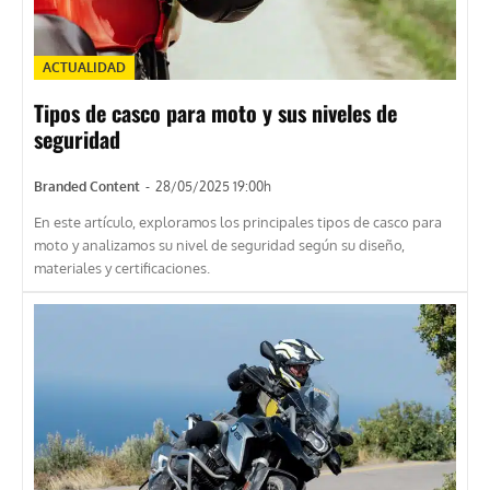
ACTUALIDAD
Tipos de casco para moto y sus niveles de
seguridad
Branded Content
-
28/05/2025 19:00h
En este artículo, exploramos los principales tipos de casco para
moto y analizamos su nivel de seguridad según su diseño,
materiales y certificaciones.