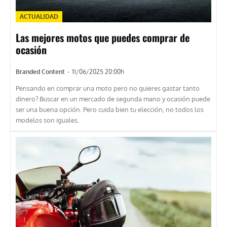
ACTUALIDAD
Las mejores motos que puedes comprar de
ocasión
Branded Content
-
11/06/2025 20:00h
Pensando en comprar una moto pero no quieres gastar tanto
dinero? Buscar en un mercado de segunda mano y ocasión puede
ser una buena opción. Pero cuida bien tu elección, no todos los
modelos son iguales.