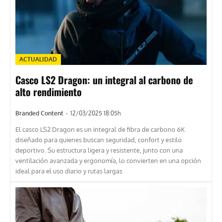
ACTUALIDAD
Casco LS2 Dragon: un integral al carbono de
alto rendimiento
Branded Content
-
12/03/2025 18:05h
El casco LS2 Dragon es un integral de fibra de carbono 6K
diseñado para quienes buscan seguridad, confort y estilo
deportivo. Su estructura ligera y resistente, junto con una
ventilación avanzada y ergonomía, lo convierten en una opción
ideal para el uso diario y rutas largas