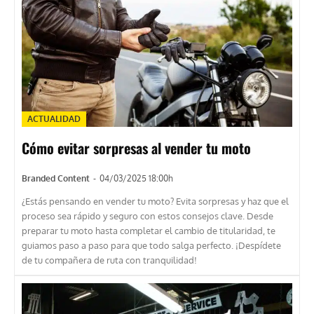
ACTUALIDAD
Cómo evitar sorpresas al vender tu moto
Branded Content
-
04/03/2025 18:00h
¿Estás pensando en vender tu moto? Evita sorpresas y haz que el
proceso sea rápido y seguro con estos consejos clave. Desde
preparar tu moto hasta completar el cambio de titularidad, te
guiamos paso a paso para que todo salga perfecto. ¡Despídete
de tu compañera de ruta con tranquilidad!