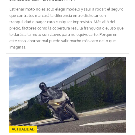
Estrenar moto no es solo elegir modelo y salir a rodar: el seguro
que contrates marcará la diferencia entre disfrutar con
tranquilidad o pagar caro cualquier imprevisto. Más allá del
precio, factores como la cobertura real, la franquicia o el uso que
le darás a la moto son claves para no equivocarte. Porque en
este caso, ahorrar mal puede salir mucho más caro de lo que
imaginas.
ACTUALIDAD