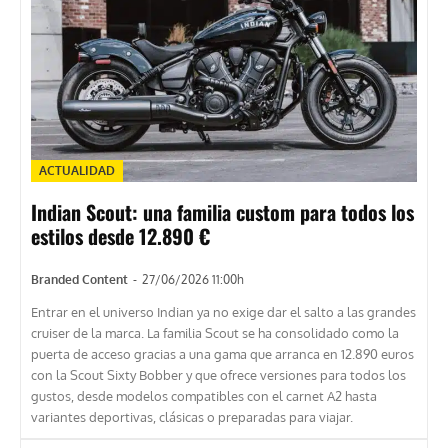
ACTUALIDAD
Indian Scout: una familia custom para todos los
estilos desde 12.890 €
Branded Content
-
27/06/2026 11:00h
Entrar en el universo Indian ya no exige dar el salto a las grandes
cruiser de la marca. La familia Scout se ha consolidado como la
puerta de acceso gracias a una gama que arranca en 12.890 euros
con la Scout Sixty Bobber y que ofrece versiones para todos los
gustos, desde modelos compatibles con el carnet A2 hasta
variantes deportivas, clásicas o preparadas para viajar.