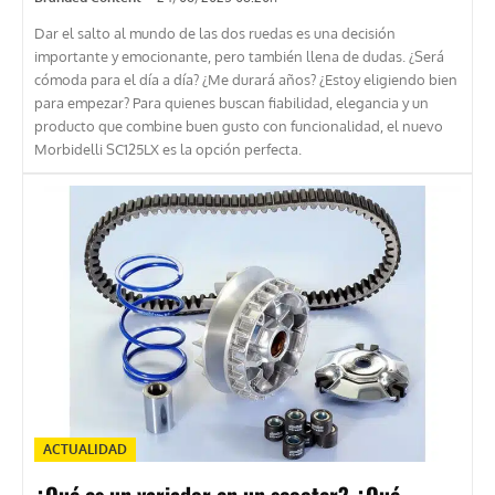
Dar el salto al mundo de las dos ruedas es una decisión
importante y emocionante, pero también llena de dudas. ¿Será
cómoda para el día a día? ¿Me durará años? ¿Estoy eligiendo bien
para empezar? Para quienes buscan fiabilidad, elegancia y un
producto que combine buen gusto con funcionalidad, el nuevo
Morbidelli SC125LX es la opción perfecta.
ACTUALIDAD