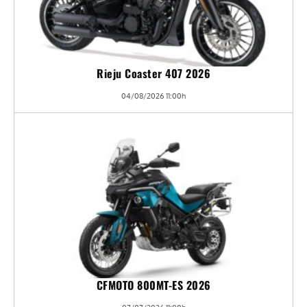
Rieju Coaster 407 2026
04/08/2026 11:00h
CFMOTO 800MT-ES 2026