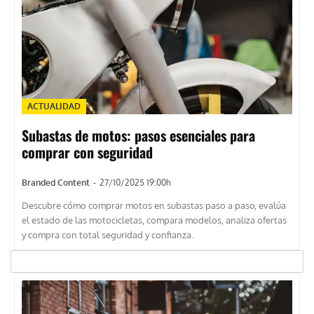
ACTUALIDAD
Subastas de motos: pasos esenciales para
comprar con seguridad
Branded Content
-
27/10/2025 19:00h
Descubre cómo comprar motos en subastas paso a paso, evalúa
el estado de las motocicletas, compara modelos, analiza ofertas
y compra con total seguridad y confianza.