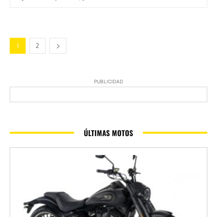
1
2
PUBLICIDAD
ÚLTIMAS MOTOS