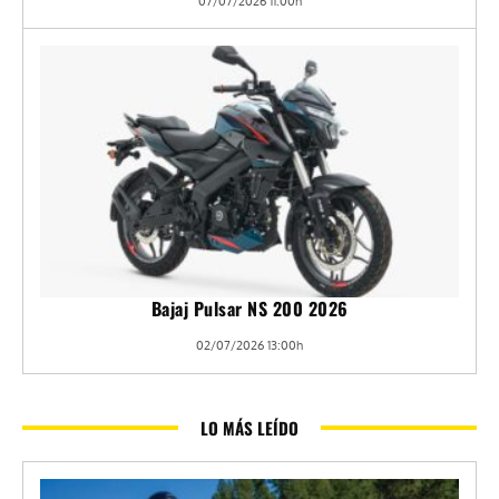
07/07/2026 11:00h
Bajaj Pulsar NS 200 2026
02/07/2026 13:00h
LO MÁS LEÍDO