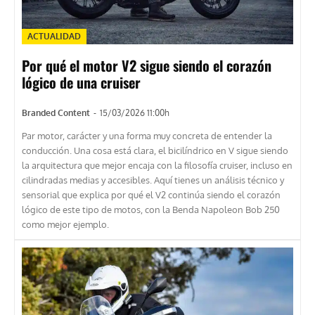
ACTUALIDAD
Por qué el motor V2 sigue siendo el corazón
lógico de una cruiser
Branded Content
-
15/03/2026 11:00h
Par motor, carácter y una forma muy concreta de entender la
conducción. Una cosa está clara, el bicilíndrico en V sigue siendo
la arquitectura que mejor encaja con la filosofía cruiser, incluso en
cilindradas medias y accesibles. Aquí tienes un análisis técnico y
sensorial que explica por qué el V2 continúa siendo el corazón
lógico de este tipo de motos, con la Benda Napoleon Bob 250
como mejor ejemplo.