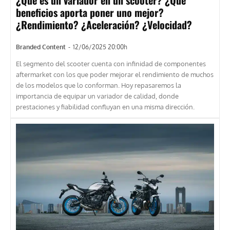
¿Qué es un variador en un scooter? ¿Qué
beneficios aporta poner uno mejor?
¿Rendimiento? ¿Aceleración? ¿Velocidad?
Branded Content
-
12/06/2025 20:00h
El segmento del scooter cuenta con infinidad de componentes
aftermarket con los que poder mejorar el rendimiento de muchos
de los modelos que lo conforman. Hoy repasaremos la
importancia de equipar un variador de calidad, donde
prestaciones y fiabilidad confluyan en una misma dirección.