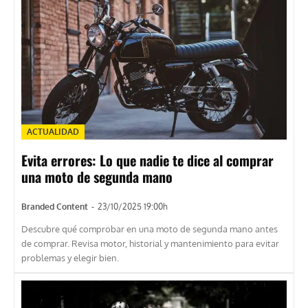
ACTUALIDAD
Evita errores: Lo que nadie te dice al comprar
una moto de segunda mano
Branded Content
-
23/10/2025 19:00h
Descubre qué comprobar en una moto de segunda mano antes
de comprar. Revisa motor, historial y mantenimiento para evitar
problemas y elegir bien.