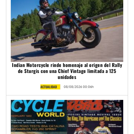
Indian Motorcycle rinde homenaje al origen del Rally
de Sturgis con una Chief Vintage limitada a 125
unidades
ACTUALIDAD
08/08/2026 00:06h