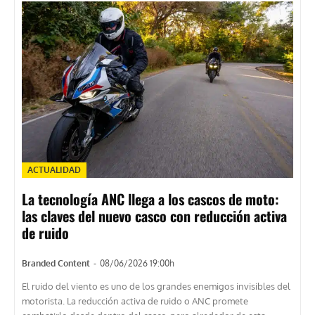
ACTUALIDAD
La tecnología ANC llega a los cascos de moto:
las claves del nuevo casco con reducción activa
de ruido
Branded Content
-
08/06/2026 19:00h
El ruido del viento es uno de los grandes enemigos invisibles del
motorista. La reducción activa de ruido o ANC promete