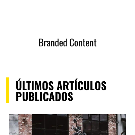
Branded Content
ÚLTIMOS ARTÍCULOS
PUBLICADOS