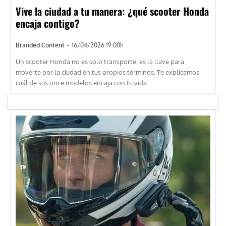
Vive la ciudad a tu manera: ¿qué scooter Honda
encaja contigo?
Branded Content
-
16/04/2026 19:00h
Un scooter Honda no es solo transporte: es la llave para
moverte por la ciudad en tus propios términos. Te explicamos
cuál de sus once modelos encaja con tu vida.