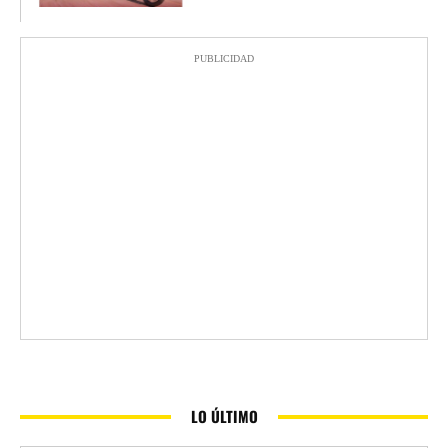
PUBLICIDAD
LO ÚLTIMO