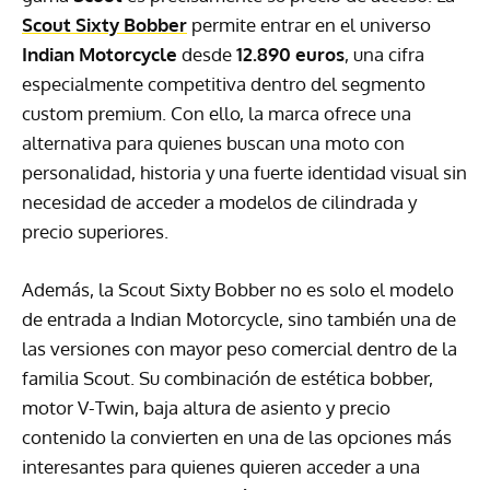
Scout Sixty Bobber
permite entrar en el universo
Indian Motorcycle
desde
12.890 euros
, una cifra
especialmente competitiva dentro del segmento
custom premium. Con ello, la marca ofrece una
alternativa para quienes buscan una moto con
personalidad, historia y una fuerte identidad visual sin
necesidad de acceder a modelos de cilindrada y
precio superiores.
Además, la Scout Sixty Bobber no es solo el modelo
de entrada a Indian Motorcycle, sino también una de
las versiones con mayor peso comercial dentro de la
familia Scout. Su combinación de estética bobber,
motor V-Twin, baja altura de asiento y precio
contenido la convierten en una de las opciones más
interesantes para quienes quieren acceder a una