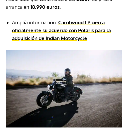
arranca en
18.990 euros
.
Amplía información:
Carolwood LP cierra
oficialmente su acuerdo con Polaris para la
adquisición de Indian Motorcycle