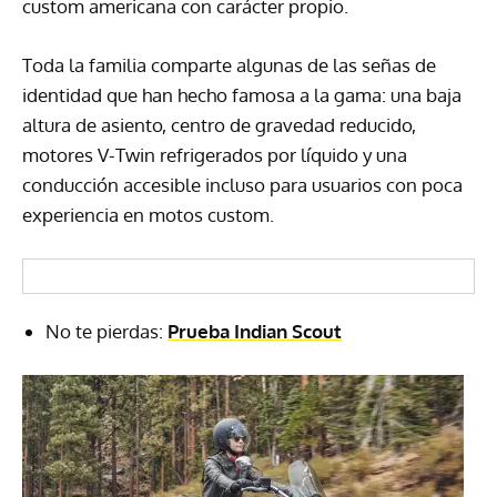
custom americana con carácter propio.
Toda la familia comparte algunas de las señas de
identidad que han hecho famosa a la gama: una baja
altura de asiento, centro de gravedad reducido,
motores V-Twin refrigerados por líquido y una
conducción accesible incluso para usuarios con poca
experiencia en motos custom.
No te pierdas:
Prueba Indian Scout