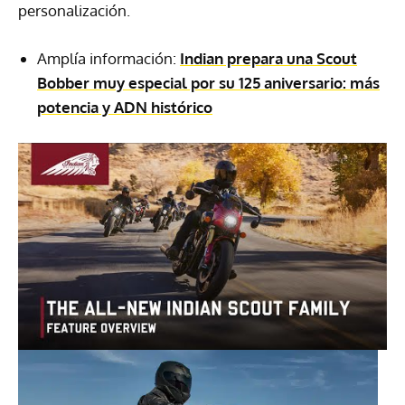
personalización.
Amplía información:
Indian prepara una Scout
Bobber muy especial por su 125 aniversario: más
potencia y ADN histórico