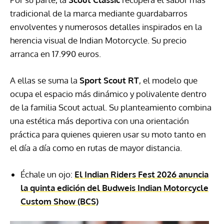
tradicional de la marca mediante guardabarros
envolventes y numerosos detalles inspirados en la
herencia visual de Indian Motorcycle. Su precio
arranca en 17.990 euros.
A ellas se suma la
Sport Scout RT
, el modelo que
ocupa el espacio más dinámico y polivalente dentro
de la familia Scout actual. Su planteamiento combina
una estética más deportiva con una orientación
práctica para quienes quieren usar su moto tanto en
el día a día como en rutas de mayor distancia.
Échale un ojo:
El Indian Riders Fest 2026 anuncia
la quinta edición del Budweis Indian Motorcycle
Custom Show (BCS)