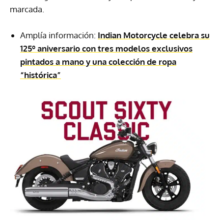
marcada.
Amplía información:
Indian Motorcycle celebra su
125º aniversario con tres modelos exclusivos
pintados a mano y una colección de ropa
“histórica”