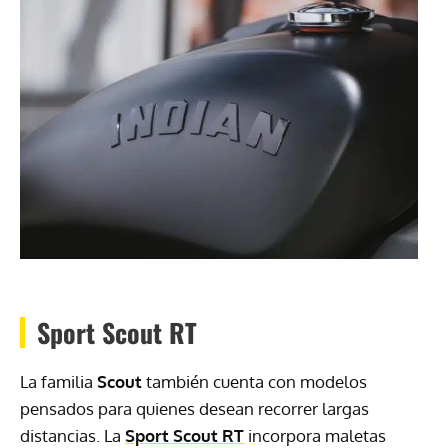
Sport Scout RT
La familia
Scout
también cuenta con modelos
pensados para quienes desean recorrer largas
distancias. La
Sport Scout RT
incorpora maletas