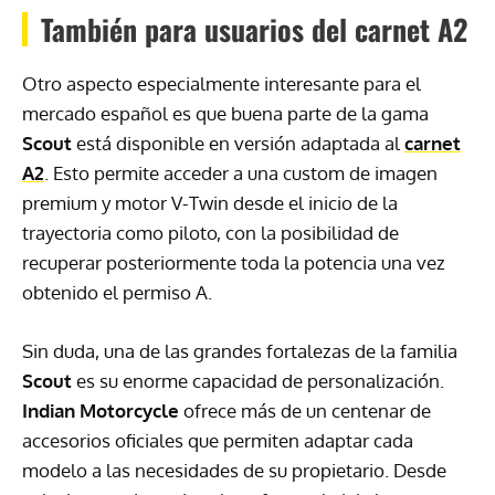
También para usuarios del carnet A2
Otro aspecto especialmente interesante para el
mercado español es que buena parte de la gama
Scout
está disponible en versión adaptada al
carnet
A2
. Esto permite acceder a una custom de imagen
premium y motor V-Twin desde el inicio de la
trayectoria como piloto, con la posibilidad de
recuperar posteriormente toda la potencia una vez
obtenido el permiso A.
Sin duda, una de las grandes fortalezas de la familia
Scout
es su enorme capacidad de personalización.
Indian Motorcycle
ofrece más de un centenar de
accesorios oficiales que permiten adaptar cada
modelo a las necesidades de su propietario. Desde