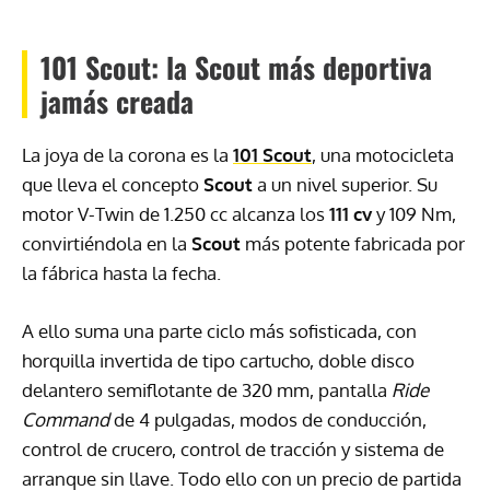
101 Scout: la Scout más deportiva
jamás creada
La joya de la corona es la
101 Scout
, una motocicleta
que lleva el concepto
Scout
a un nivel superior. Su
motor V-Twin de 1.250 cc alcanza los
111 cv
y 109 Nm,
convirtiéndola en la
Scout
más potente fabricada por
la fábrica hasta la fecha.
A ello suma una parte ciclo más sofisticada, con
horquilla invertida de tipo cartucho, doble disco
delantero semiflotante de 320 mm, pantalla
Ride
Command
de 4 pulgadas, modos de conducción,
control de crucero, control de tracción y sistema de
arranque sin llave. Todo ello con un precio de partida