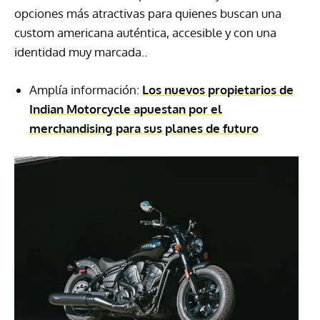
opciones más atractivas para quienes buscan una
custom americana auténtica, accesible y con una
identidad muy marcada..
Amplía información:
Los nuevos propietarios de
Indian Motorcycle apuestan por el
merchandising para sus planes de futuro