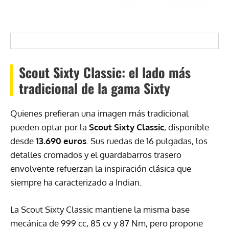
Scout Sixty Classic: el lado más
tradicional de la gama Sixty
Quienes prefieran una imagen más tradicional
pueden optar por la
Scout Sixty Classic
, disponible
desde
13.690 euros
. Sus ruedas de 16 pulgadas, los
detalles cromados y el guardabarros trasero
envolvente refuerzan la inspiración clásica que
siempre ha caracterizado a Indian.
La Scout Sixty Classic mantiene la misma base
mecánica de 999 cc, 85 cv y 87 Nm, pero propone