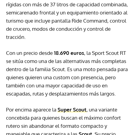
rígidas con más de 37 litros de capacidad combinada,
semicarenado frontal y un equipamiento orientado al
turismo que incluye pantalla Ride Command, control
de crucero, modos de conducción y control de
tracción.
Con un precio desde
18.690 euros
, la Sport Scout RT
se sitúa como una de las alternativas más completas
dentro de la familia Scout. Es una moto pensada para
quienes quieren una custom con presencia, pero
también con una mayor capacidad de uso en
escapadas, rutas y desplazamientos más largos.
Por encima aparece la
Super Scout
, una variante
concebida para quienes buscan el máximo confort
rutero sin abandonar el formato compacto y
manejable que caracteriza a las
Scout
. Su precio