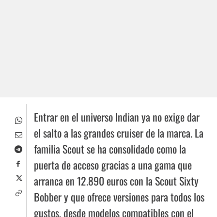
Entrar en el universo Indian ya no exige dar
el salto a las grandes cruiser de la marca. La
familia Scout se ha consolidado como la
puerta de acceso gracias a una gama que
arranca en 12.890 euros con la Scout Sixty
Bobber y que ofrece versiones para todos los
gustos, desde modelos compatibles con el