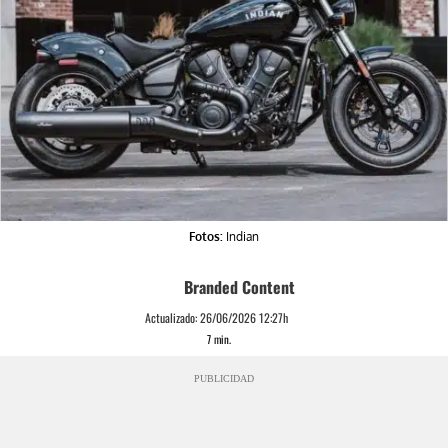
Fotos:
Indian
Branded Content
Actualizado:
26/06/2026 12:27h
7
min.
PUBLICIDAD