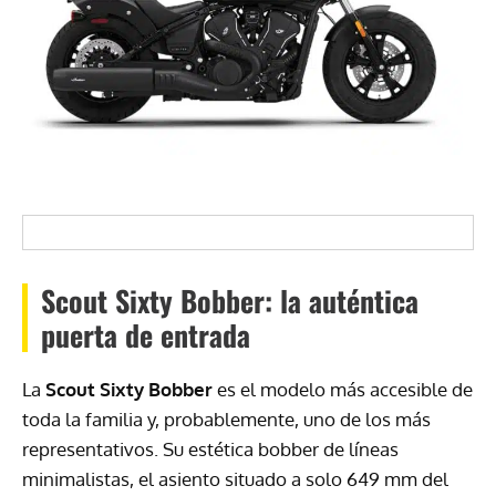
Scout Sixty Bobber: la auténtica
puerta de entrada
La
Scout Sixty Bobber
es el modelo más accesible de
toda la familia y, probablemente, uno de los más
representativos. Su estética bobber de líneas
minimalistas, el asiento situado a solo 649 mm del