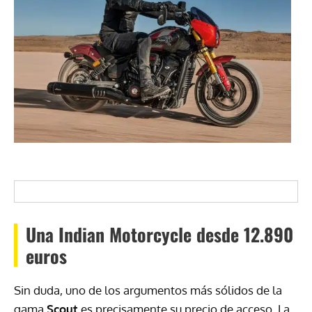
Una Indian Motorcycle desde 12.890
euros
Sin duda, uno de los argumentos más sólidos de la
gama
Scout
es precisamente su precio de acceso. La