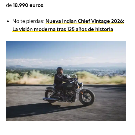
de
18.990 euros
.
No te pierdas:
Nueva Indian Chief Vintage 2026:
La visión moderna tras 125 años de historia