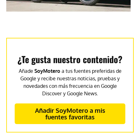
¿Te gusta nuestro contenido?
Añade
SoyMotero
a tus fuentes preferidas de
Google y recibe nuestras noticias, pruebas y
novedades con más frecuencia en Google
Discover y Google News.
Añadir SoyMotero a mis
fuentes favoritas