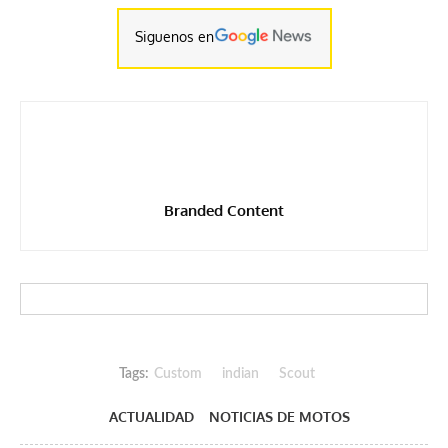
Siguenos en
Branded Content
Tags:
Custom
indian
Scout
ACTUALIDAD
NOTICIAS DE MOTOS