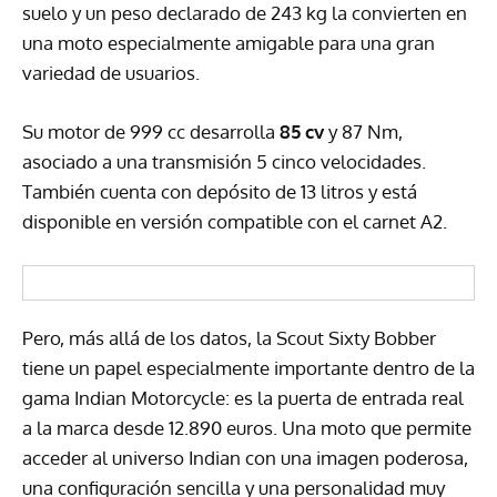
suelo y un peso declarado de 243 kg la convierten en
una moto especialmente amigable para una gran
variedad de usuarios.
Su motor de 999 cc desarrolla
85 cv
y 87 Nm,
asociado a una transmisión 5 cinco velocidades.
También cuenta con depósito de 13 litros y está
disponible en versión compatible con el carnet A2.
Pero, más allá de los datos, la Scout Sixty Bobber
tiene un papel especialmente importante dentro de la
gama Indian Motorcycle: es la puerta de entrada real
a la marca desde 12.890 euros. Una moto que permite
acceder al universo Indian con una imagen poderosa,
una configuración sencilla y una personalidad muy