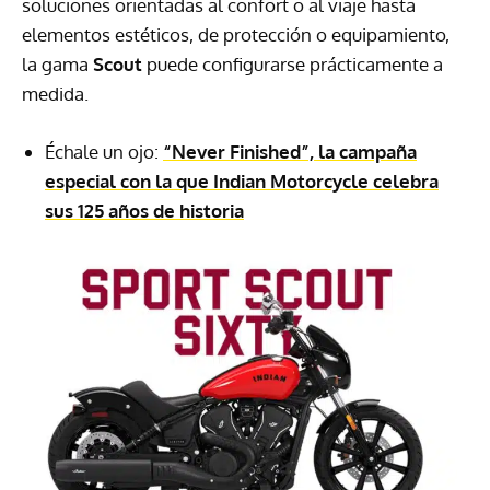
soluciones orientadas al confort o al viaje hasta
elementos estéticos, de protección o equipamiento,
la gama
Scout
puede configurarse prácticamente a
medida.
Échale un ojo:
“Never Finished”, la campaña
especial con la que Indian Motorcycle celebra
sus 125 años de historia