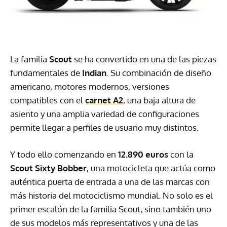
La familia
Scout
se ha convertido en una de las piezas
fundamentales de
Indian
. Su combinación de diseño
americano, motores modernos, versiones
compatibles con el
carnet A2
, una baja altura de
asiento y una amplia variedad de configuraciones
permite llegar a perfiles de usuario muy distintos.
Y todo ello comenzando en
12.890 euros
con la
Scout Sixty Bobber
, una motocicleta que actúa como
auténtica puerta de entrada a una de las marcas con
más historia del motociclismo mundial. No solo es el
primer escalón de la familia Scout, sino también uno
de sus modelos más representativos y una de las