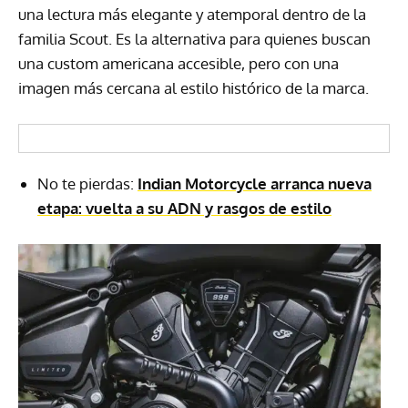
una lectura más elegante y atemporal dentro de la
familia Scout. Es la alternativa para quienes buscan
una custom americana accesible, pero con una
imagen más cercana al estilo histórico de la marca.
No te pierdas:
Indian Motorcycle arranca nueva
etapa: vuelta a su ADN y rasgos de estilo