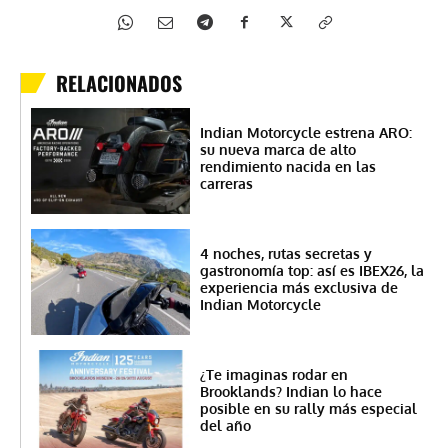
RELACIONADOS
Indian Motorcycle estrena ARO:
su nueva marca de alto
rendimiento nacida en las
carreras
4 noches, rutas secretas y
gastronomía top: así es IBEX26, la
experiencia más exclusiva de
Indian Motorcycle
¿Te imaginas rodar en
Brooklands? Indian lo hace
posible en su rally más especial
del año