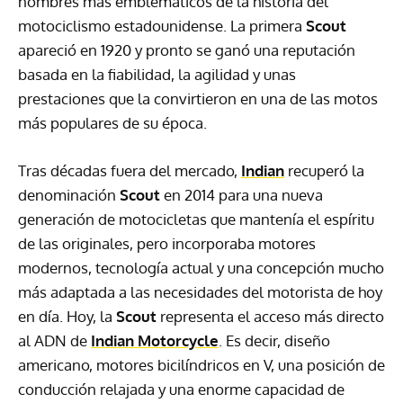
nombres más emblemáticos de la historia del
motociclismo estadounidense. La primera
Scout
apareció en 1920 y pronto se ganó una reputación
basada en la fiabilidad, la agilidad y unas
prestaciones que la convirtieron en una de las motos
más populares de su época.
Tras décadas fuera del mercado,
Indian
recuperó la
denominación
Scout
en 2014 para una nueva
generación de motocicletas que mantenía el espíritu
de las originales, pero incorporaba motores
modernos, tecnología actual y una concepción mucho
más adaptada a las necesidades del motorista de hoy
en día. Hoy, la
Scout
representa el acceso más directo
al ADN de
Indian Motorcycle
. Es decir, diseño
americano, motores bicilíndricos en V, una posición de
conducción relajada y una enorme capacidad de