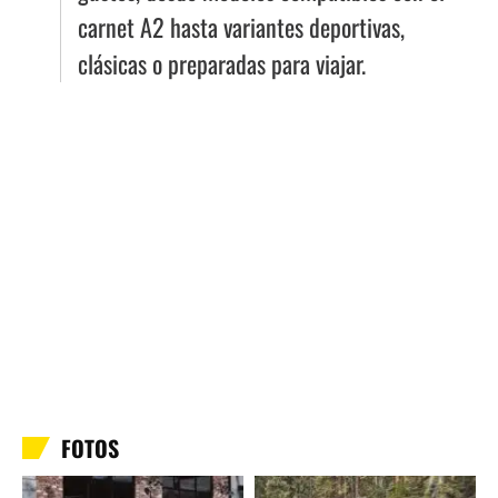
carnet A2 hasta variantes deportivas,
clásicas o preparadas para viajar.
FOTOS