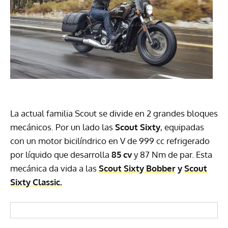
La actual familia Scout se divide en 2 grandes bloques
mecánicos. Por un lado las
Scout Sixty
, equipadas
con un motor bicilíndrico en V de 999 cc refrigerado
por líquido que desarrolla
85 cv
y 87 Nm de par. Esta
mecánica da vida a las
Scout Sixty Bobber
y
Scout
Sixty Classic.