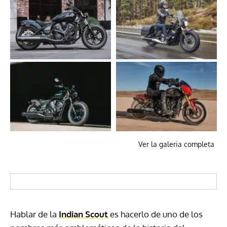
Ver la galeria completa
Hablar de la
Indian Scout
es hacerlo de uno de los