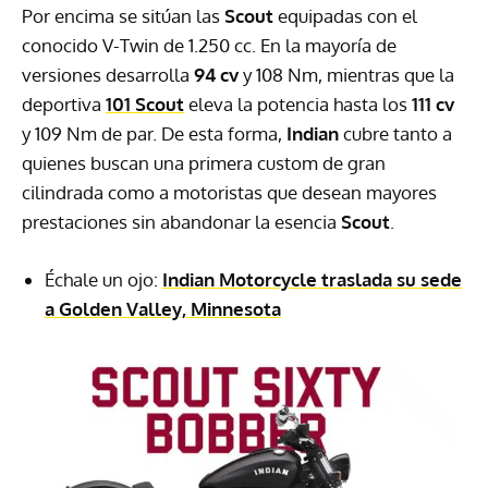
Por encima se sitúan las
Scout
equipadas con el
conocido V-Twin de 1.250 cc. En la mayoría de
versiones desarrolla
94 cv
y 108 Nm, mientras que la
deportiva
101 Scout
eleva la potencia hasta los
111 cv
y 109 Nm de par. De esta forma,
Indian
cubre tanto a
quienes buscan una primera custom de gran
cilindrada como a motoristas que desean mayores
prestaciones sin abandonar la esencia
Scout
.
Échale un ojo:
Indian Motorcycle traslada su sede
a Golden Valley, Minnesota