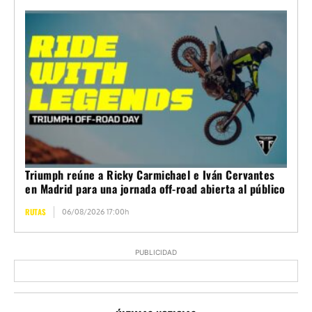
Triumph reúne a Ricky Carmichael e Iván Cervantes
en Madrid para una jornada off-road abierta al público
RUTAS
06/08/2026 17:00h
PUBLICIDAD