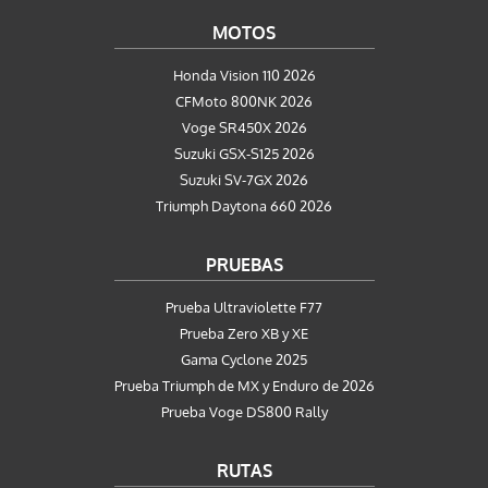
MOTOS
Honda Vision 110 2026
CFMoto 800NK 2026
Voge SR450X 2026
Suzuki GSX-S125 2026
Suzuki SV-7GX 2026
Triumph Daytona 660 2026
PRUEBAS
Prueba Ultraviolette F77
Prueba Zero XB y XE
Gama Cyclone 2025
Prueba Triumph de MX y Enduro de 2026
Prueba Voge DS800 Rally
RUTAS