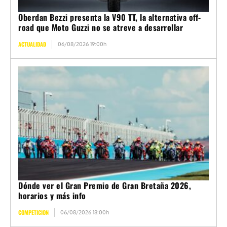
Oberdan Bezzi presenta la V90 TT, la alternativa off-
road que Moto Guzzi no se atreve a desarrollar
ACTUALIDAD
06/08/2026 19:00h
Dónde ver el Gran Premio de Gran Bretaña 2026,
horarios y más info
COMPETICION
06/08/2026 18:00h