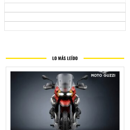
LO MÁS LEÍDO