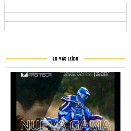
LO MÁS LEÍDO