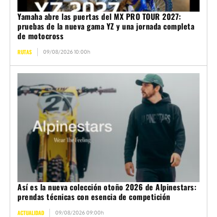
Yamaha abre las puertas del MX PRO TOUR 2027:
pruebas de la nueva gama YZ y una jornada completa
de motocross
RUTAS
09/08/2026 10:00h
Así es la nueva colección otoño 2026 de Alpinestars:
prendas técnicas con esencia de competición
ACTUALIDAD
09/08/2026 09:00h