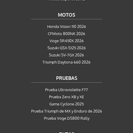
MOTOS
Honda Vision 110 2026
CFMoto 800NK 2026
Voge SR450X 2026
Suzuki GSX-S125 2026
Suzuki SV-7GX 2026
Triumph Daytona 660 2026
PRUEBAS
Prueba Ultraviolette F77
Prueba Zero XB y XE
Gama Cyclone 2025
Prueba Triumph de MX y Enduro de 2026
Prueba Voge DS800 Rally