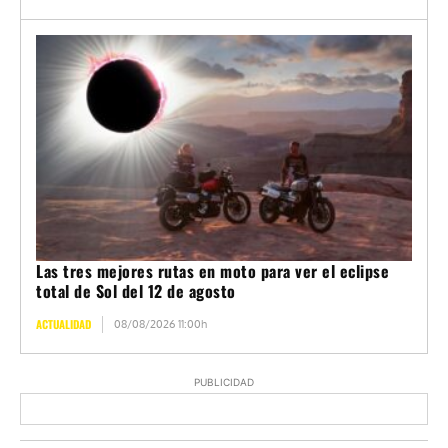
Las tres mejores rutas en moto para ver el eclipse
total de Sol del 12 de agosto
ACTUALIDAD
08/08/2026 11:00h
PUBLICIDAD