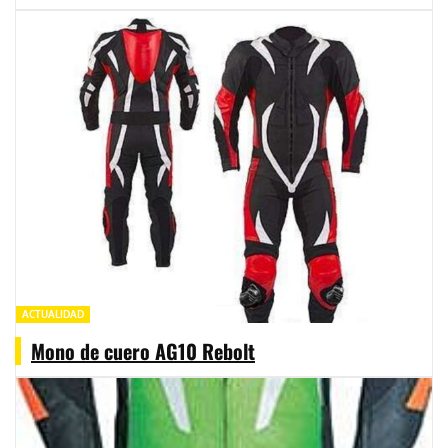
ACTUALIDAD
Mono de cuero AG10 Rebolt