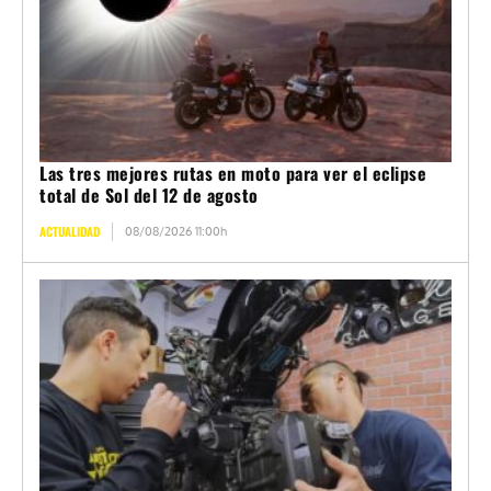
Las tres mejores rutas en moto para ver el eclipse
total de Sol del 12 de agosto
ACTUALIDAD
08/08/2026 11:00h