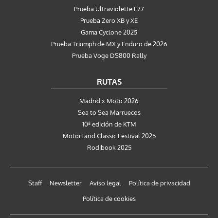
Prueba Ultraviolette F77
Prueba Zero XB y XE
Gama Cyclone 2025
Prueba Triumph de MX y Enduro de 2026
Prueba Voge DS800 Rally
RUTAS
Madrid x Moto 2026
Sea to Sea Marruecos
10ª edición de KTM
MotorLand Classic Festival 2025
Rodibook 2025
Staff
Newsletter
Aviso legal
Política de privacidad
Política de cookies