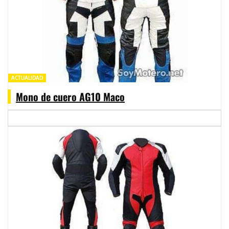
ACTUALIDAD
Mono de cuero AG10 Maco