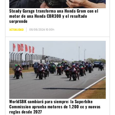
Steady Garage transforma una Honda Grom con el
motor de una Honda CBR300 y el resultado
sorprende
ACTUALIDAD
08/08/2026 10:00h
WorldSBK cambiará para siempre: la Superbike
Commission aprueba motores de 1.200 cc y nuevas
reglas desde 2027