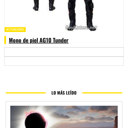
ACTUALIDAD
Mono de piel AG10 Tunder
LO MÁS LEÍDO