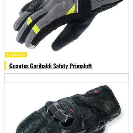
ACTUALIDAD
Guantes Garibaldi Safety Primaloft