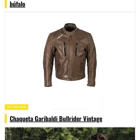
búfalo
ACTUALIDAD
Chaqueta Garibaldi Bullrider Vintage