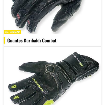
ACTUALIDAD
Guantes Garibaldi Combat