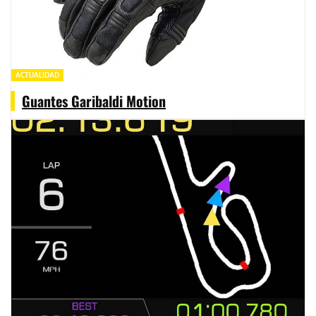
ACTUALIDAD
Guantes Garibaldi Motion