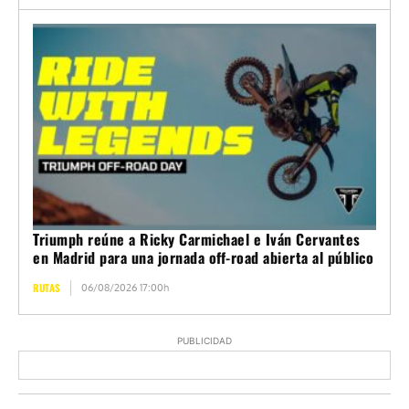
Triumph reúne a Ricky Carmichael e Iván Cervantes
en Madrid para una jornada off-road abierta al público
RUTAS
06/08/2026 17:00h
PUBLICIDAD