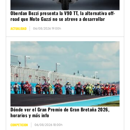
Oberdan Bezzi presenta la V90 TT, la alternativa off-
road que Moto Guzzi no se atreve a desarrollar
ACTUALIDAD
06/08/2026 19:00h
Dónde ver el Gran Premio de Gran Bretaña 2026,
horarios y más info
COMPETICION
06/08/2026 18:00h