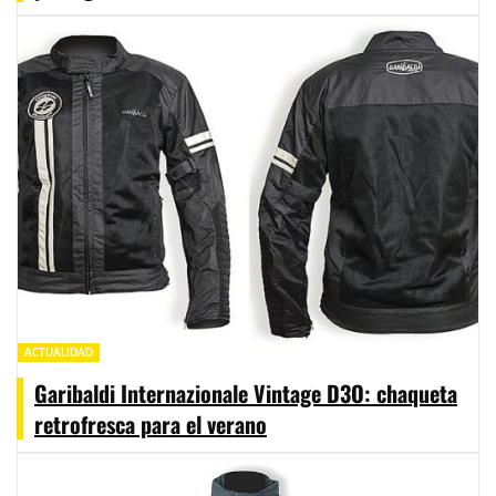
ACTUALIDAD
Garibaldi Internazionale Vintage D3O: chaqueta
retrofresca para el verano