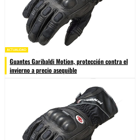
ACTUALIDAD
Guantes Garibaldi Motion, protección contra el
invierno a precio asequible