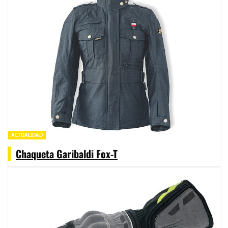
ACTUALIDAD
Chaqueta Garibaldi Fox-T