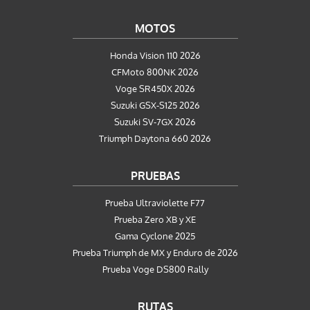
MOTOS
Honda Vision 110 2026
CFMoto 800NK 2026
Voge SR450X 2026
Suzuki GSX-S125 2026
Suzuki SV-7GX 2026
Triumph Daytona 660 2026
PRUEBAS
Prueba Ultraviolette F77
Prueba Zero XB y XE
Gama Cyclone 2025
Prueba Triumph de MX y Enduro de 2026
Prueba Voge DS800 Rally
RUTAS