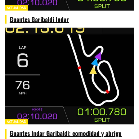
ACTUALIDAD
Guantes Garibaldi Indar
ACTUALIDAD
Guantes Indar Garibaldi: comodidad y abrigo