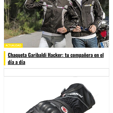
ACTUALIDAD
Chaqueta Garibaldi Hacker: tu compañera en el
día a día