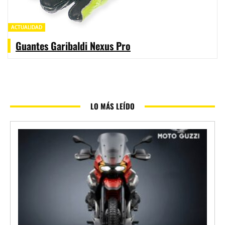
ACTUALIDAD
Guantes Garibaldi Nexus Pro
LO MÁS LEÍDO