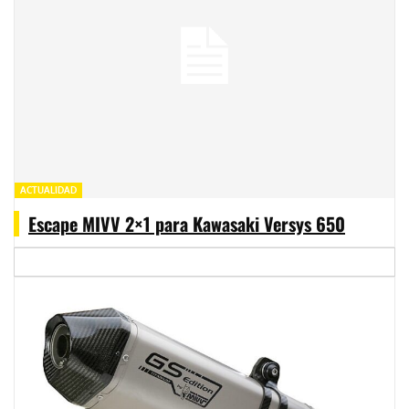
ACTUALIDAD
Escape MIVV 2×1 para Kawasaki Versys 650