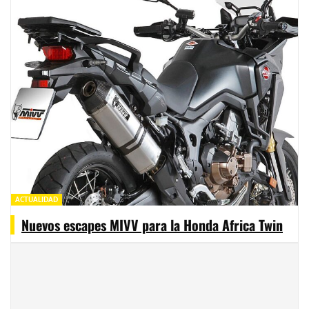
ACTUALIDAD
Nuevos escapes MIVV para la Honda Africa Twin