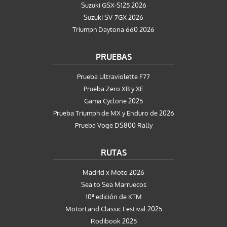
Suzuki GSX-S125 2026
Suzuki SV-7GX 2026
Triumph Daytona 660 2026
PRUEBAS
Prueba Ultraviolette F77
Prueba Zero XB y XE
Gama Cyclone 2025
Prueba Triumph de MX y Enduro de 2026
Prueba Voge DS800 Rally
RUTAS
Madrid x Moto 2026
Sea to Sea Marruecos
10ª edición de KTM
MotorLand Classic Festival 2025
Rodibook 2025