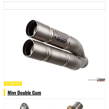
ACTUALIDAD
Mivv Double Gum