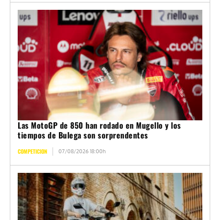
Las MotoGP de 850 han rodado en Mugello y los
tiempos de Bulega son sorprendentes
COMPETICION
07/08/2026 18:00h