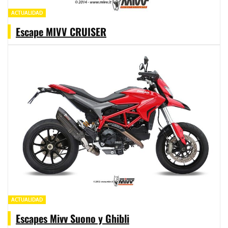
ACTUALIDAD
Escape MIVV CRUISER
ACTUALIDAD
Escapes Mivv Suono y Ghibli