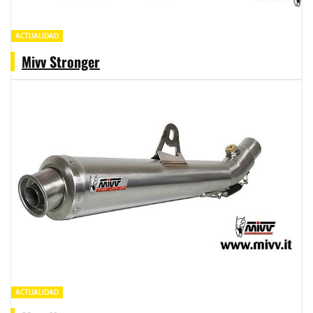
ACTUALIDAD
Mivv Stronger
ACTUALIDAD