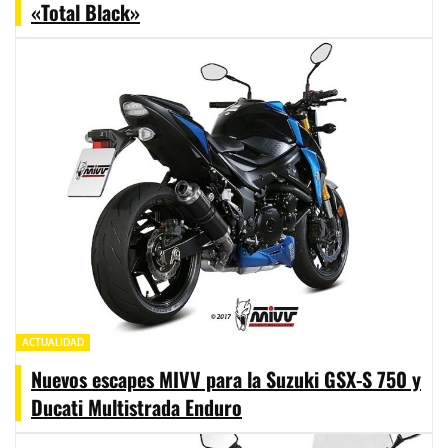
«Total Black»
ACTUALIDAD
Nuevos escapes MIVV para la Suzuki GSX-S 750 y
Ducati Multistrada Enduro