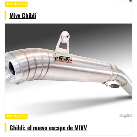
ACTUALIDAD
Mivv Ghibli
ACTUALIDAD
Ghibli: el nuevo escape de MIVV