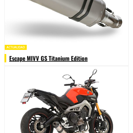
ACTUALIDAD
Escape MIVV GS Titanium Edition