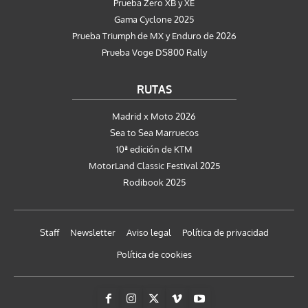
Prueba Zero XB y XE
Gama Cyclone 2025
Prueba Triumph de MX y Enduro de 2026
Prueba Voge DS800 Rally
RUTAS
Madrid x Moto 2026
Sea to Sea Marruecos
10ª edición de KTM
MotorLand Classic Festival 2025
Rodibook 2025
Staff
Newsletter
Aviso legal
Política de privacidad
Política de cookies