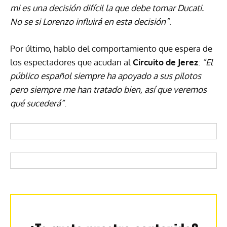
mi es una decisión difícil la que debe tomar Ducati.
No se si Lorenzo influirá en esta decisión”
.
Por último, hablo del comportamiento que espera de
los espectadores que acudan al
Circuito de Jerez
:
”El
público español siempre ha apoyado a sus pilotos
pero siempre me han tratado bien, así que veremos
qué sucederá”
.