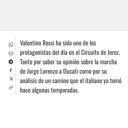
Valentino Rossi ha sido uno de los
protagonistas del día en el Circuito de Jerez.
Tanto por saber su opinión sobre la marcha
de Jorge Lorenzo a Ducati como por su
análisis de un camino que el italiano ya tomó
hace algunas temporadas.