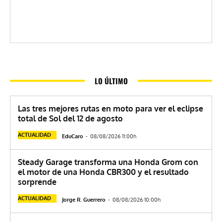
LO ÚLTIMO
Las tres mejores rutas en moto para ver el eclipse
total de Sol del 12 de agosto
ACTUALIDAD
EduCaro
-
08/08/2026 11:00h
Steady Garage transforma una Honda Grom con
el motor de una Honda CBR300 y el resultado
sorprende
ACTUALIDAD
Jorge R. Guerrero
-
08/08/2026 10:00h