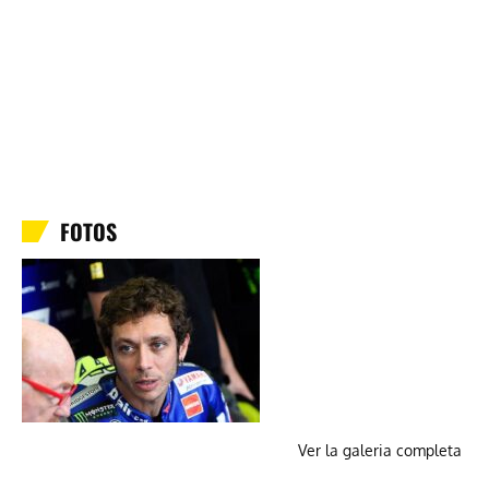
FOTOS
Ver la galeria completa