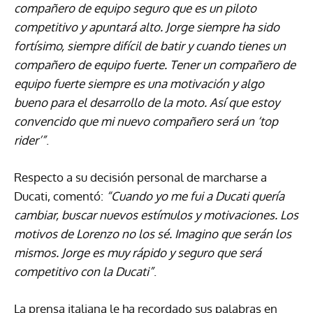
compañero de equipo seguro que es un piloto
competitivo y apuntará alto. Jorge siempre ha sido
fortísimo, siempre difícil de batir y cuando tienes un
compañero de equipo fuerte. Tener un compañero de
equipo fuerte siempre es una motivación y algo
bueno para el desarrollo de la moto. Así que estoy
convencido que mi nuevo compañero será un ‘top
rider’”
.
Respecto a su decisión personal de marcharse a
Ducati, comentó:
“Cuando yo me fui a Ducati quería
cambiar, buscar nuevos estímulos y motivaciones. Los
motivos de Lorenzo no los sé. Imagino que serán los
mismos. Jorge es muy rápido y seguro que será
competitivo con la Ducati”
.
La prensa italiana le ha recordado sus palabras en