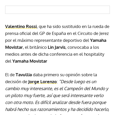
Valentino Rossi
, que ha sido sustituido en la rueda de
prensa oficial del GP de España en el Circuito de Jerez
por el máximo representante deportivo del
Yamaha
Movistar
, el británico
Lin Jarvis
, convocaba a los
medios antes de dicha conferencia en el hospitality
del
Yamaha Movistar
El de
Tavullia
daba primero su opinión sobre la
decisión de
Jorge Lorenzo
:
“Desde luego es un
cambio muy interesante, es el Campeón del Mundo y
un piloto muy fuerte, así que será interesante verlo
con otra moto. Es difícil analizar desde fuera porque
habrá hecho sus razonamientos y ha decidido hacerlo,