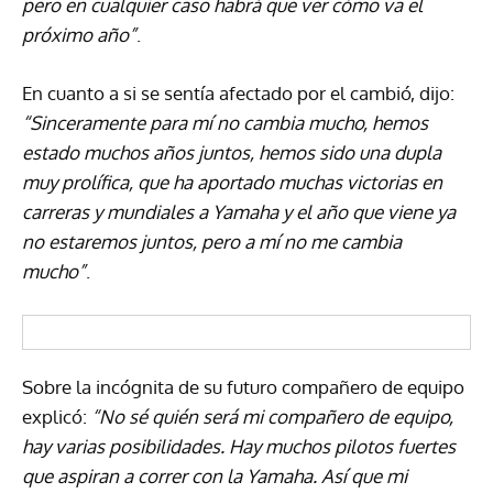
pero en cualquier caso habrá que ver cómo va el
próximo año”
.
En cuanto a si se sentía afectado por el cambió, dijo:
“Sinceramente para mí no cambia mucho, hemos
estado muchos años juntos, hemos sido una dupla
muy prolífica, que ha aportado muchas victorias en
carreras y mundiales a Yamaha y el año que viene ya
no estaremos juntos, pero a mí no me cambia
mucho”
.
Sobre la incógnita de su futuro compañero de equipo
explicó:
“No sé quién será mi compañero de equipo,
hay varias posibilidades. Hay muchos pilotos fuertes
que aspiran a correr con la Yamaha. Así que mi