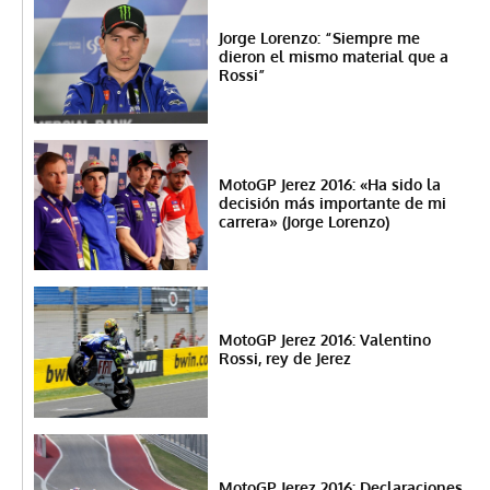
Jorge Lorenzo: “Siempre me
dieron el mismo material que a
Rossi”
MotoGP Jerez 2016: «Ha sido la
decisión más importante de mi
carrera» (Jorge Lorenzo)
MotoGP Jerez 2016: Valentino
Rossi, rey de Jerez
MotoGP Jerez 2016: Declaraciones