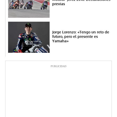
previas
Jorge Lorenzo: «Tengo un reto de
futuro, pero el presente es
Yamaha»
PUBLICIDAD