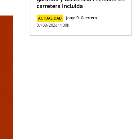
carretera incluida
Jorge R. Guerrero
-
ACTUALIDAD
07/08/2026 14:00h