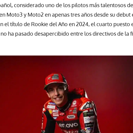
añol, considerado uno de los pilotos más talentosos de
s en Moto3 y Moto2 en apenas tres años desde su debut 
n el título de Rookie del Año en 2024, el cuarto puesto 
, no ha pasado desapercibido entre los directivos de la 