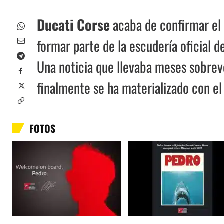
Ducati Corse
acaba de confirmar el 
formar parte de la escudería oficial 
Una noticia que llevaba meses sobre
finalmente se ha materializado con el
FOTOS