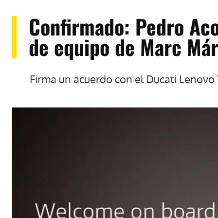
Confirmado: Pedro Aco
de equipo de Marc Má
Firma un acuerdo con el Ducati Lenovo