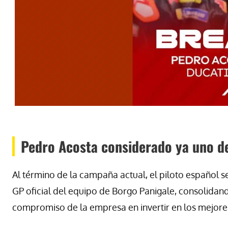
Pedro Acosta considerado ya uno de
Al término de la campaña actual, el piloto español 
GP oficial del equipo de Borgo Panigale, consolidan
compromiso de la empresa en invertir en los mejor