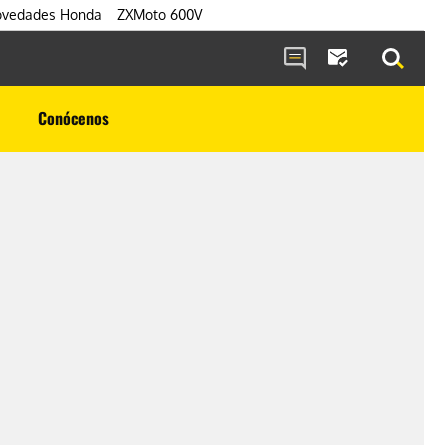
vedades Honda
ZXMoto 600V
Conócenos