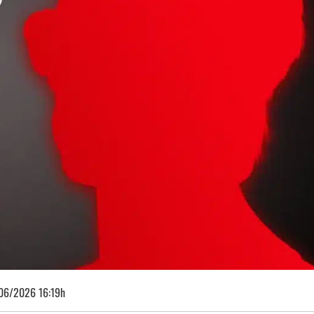
06/2026 16:19h