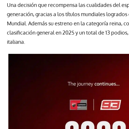
Una decisión que recompensa las cualidades del esp
generación, gracias a los títulos mundiales logrado
Mundial. Además su estreno en la categoría reina, co
clasificación general en 2025 y un total de 13 podios
italiana.