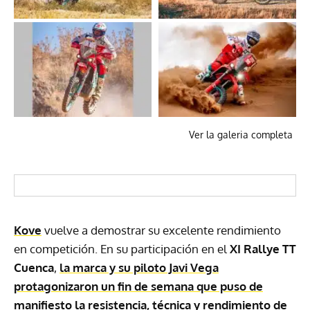
Ver la galeria completa
Kove
vuelve a demostrar su excelente rendimiento
en competición. En su participación en el
XI Rallye TT
Cuenca
,
la marca y su piloto Javi Vega
protagonizaron un fin de semana que puso de
manifiesto la resistencia, técnica y rendimiento de