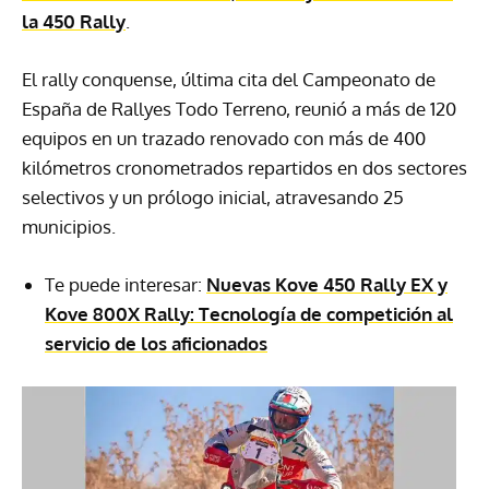
la 450 Rally
.
El rally conquense, última cita del Campeonato de
España de Rallyes Todo Terreno, reunió a más de 120
equipos en un trazado renovado con más de 400
kilómetros cronometrados repartidos en dos sectores
selectivos y un prólogo inicial, atravesando 25
municipios.
Te puede interesar:
Nuevas Kove 450 Rally EX y
Kove 800X Rally: Tecnología de competición al
servicio de los aficionados