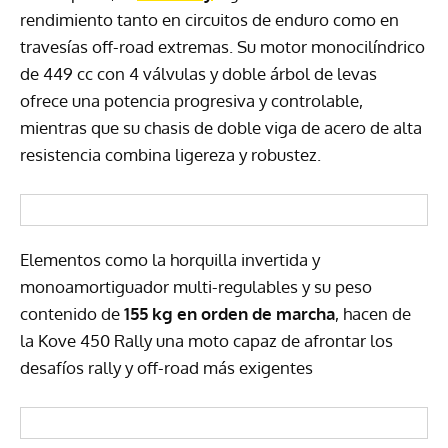
rendimiento tanto en circuitos de enduro como en
travesías off-road extremas. Su motor monocilíndrico
de 449 cc con 4 válvulas y doble árbol de levas
ofrece una potencia progresiva y controlable,
mientras que su chasis de doble viga de acero de alta
resistencia combina ligereza y robustez.
Elementos como la horquilla invertida y
monoamortiguador multi-regulables y su peso
contenido de
155 kg en orden de marcha
, hacen de
la Kove 450 Rally una moto capaz de afrontar los
desafíos rally y off-road más exigentes