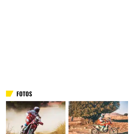
FOTOS