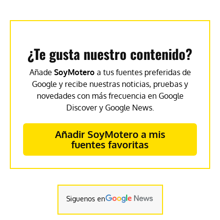
¿Te gusta nuestro contenido?
Añade
SoyMotero
a tus fuentes preferidas de
Google y recibe nuestras noticias, pruebas y
novedades con más frecuencia en Google
Discover y Google News.
Añadir SoyMotero a mis
fuentes favoritas
Siguenos en