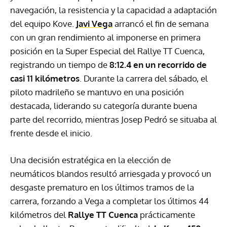
navegación, la resistencia y la capacidad a adaptación
del equipo Kove.
Javi Vega
arrancó el fin de semana
con un gran rendimiento al imponerse en primera
posición en la Super Especial del Rallye TT Cuenca,
registrando un tiempo de
8:12.4 en un recorrido de
casi 11 kilómetros
. Durante la carrera del sábado, el
piloto madrileño se mantuvo en una posición
destacada, liderando su categoría durante buena
parte del recorrido, mientras Josep Pedró se situaba al
frente desde el inicio.
Una decisión estratégica en la elección de
neumáticos blandos resultó arriesgada y provocó un
desgaste prematuro en los últimos tramos de la
carrera, forzando a Vega a completar los últimos 44
kilómetros del
Rallye TT Cuenca
prácticamente