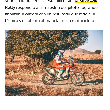
sobre la llanta. Pese a esta dificultad,
la Kove 450
Rally
respondió a la maestría del piloto, logrando
finalizar la carrera con un resultado que refleja la
técnica y el talento al manillar de la motocicleta.