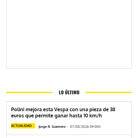
LO ÚLTIMO
Polini mejora esta Vespa con una pieza de 38
euros que permite ganar hasta 10 km/h
ACTUALIDAD
Jorge R. Guerrero
-
07/08/2026 09:00h