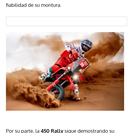
fiabilidad de su montura.
Por su parte, la
450 Rally
sigue demostrando su