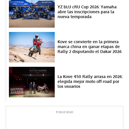
YZ bLU cRU Cup 2026: Yamaha
abre las inscripciones para la
nueva temporada
Kove se convierte en la primera
marca china en ganar etapas de
Rally 2 disputando el Dakar 2026
La Kove 450 Rally arrasa en 2026:
elegida mejor moto off-road por
los usuarios
PUBLICIDAD