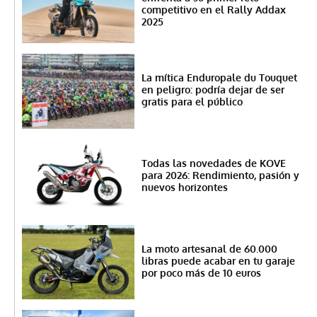
competitivo en el Rally Addax
2025
La mítica Enduropale du Touquet
en peligro: podría dejar de ser
gratis para el público
Todas las novedades de KOVE
para 2026: Rendimiento, pasión y
nuevos horizontes
La moto artesanal de 60.000
libras puede acabar en tu garaje
por poco más de 10 euros