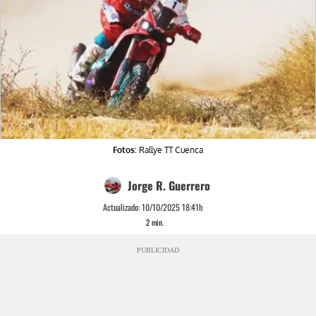
Fotos:
Rallye TT Cuenca
Jorge R. Guerrero
Actualizado:
10/10/2025 18:41h
2
min.
PUBLICIDAD