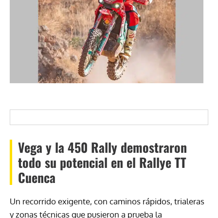
Vega y la 450 Rally demostraron
todo su potencial en el Rallye TT
Cuenca
Un recorrido exigente, con caminos rápidos, trialeras
y zonas técnicas que pusieron a prueba la