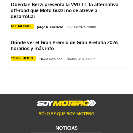
Oberdan Bezzi presenta la V90 TT, la alternativa
off-road que Moto Guzzi no se atreve a
desarrollar
ACTUALIDAD
Jorge R. Guerrero
-
06/08/2026 19:00h
Dónde ver el Gran Premio de Gran Bretaña 2026,
horarios y más info
COMPETICION
David Robledo
-
06/08/2026 18:00h
SÓLO SÉ QUE SOY MOTERO
NOTICIAS