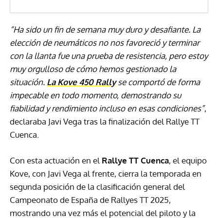
“Ha sido un fin de semana muy duro y desafiante. La
elección de neumáticos no nos favoreció y terminar
con la llanta fue una prueba de resistencia, pero estoy
muy orgulloso de cómo hemos gestionado la
situación.
La Kove 450 Rally
se comportó de forma
impecable en todo momento, demostrando su
fiabilidad y rendimiento incluso en esas condiciones”
,
declaraba Javi Vega tras la finalización del Rallye TT
Cuenca.
Con esta actuación en el
Rallye TT Cuenca
, el equipo
Kove, con Javi Vega al frente, cierra la temporada en
segunda posición de la clasificación general del
Campeonato de España de Rallyes TT 2025,
mostrando una vez más el potencial del piloto y la