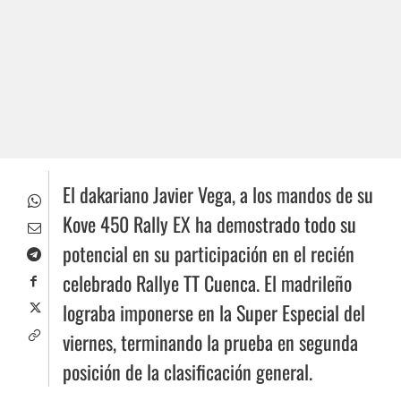
El dakariano Javier Vega, a los mandos de su
Kove 450 Rally EX ha demostrado todo su
potencial en su participación en el recién
celebrado Rallye TT Cuenca. El madrileño
lograba imponerse en la Super Especial del
viernes, terminando la prueba en segunda
posición de la clasificación general.