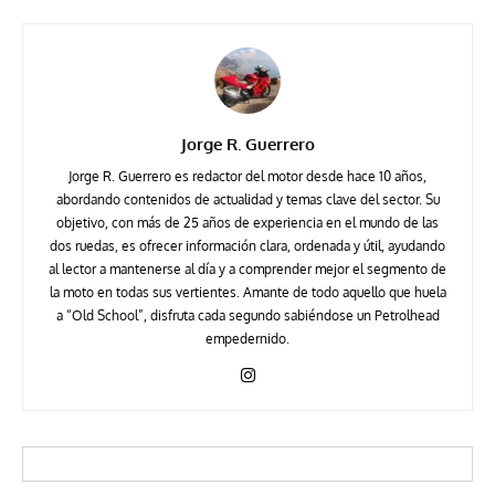
Jorge R. Guerrero
Jorge R. Guerrero es redactor del motor desde hace 10 años,
abordando contenidos de actualidad y temas clave del sector. Su
objetivo, con más de 25 años de experiencia en el mundo de las
dos ruedas, es ofrecer información clara, ordenada y útil, ayudando
al lector a mantenerse al día y a comprender mejor el segmento de
la moto en todas sus vertientes. Amante de todo aquello que huela
a “Old School”, disfruta cada segundo sabiéndose un Petrolhead
empedernido.