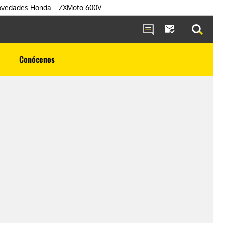
vedades Honda
ZXMoto 600V
Conócenos