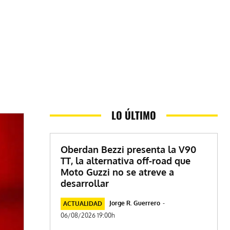
LO ÚLTIMO
Oberdan Bezzi presenta la V90
TT, la alternativa off-road que
Moto Guzzi no se atreve a
desarrollar
Jorge R. Guerrero
-
ACTUALIDAD
06/08/2026 19:00h