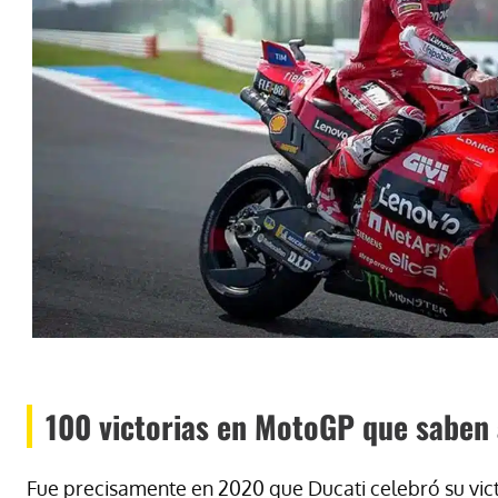
100 victorias en MotoGP que saben 
Fue precisamente en 2020 que Ducati celebró su vict