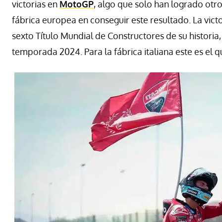
victorias en
MotoGP
, algo que solo han logrado otro
fábrica europea en conseguir este resultado. La vict
sexto Título Mundial de Constructores de su histori
temporada 2024. Para la fábrica italiana este es el q