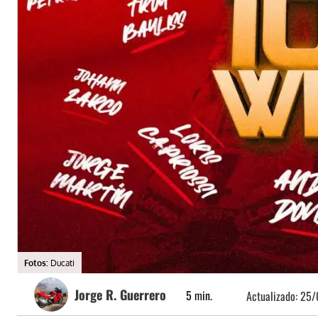
Fotos:
Ducati
Jorge R. Guerrero
5
min.
Actualizado:
25/