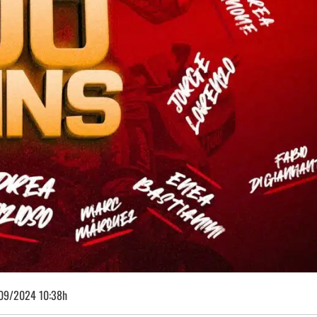
09/2024 10:38h